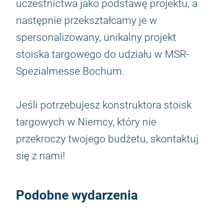
uczestnictwa jako podstawę projektu, a
następnie przekształcamy je w
spersonalizowany, unikalny projekt
stoiska targowego do udziału w MSR-
Spezialmesse Bochum.
Jeśli potrzebujesz konstruktora stoisk
targowych w Niemcy, który nie
przekroczy twojego budżetu, skontaktuj
się z nami!
Podobne wydarzenia