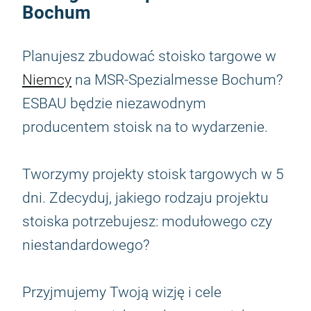
Bochum
Planujesz zbudować stoisko targowe w
Niemcy
na MSR-Spezialmesse Bochum?
ESBAU będzie niezawodnym
producentem stoisk na to wydarzenie.
Tworzymy projekty stoisk targowych w 5
dni. Zdecyduj, jakiego rodzaju projektu
stoiska potrzebujesz: modułowego czy
niestandardowego?
Przyjmujemy Twoją wizję i cele