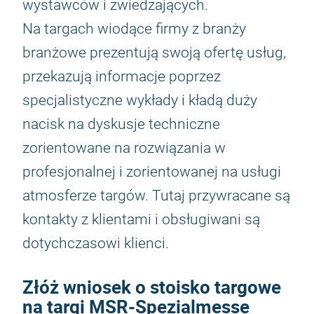
wystawców i zwiedzających.
Na targach wiodące firmy z branży
branżowe prezentują swoją ofertę usług,
przekazują informacje poprzez
specjalistyczne wykłady i kładą duży
nacisk na dyskusje techniczne
zorientowane na rozwiązania w
profesjonalnej i zorientowanej na usługi
atmosferze targów. Tutaj przywracane są
kontakty z klientami i obsługiwani są
dotychczasowi klienci.
Złóż wniosek o stoisko targowe
na targi MSR-Spezialmesse