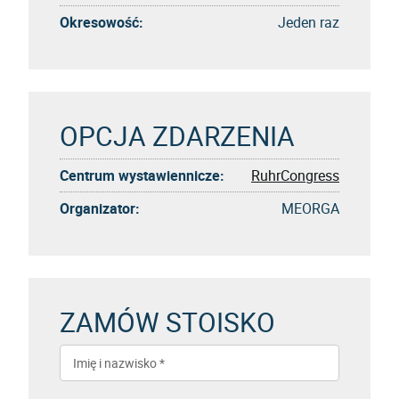
Okresowość:
Jeden raz
OPCJA ZDARZENIA
Centrum wystawiennicze:
RuhrCongress
Organizator:
MEORGA
ZAMÓW STOISKO