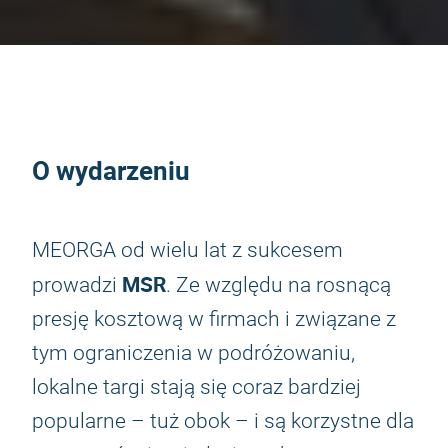
O wydarzeniu
MEORGA od wielu lat z sukcesem
MSR
prowadzi
. Ze względu na rosnącą
presję kosztową w firmach i związane z
tym ograniczenia w podróżowaniu,
lokalne targi stają się coraz bardziej
popularne – tuż obok – i są korzystne dla