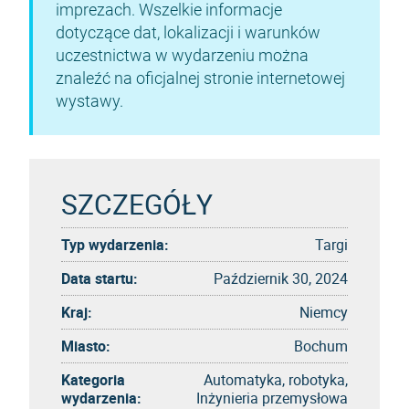
imprezach. Wszelkie informacje
dotyczące dat, lokalizacji i warunków
uczestnictwa w wydarzeniu można
znaleźć na oficjalnej stronie internetowej
wystawy.
SZCZEGÓŁY
Typ wydarzenia:
Targi
Data startu:
Październik 30, 2024
Kraj:
Niemcy
Miasto:
Bochum
Kategoria
Automatyka, robotyka,
wydarzenia:
Inżynieria przemysłowa