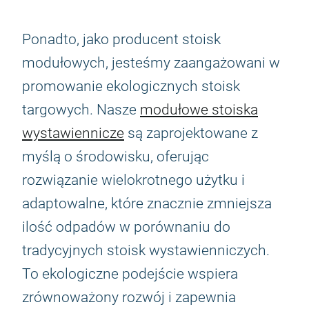
Ponadto, jako producent stoisk
modułowych, jesteśmy zaangażowani w
promowanie ekologicznych stoisk
targowych. Nasze
modułowe stoiska
wystawiennicze
są zaprojektowane z
myślą o środowisku, oferując
rozwiązanie wielokrotnego użytku i
adaptowalne, które znacznie zmniejsza
ilość odpadów w porównaniu do
tradycyjnych stoisk wystawienniczych.
To ekologiczne podejście wspiera
zrównoważony rozwój i zapewnia