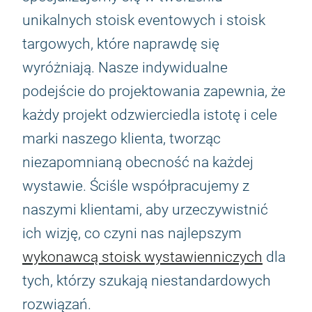
unikalnych stoisk eventowych i stoisk
targowych, które naprawdę się
wyróżniają. Nasze indywidualne
podejście do projektowania zapewnia, że
każdy projekt odzwierciedla istotę i cele
marki naszego klienta, tworząc
niezapomnianą obecność na każdej
wystawie. Ściśle współpracujemy z
naszymi klientami, aby urzeczywistnić
ich wizję, co czyni nas najlepszym
wykonawcą stoisk wystawienniczych
dla
tych, którzy szukają niestandardowych
rozwiązań.