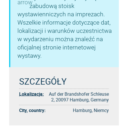
zabudową stoisk
wystawienniczych na imprezach.
Wszelkie informacje dotyczące dat,
lokalizacji i warunków uczestnictwa
w wydarzeniu można znaleźć na
oficjalnej stronie internetowej
wystawy.
SZCZEGÓŁY
Lokalizacja:
Auf der Brandshofer Schleuse
2, 20097 Hamburg, Germany
City, country:
Hamburg, Niemcy