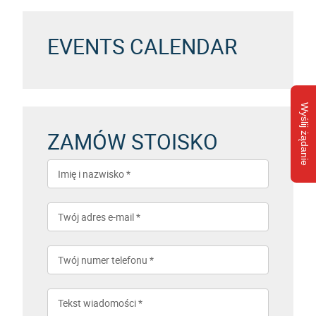
EVENTS CALENDAR
Wyślij żądanie
ZAMÓW STOISKO