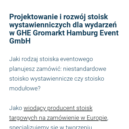
Projektowanie i rozwój stoisk
wystawienniczych dla wydarzeń
w GHE Gromarkt Hamburg Event
GmbH
Jaki rodzaj stoiska eventowego
planujesz zamówić: niestandardowe
stoisko wystawiennicze czy stoisko
modułowe?
Jako
wiodący producent stoisk
targowych na zamówienie w Europie
,
specjalizujemy się w tworzeniu