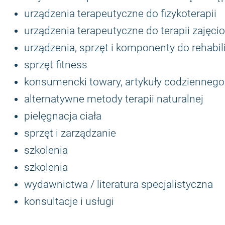
urządzenia terapeutyczne do fizykoterapii
urządzenia terapeutyczne do terapii zajęci
urządzenia, sprzęt i komponenty do rehabili
sprzęt fitness
konsumencki towary, artykuły codziennego
alternatywne metody terapii naturalnej
pielęgnacja ciała
sprzęt i zarządzanie
szkolenia
szkolenia
wydawnictwa / literatura specjalistyczna
konsultacje i usługi