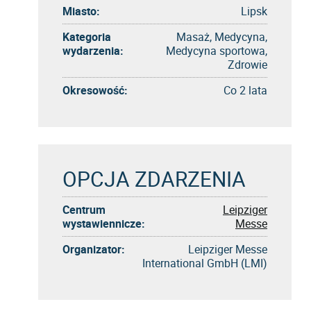
Miasto:
Lipsk
Kategoria
Masaż, Medycyna,
wydarzenia:
Medycyna sportowa,
Zdrowie
Okresowość:
Co 2 lata
OPCJA ZDARZENIA
Centrum
Leipziger
wystawiennicze:
Messe
Organizator:
Leipziger Messe
International GmbH (LMI)