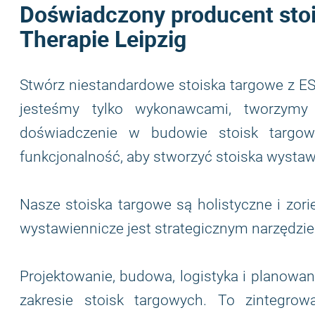
Doświadczony producent stoi
Therapie Leipzig
Stwórz niestandardowe stoiska targowe z 
jesteśmy tylko wykonawcami, tworzymy
doświadczenie w budowie stoisk targow
funkcjonalność, aby stworzyć stoiska wystaw
Nasze stoiska targowe są holistyczne i zorie
wystawiennicze jest strategicznym narzędzi
Projektowanie, budowa, logistyka i planowan
zakresie stoisk targowych. To zintegro