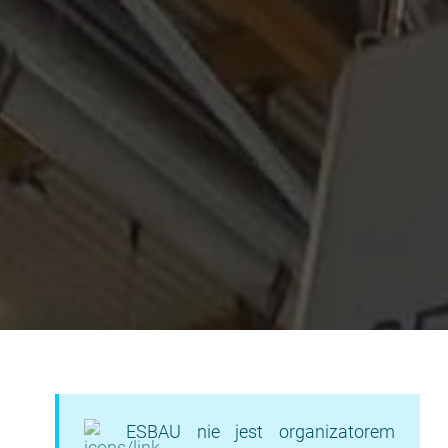
ESBAU nie jest organizatorem