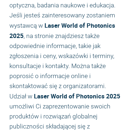
optyczna, badania naukowe i edukacja.
Jeśli jesteś zainteresowany zostaniem
Laser World of Photonics
wystawcą w
2025
, na stronie znajdziesz także
odpowiednie informacje, takie jak
zgłoszenia i ceny, wskazówki i terminy,
konsultacje i kontakty. Można także
poprosić o informacje online i
skontaktować się z organizatorami.
Laser World of Photonics 2025
Udział w
umożliwi Ci zaprezentowanie swoich
produktów i rozwiązań globalnej
publiczności składającej się z