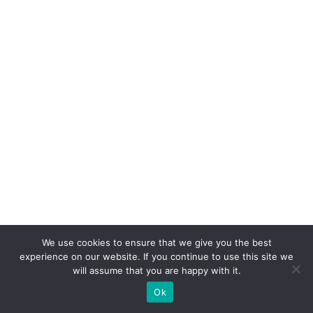
We use cookies to ensure that we give you the best
experience on our website. If you continue to use this site we
will assume that you are happy with it.
Ok