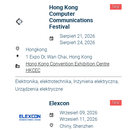
Hong Kong
Targi
Computer
Communications
Festival
Sierpień 21, 2026
Sierpień 24, 2026
Hongkong
1 Expo Dr, Wan Chai, Hong Kong
Hong Kong Convention Exhibition Centre
HKCEC
Elektronika, elektrotechnika
,
Inżynieria elektryczna
,
Urządzenia elektryczne
Elexcon
Targi
Wrzesień 09, 2026
Wrzesień 11, 2026
Chiny, Shenzhen