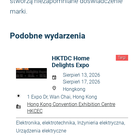
stworzą niezapomniane doświadczenie
marki.
Podobne wydarzenia
HKTDC Home
Targi
Delights Expo
Sierpień 13, 2026
Sierpień 17, 2026
Hongkong
1 Expo Dr, Wan Chai, Hong Kong
Hong Kong Convention Exhibition Centre
HKCEC
Elektronika, elektrotechnika
,
Inżynieria elektryczna
,
Urządzenia elektryczne