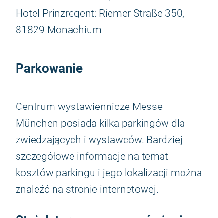
Hotel Prinzregent: Riemer Straße 350,
81829 Monachium
Parkowanie
Centrum wystawiennicze Messe
München posiada kilka parkingów dla
zwiedzających i wystawców. Bardziej
szczegółowe informacje na temat
kosztów parkingu i jego lokalizacji można
znaleźć na stronie internetowej.