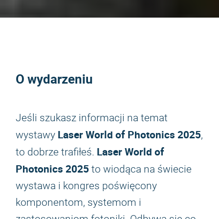
O wydarzeniu
Jeśli szukasz informacji na temat
Laser World of Photonics 2025
wystawy
,
Laser World of
to dobrze trafiłeś.
Photonics 2025
to wiodąca na świecie
wystawa i kongres poświęcony
komponentom, systemom i