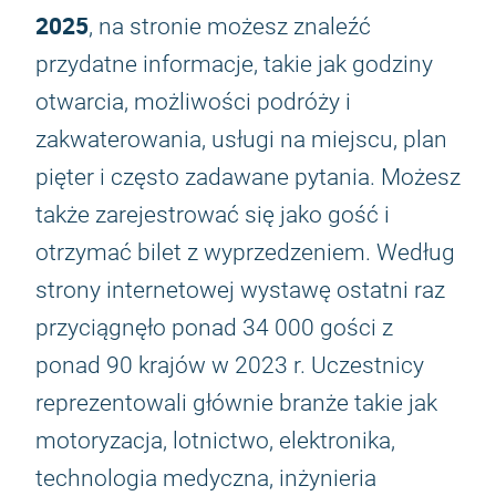
2025
, na stronie możesz znaleźć
przydatne informacje, takie jak godziny
otwarcia, możliwości podróży i
zakwaterowania, usługi na miejscu, plan
pięter i często zadawane pytania. Możesz
także zarejestrować się jako gość i
otrzymać bilet z wyprzedzeniem. Według
strony internetowej wystawę ostatni raz
przyciągnęło ponad 34 000 gości z
ponad 90 krajów w 2023 r. Uczestnicy
reprezentowali głównie branże takie jak
motoryzacja, lotnictwo, elektronika,
technologia medyczna, inżynieria