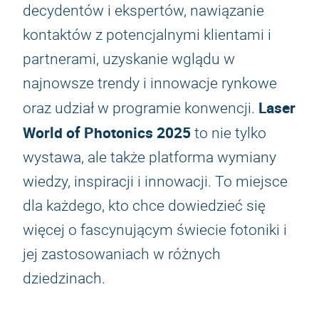
decydentów i ekspertów, nawiązanie
kontaktów z potencjalnymi klientami i
partnerami, uzyskanie wglądu w
najnowsze trendy i innowacje rynkowe
Laser
oraz udział w programie konwencji.
World of Photonics 2025
to nie tylko
wystawa, ale także platforma wymiany
wiedzy, inspiracji i innowacji. To miejsce
dla każdego, kto chce dowiedzieć się
więcej o fascynującym świecie fotoniki i
jej zastosowaniach w różnych
dziedzinach.