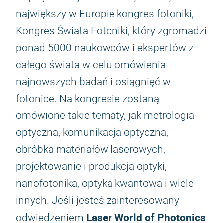
największy w Europie kongres fotoniki,
Kongres Świata Fotoniki, który zgromadzi
ponad 5000 naukowców i ekspertów z
całego świata w celu omówienia
najnowszych badań i osiągnięć w
fotonice. Na kongresie zostaną
omówione takie tematy, jak metrologia
optyczna, komunikacja optyczna,
obróbka materiałów laserowych,
projektowanie i produkcja optyki,
nanofotonika, optyka kwantowa i wiele
innych. Jeśli jesteś zainteresowany
Laser World of Photonics
odwiedzeniem