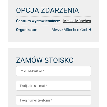
OPCJA ZDARZENIA
Centrum wystawiennicze:
Messe München
Organizator:
Messe München GmbH
ZAMÓW STOISKO