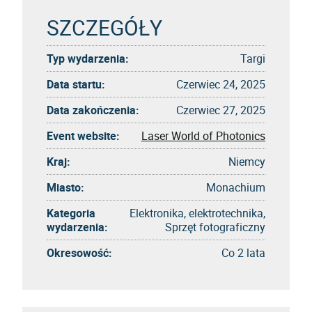
SZCZEGÓŁY
Typ wydarzenia:
Targi
Data startu:
Czerwiec 24, 2025
Data zakończenia:
Czerwiec 27, 2025
Event website:
Laser World of Photonics
Kraj:
Niemcy
Miasto:
Monachium
Kategoria
Elektronika, elektrotechnika,
wydarzenia:
Sprzęt fotograficzny
Okresowość:
Co 2 lata