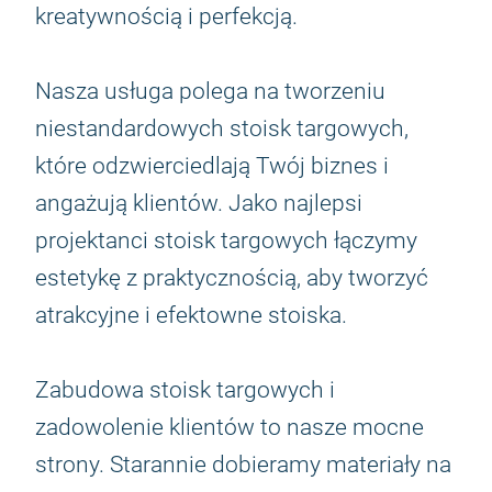
kreatywnością i perfekcją.
Nasza usługa polega na tworzeniu
niestandardowych stoisk targowych,
które odzwierciedlają Twój biznes i
angażują klientów. Jako najlepsi
projektanci stoisk targowych łączymy
estetykę z praktycznością, aby tworzyć
atrakcyjne i efektowne stoiska.
Zabudowa stoisk targowych i
zadowolenie klientów to nasze mocne
strony. Starannie dobieramy materiały na