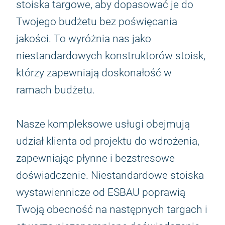
stoiska targowe, aby dopasować je do
Twojego budżetu bez poświęcania
jakości. To wyróżnia nas jako
niestandardowych konstruktorów stoisk,
którzy zapewniają doskonałość w
ramach budżetu.
Nasze kompleksowe usługi obejmują
udział klienta od projektu do wdrożenia,
zapewniając płynne i bezstresowe
doświadczenie. Niestandardowe stoiska
wystawiennicze od ESBAU poprawią
Twoją obecność na następnych targach i