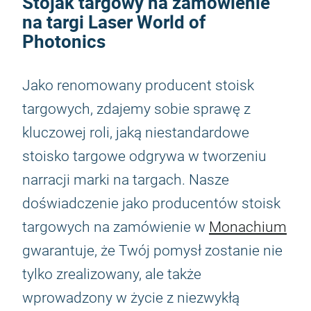
Stojak targowy na zamówienie
na targi Laser World of
Photonics
Jako renomowany producent stoisk
targowych, zdajemy sobie sprawę z
kluczowej roli, jaką niestandardowe
stoisko targowe odgrywa w tworzeniu
narracji marki na targach. Nasze
doświadczenie jako producentów stoisk
targowych na zamówienie w
Monachium
gwarantuje, że Twój pomysł zostanie nie
tylko zrealizowany, ale także
wprowadzony w życie z niezwykłą