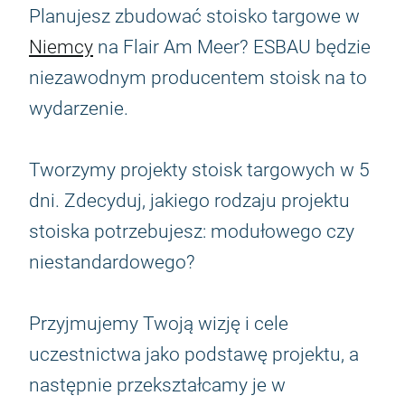
Planujesz zbudować stoisko targowe w
Niemcy
na Flair Am Meer? ESBAU będzie
niezawodnym producentem stoisk na to
wydarzenie.
Tworzymy projekty stoisk targowych w 5
dni. Zdecyduj, jakiego rodzaju projektu
stoiska potrzebujesz: modułowego czy
niestandardowego?
Przyjmujemy Twoją wizję i cele
uczestnictwa jako podstawę projektu, a
następnie przekształcamy je w