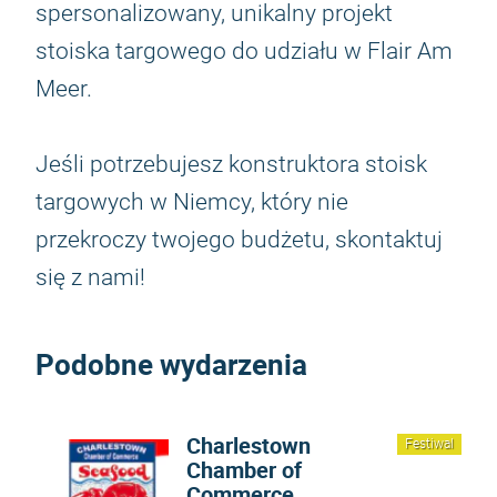
spersonalizowany, unikalny projekt
stoiska targowego do udziału w Flair Am
Meer.
Jeśli potrzebujesz konstruktora stoisk
targowych w Niemcy, który nie
przekroczy twojego budżetu, skontaktuj
się z nami!
Podobne wydarzenia
Charlestown
Festiwal
Chamber of
Commerce