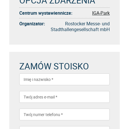
OPCJA ZDARZENIA
Centrum wystawiennicze:
IGA-Park
Organizator:
Rostocker Messe- und
Stadthallengesellschaft mbH
ZAMÓW STOISKO