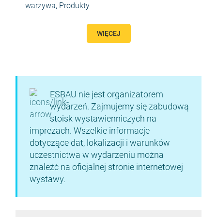
warzywa
,
Produkty
WIĘCEJ
ESBAU nie jest organizatorem
wydarzeń. Zajmujemy się zabudową
stoisk wystawienniczych na
imprezach. Wszelkie informacje
dotyczące dat, lokalizacji i warunków
uczestnictwa w wydarzeniu można
znaleźć na oficjalnej stronie internetowej
wystawy.