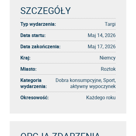
SZCZEGÓŁY
Typ wydarzenia:
Targi
Data startu:
Maj 14, 2026
Data zakończenia:
Maj 17, 2026
Kraj:
Niemcy
Miasto:
Roztok
Kategoria
Dobra konsumpcyjne, Sport,
wydarzenia:
aktywny wypoczynek
Okresowość:
Każdego roku