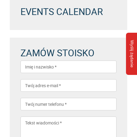
EVENTS CALENDAR
Wyślij żądanie
ZAMÓW STOISKO