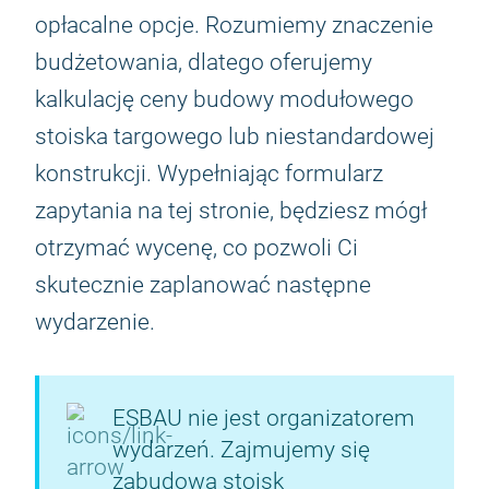
opłacalne opcje. Rozumiemy znaczenie
budżetowania, dlatego oferujemy
kalkulację ceny budowy modułowego
stoiska targowego lub niestandardowej
konstrukcji. Wypełniając formularz
zapytania na tej stronie, będziesz mógł
otrzymać wycenę, co pozwoli Ci
skutecznie zaplanować następne
wydarzenie.
ESBAU nie jest organizatorem
wydarzeń. Zajmujemy się
zabudową stoisk