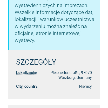
wystawienniczych na imprezach.
Wszelkie informacje dotyczące dat,
lokalizacji i warunków uczestnictwa
w wydarzeniu można znaleźć na
oficjalnej stronie internetowej
wystawy.
SZCZEGÓŁY
Lokalizacja:
Pleichertorstraße, 97070
Würzburg, Germany
City, country:
Niemcy