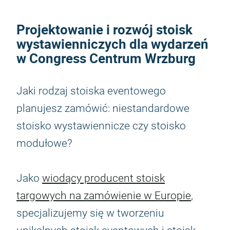
Projektowanie i rozwój stoisk
wystawienniczych dla wydarzeń
w Congress Centrum Wrzburg
Jaki rodzaj stoiska eventowego
planujesz zamówić: niestandardowe
stoisko wystawiennicze czy stoisko
modułowe?
Jako
wiodący producent stoisk
targowych na zamówienie w Europie
,
specjalizujemy się w tworzeniu