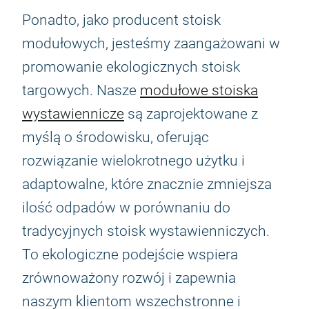
Ponadto, jako producent stoisk
modułowych, jesteśmy zaangażowani w
promowanie ekologicznych stoisk
targowych. Nasze
modułowe stoiska
wystawiennicze
są zaprojektowane z
myślą o środowisku, oferując
rozwiązanie wielokrotnego użytku i
adaptowalne, które znacznie zmniejsza
ilość odpadów w porównaniu do
tradycyjnych stoisk wystawienniczych.
To ekologiczne podejście wspiera
zrównoważony rozwój i zapewnia
naszym klientom wszechstronne i