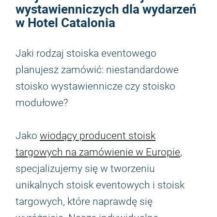
wystawienniczych dla wydarzeń
w Hotel Catalonia
Jaki rodzaj stoiska eventowego
planujesz zamówić: niestandardowe
stoisko wystawiennicze czy stoisko
modułowe?
Jako
wiodący producent stoisk
targowych na zamówienie w Europie
,
specjalizujemy się w tworzeniu
unikalnych stoisk eventowych i stoisk
targowych, które naprawdę się