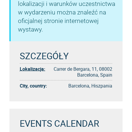
lokalizacji i warunków uczestnictwa
w wydarzeniu można znaleźć na
oficjalnej stronie internetowej
wystawy.
SZCZEGÓŁY
Lokalizacja:
Carrer de Bergara, 11, 08002
Barcelona, Spain
City, country:
Barcelona, Hiszpania
EVENTS CALENDAR