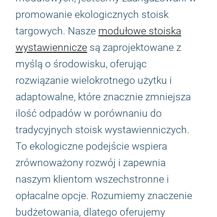
promowanie ekologicznych stoisk
targowych. Nasze
modułowe stoiska
wystawiennicze
są zaprojektowane z
myślą o środowisku, oferując
rozwiązanie wielokrotnego użytku i
adaptowalne, które znacznie zmniejsza
ilość odpadów w porównaniu do
tradycyjnych stoisk wystawienniczych.
To ekologiczne podejście wspiera
zrównoważony rozwój i zapewnia
naszym klientom wszechstronne i
opłacalne opcje. Rozumiemy znaczenie
budżetowania, dlatego oferujemy