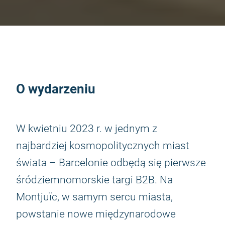
O wydarzeniu
W kwietniu 2023 r. w jednym z
najbardziej kosmopolitycznych miast
świata – Barcelonie odbędą się pierwsze
śródziemnomorskie targi B2B. Na
Montjuïc, w samym sercu miasta,
powstanie nowe międzynarodowe