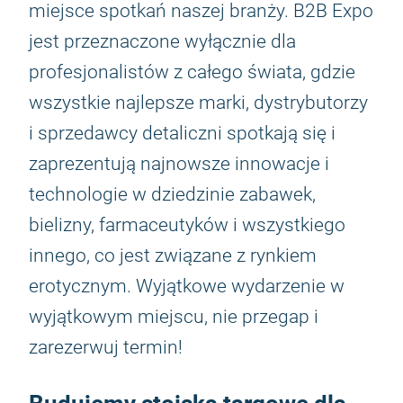
miejsce spotkań naszej branży. B2B Expo
jest przeznaczone wyłącznie dla
profesjonalistów z całego świata, gdzie
wszystkie najlepsze marki, dystrybutorzy
i sprzedawcy detaliczni spotkają się i
zaprezentują najnowsze innowacje i
technologie w dziedzinie zabawek,
bielizny, farmaceutyków i wszystkiego
innego, co jest związane z rynkiem
erotycznym. Wyjątkowe wydarzenie w
wyjątkowym miejscu, nie przegap i
zarezerwuj termin!