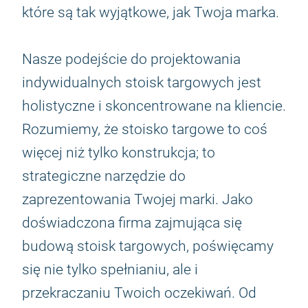
które są tak wyjątkowe, jak Twoja marka.
Nasze podejście do projektowania
indywidualnych stoisk targowych jest
holistyczne i skoncentrowane na kliencie.
Rozumiemy, że stoisko targowe to coś
więcej niż tylko konstrukcja; to
strategiczne narzędzie do
zaprezentowania Twojej marki. Jako
doświadczona firma zajmująca się
budową stoisk targowych, poświęcamy
się nie tylko spełnianiu, ale i
przekraczaniu Twoich oczekiwań. Od