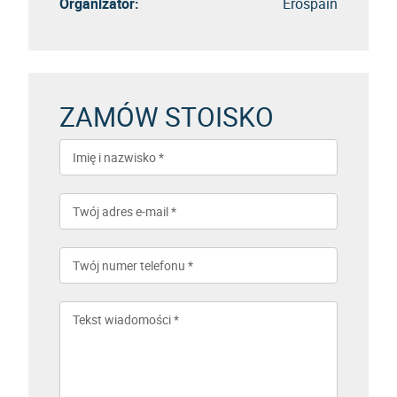
Organizator:
Erospain
ZAMÓW STOISKO