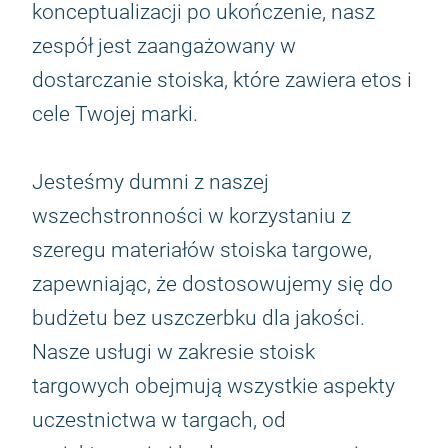
konceptualizacji po ukończenie, nasz
zespół jest zaangażowany w
dostarczanie stoiska, które zawiera etos i
cele Twojej marki.
Jesteśmy dumni z naszej
wszechstronności w korzystaniu z
szeregu materiałów stoiska targowe,
zapewniając, że dostosowujemy się do
budżetu bez uszczerbku dla jakości.
Nasze usługi w zakresie stoisk
targowych obejmują wszystkie aspekty
uczestnictwa w targach, od