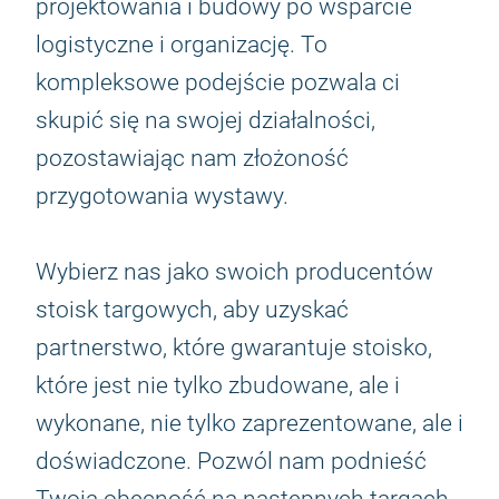
projektowania i budowy po wsparcie
logistyczne i organizację. To
kompleksowe podejście pozwala ci
skupić się na swojej działalności,
pozostawiając nam złożoność
przygotowania wystawy.
Wybierz nas jako swoich producentów
stoisk targowych, aby uzyskać
partnerstwo, które gwarantuje stoisko,
które jest nie tylko zbudowane, ale i
wykonane, nie tylko zaprezentowane, ale i
doświadczone. Pozwól nam podnieść