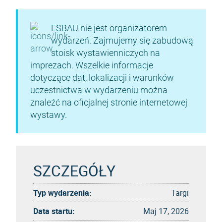
ESBAU nie jest organizatorem
wydarzeń. Zajmujemy się zabudową
stoisk wystawienniczych na
imprezach. Wszelkie informacje
dotyczące dat, lokalizacji i warunków
uczestnictwa w wydarzeniu można
znaleźć na oficjalnej stronie internetowej
wystawy.
SZCZEGÓŁY
Typ wydarzenia:
Targi
Data startu:
Maj 17, 2026