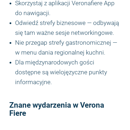
Skorzystaj z aplikacji Veronafiere App
do nawigacji.
Odwiedź strefy biznesowe — odbywają
się tam ważne sesje networkingowe.
Nie przegap strefy gastronomicznej —
w menu dania regionalnej kuchni.
Dla międzynarodowych gości
dostępne są wielojęzyczne punkty
informacyjne.
Znane wydarzenia w Verona
Fiere