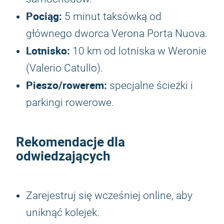
Pociąg:
5 minut taksówką od
głównego dworca Verona Porta Nuova.
Lotnisko:
10 km od lotniska w Weronie
(Valerio Catullo).
Pieszo/rowerem:
specjalne ścieżki i
parkingi rowerowe.
Rekomendacje dla
odwiedzających
Zarejestruj się wcześniej online, aby
uniknąć kolejek.