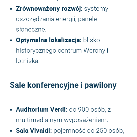
Zrównoważony rozwój:
systemy
oszczędzania energii, panele
słoneczne.
Optymalna lokalizacja:
blisko
historycznego centrum Werony i
lotniska.
Sale konferencyjne i pawilony
Auditorium Verdi:
do 900 osób, z
multimedialnym wyposażeniem.
Sala Vivaldi:
pojemność do 250 osób,