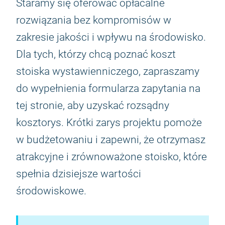
Staramy się oferować opłacalne
rozwiązania bez kompromisów w
zakresie jakości i wpływu na środowisko.
Dla tych, którzy chcą poznać koszt
stoiska wystawienniczego, zapraszamy
do wypełnienia formularza zapytania na
tej stronie, aby uzyskać rozsądny
kosztorys. Krótki zarys projektu pomoże
w budżetowaniu i zapewni, że otrzymasz
atrakcyjne i zrównoważone stoisko, które
spełnia dzisiejsze wartości
środowiskowe.