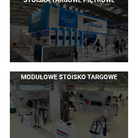
MODUŁOWE STOISKO TARGOWE