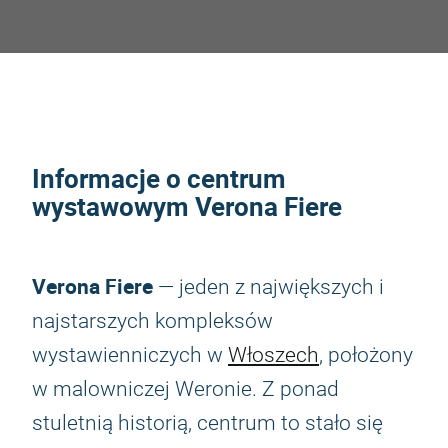
Informacje o centrum
wystawowym Verona Fiere
Verona Fiere
— jeden z największych i
najstarszych kompleksów
wystawienniczych w
Włoszech
, położony
w malowniczej Weronie. Z ponad
stuletnią historią, centrum to stało się