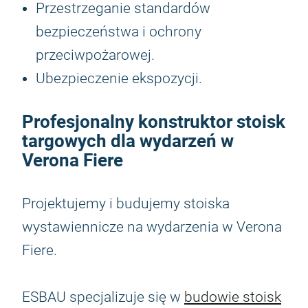
Przestrzeganie standardów
bezpieczeństwa i ochrony
przeciwpożarowej.
Ubezpieczenie ekspozycji.
Profesjonalny konstruktor stoisk
targowych dla wydarzeń w
Verona Fiere
Projektujemy i budujemy stoiska
wystawiennicze na wydarzenia w Verona
Fiere.
ESBAU specjalizuje się w
budowie stoisk