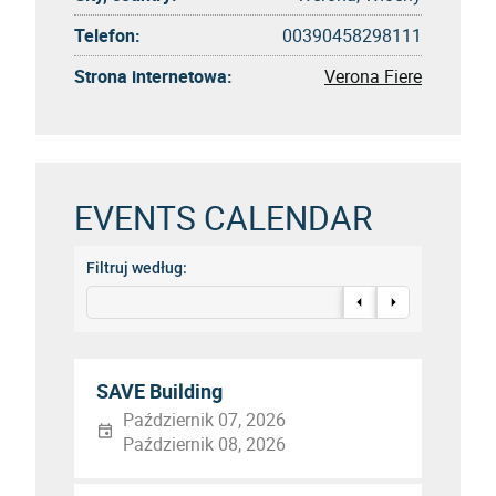
Telefon:
00390458298111
Strona internetowa:
Verona Fiere
EVENTS CALENDAR
Filtruj według:
SAVE Building
Październik 07, 2026
Październik 08, 2026