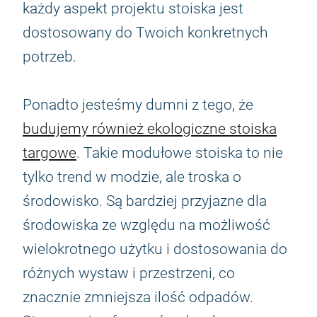
każdy aspekt projektu stoiska jest
dostosowany do Twoich konkretnych
potrzeb.
Ponadto jesteśmy dumni z tego, że
budujemy również ekologiczne stoiska
targowe
. Takie modułowe stoiska to nie
tylko trend w modzie, ale troska o
środowisko. Są bardziej przyjazne dla
środowiska ze względu na możliwość
wielokrotnego użytku i dostosowania do
różnych wystaw i przestrzeni, co
znacznie zmniejsza ilość odpadów.