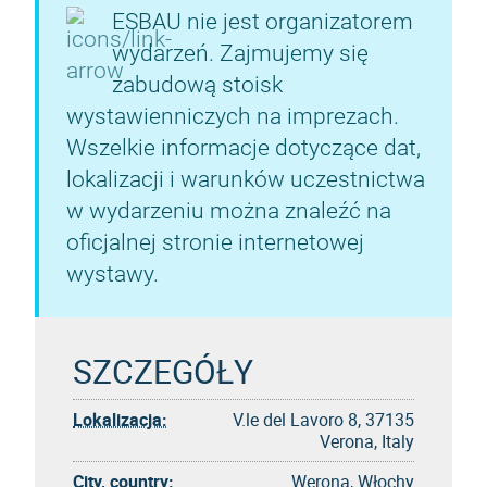
ESBAU nie jest organizatorem
wydarzeń. Zajmujemy się
zabudową stoisk
wystawienniczych na imprezach.
Wszelkie informacje dotyczące dat,
lokalizacji i warunków uczestnictwa
w wydarzeniu można znaleźć na
oficjalnej stronie internetowej
wystawy.
SZCZEGÓŁY
Lokalizacja:
V.le del Lavoro 8, 37135
Verona, Italy
City, country:
Werona, Włochy