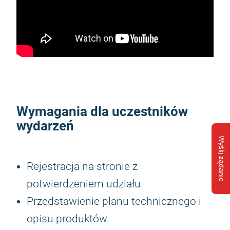
Wymagania dla uczestników
wydarzeń
Wyślij żądanie
Rejestracja na stronie z
potwierdzeniem udziału.
Przedstawienie planu technicznego i
opisu produktów.