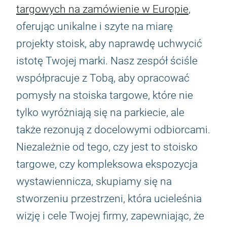
targowych na zamówienie w Europie
,
oferując unikalne i szyte na miarę
projekty stoisk, aby naprawdę uchwycić
istotę Twojej marki. Nasz zespół ściśle
współpracuje z Tobą, aby opracować
pomysły na stoiska targowe, które nie
tylko wyróżniają się na parkiecie, ale
także rezonują z docelowymi odbiorcami.
Niezależnie od tego, czy jest to stoisko
targowe, czy kompleksowa ekspozycja
wystawiennicza, skupiamy się na
stworzeniu przestrzeni, która ucieleśnia
wizję i cele Twojej firmy, zapewniając, że