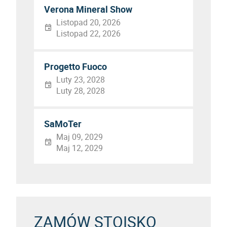
Verona Mineral Show
Listopad 20, 2026
Listopad 22, 2026
Progetto Fuoco
Luty 23, 2028
Luty 28, 2028
SaMoTer
Maj 09, 2029
Maj 12, 2029
ZAMÓW STOISKO