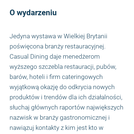
O wydarzeniu
Jedyna wystawa w Wielkiej Brytanii
poświęcona branży restauracyjnej.
Casual Dining daje menedżerom
wyższego szczebla restauracji, pubów,
barów, hoteli i firm cateringowych
wyjątkową okazję do odkrycia nowych
produktów i trendów dla ich działalności,
słuchaj głównych raportów największych
nazwisk w branży gastronomicznej i
nawiązuj kontakty z kim jest kto w