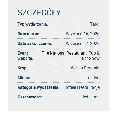
SZCZEGÓŁY
Typ wydarzenia:
Targi
Data startu:
Wrzesień 16, 2026
Data zakończenia:
Wrzesień 17, 2026
Event
The National Restaurant, Pub &
website:
Bar Show
Kraj:
Wielka Brytania
Miasto:
Londyn
Kategoria wydarzenia:
Hotele i restauracje
Okresowość:
Jeden raz