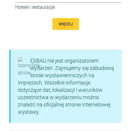
Hotele i restauracje
WIĘCEJ
ESBAU nie jest organizatorem
wydarzeń. Zajmujemy się zabudową
stoisk wystawienniczych na
imprezach. Wszelkie informacje
dotyczące dat, lokalizacji i warunków
uczestnictwa w wydarzeniu można
znaleźć na oficjalnej stronie internetowej
wystawy.