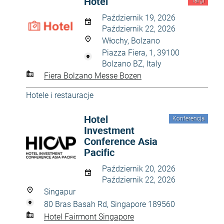
Hotel
Targi
Październik 19, 2026
Październik 22, 2026
Włochy, Bolzano
Piazza Fiera, 1, 39100
Bolzano BZ, Italy
Fiera Bolzano Messe Bozen
Hotele i restauracje
Hotel
Konferencja
Investment
Conference Asia
Pacific
Październik 20, 2026
Październik 22, 2026
Singapur
80 Bras Basah Rd, Singapore 189560
Hotel Fairmont Singapore