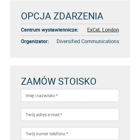
OPCJA ZDARZENIA
Centrum wystawiennicze:
ExCeL London
Organizator:
Diversified Communications
ZAMÓW STOISKO