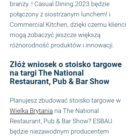
branży. ! Casual Dining 2023 będzie
połączony z siostrzanym lunchem! i
Commercial Kitchen, dzięki czemu klienci
mogą zobaczyć jeszcze większą
różnorodność produktów i innowacji.
Złóż wniosek o stoisko targowe
na targi The National
Restaurant, Pub & Bar Show
Planujesz zbudować stoisko targowe w
Wielka Brytania
na The National
Restaurant, Pub & Bar Show? ESBAU
będzie niezawodnym producentem