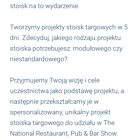
stoisk na to wydarzenie.
Tworzymy projekty stoisk targowych w 5
dni. Zdecyduj, jakiego rodzaju projektu
stoiska potrzebujesz: modułowego czy
niestandardowego?
Przyjmujemy Twoją wizję i cele
uczestnictwa jako podstawę projektu, a
następnie przekształcamy je w
spersonalizowany, unikalny projekt
stoiska targowego do udziału w The
National Restaurant, Pub & Bar Show.