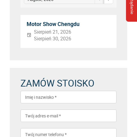
Wyślij żądanie
Motor Show Chengdu
Sierpień 21, 2026
Sierpień 30, 2026
ZAMÓW STOISKO