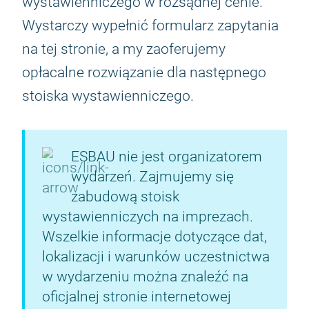
wystawienniczego w rozsądnej cenie.
Wystarczy wypełnić formularz zapytania
na tej stronie, a my zaoferujemy
opłacalne rozwiązanie dla następnego
stoiska wystawienniczego.
ESBAU nie jest organizatorem
wydarzeń. Zajmujemy się
zabudową stoisk
wystawienniczych na imprezach.
Wszelkie informacje dotyczące dat,
lokalizacji i warunków uczestnictwa
w wydarzeniu można znaleźć na
oficjalnej stronie internetowej