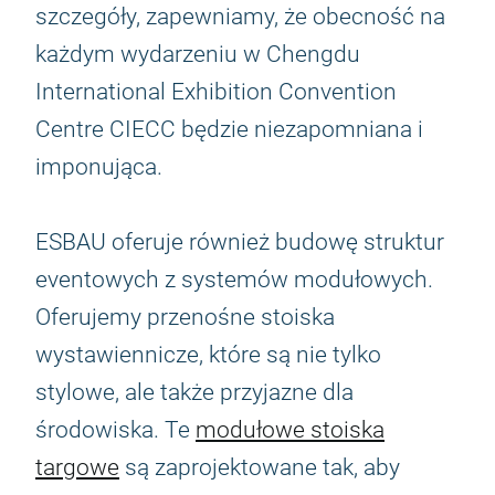
szczegóły, zapewniamy, że obecność na
każdym wydarzeniu w Chengdu
International Exhibition Convention
Centre CIECC będzie niezapomniana i
imponująca.
ESBAU oferuje również budowę struktur
eventowych z systemów modułowych.
Oferujemy przenośne stoiska
wystawiennicze, które są nie tylko
stylowe, ale także przyjazne dla
środowiska. Te
modułowe stoiska
targowe
są zaprojektowane tak, aby