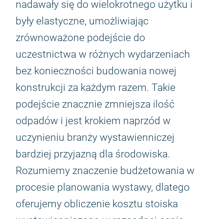
nadawały się do wielokrotnego użytku i
były elastyczne, umożliwiając
zrównoważone podejście do
uczestnictwa w różnych wydarzeniach
bez konieczności budowania nowej
konstrukcji za każdym razem. Takie
podejście znacznie zmniejsza ilość
odpadów i jest krokiem naprzód w
uczynieniu branży wystawienniczej
bardziej przyjazną dla środowiska.
Rozumiemy znaczenie budżetowania w
procesie planowania wystawy, dlatego
oferujemy obliczenie kosztu stoiska