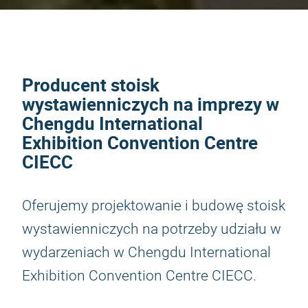
Producent stoisk
wystawienniczych na imprezy w
Chengdu International
Exhibition Convention Centre
CIECC
Oferujemy projektowanie i budowę stoisk
wystawienniczych na potrzeby udziału w
wydarzeniach w Chengdu International
Exhibition Convention Centre CIECC.