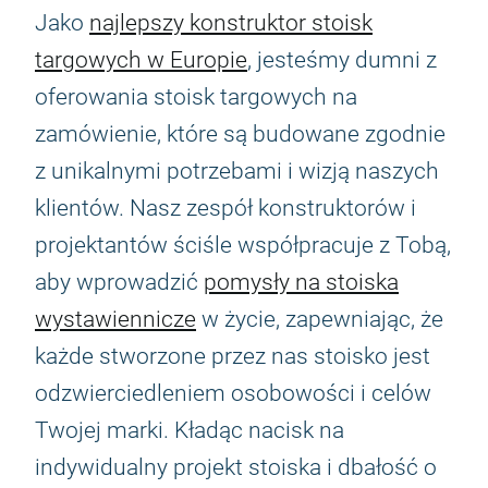
Jako
najlepszy konstruktor stoisk
targowych w Europie
, jesteśmy dumni z
oferowania stoisk targowych na
zamówienie, które są budowane zgodnie
z unikalnymi potrzebami i wizją naszych
klientów. Nasz zespół konstruktorów i
projektantów ściśle współpracuje z Tobą,
aby wprowadzić
pomysły na stoiska
wystawiennicze
w życie, zapewniając, że
każde stworzone przez nas stoisko jest
odzwierciedleniem osobowości i celów
Twojej marki. Kładąc nacisk na
indywidualny projekt stoiska i dbałość o