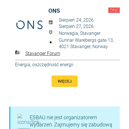
ONS
Targi
Sierpień 24, 2026
Sierpień 27, 2026
Norwegia, Stavanger
Gunnar Warebergs gate 13,
4021 Stavanger, Norway
Stavanger Forum
Energia, oszczędność energii
WIĘCEJ
ESBAU nie jest organizatorem
wydarzeń. Zajmujemy się zabudową