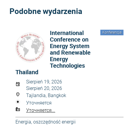
Podobne wydarzenia
International
Konferencja
Conference on
Energy System
and Renewable
Energy
Technologies
Thailand
Sierpień 19, 2026
Sierpień 20, 2026
Tajlandia, Bangkok
Уточняется
Уточняется...
Energia, oszczędność energii