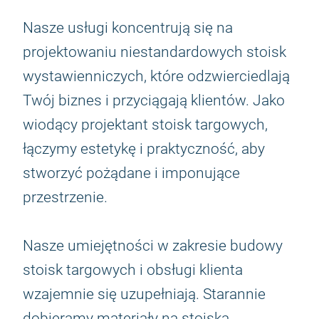
Nasze usługi koncentrują się na
projektowaniu niestandardowych stoisk
wystawienniczych, które odzwierciedlają
Twój biznes i przyciągają klientów. Jako
wiodący projektant stoisk targowych,
łączymy estetykę i praktyczność, aby
stworzyć pożądane i imponujące
przestrzenie.
Nasze umiejętności w zakresie budowy
stoisk targowych i obsługi klienta
wzajemnie się uzupełniają. Starannie
dobieramy materiały na stoiska