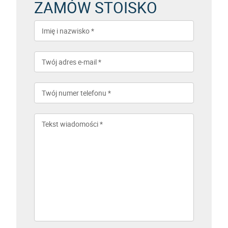
ZAMÓW STOISKO