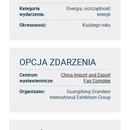
Kategoria
Energia, oszczędność
wydarzenia:
energii
Okresowość:
Każdego roku
OPCJA ZDARZENIA
Centrum
China Import and Export
wystawiennicze:
Fair Complex
Organizator:
Guangdong Grandeur
International Exhibition Group