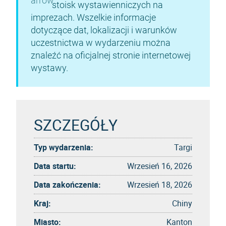
stoisk wystawienniczych na
imprezach. Wszelkie informacje
dotyczące dat, lokalizacji i warunków
uczestnictwa w wydarzeniu można
znaleźć na oficjalnej stronie internetowej
wystawy.
SZCZEGÓŁY
Typ wydarzenia:
Targi
Data startu:
Wrzesień 16, 2026
Data zakończenia:
Wrzesień 18, 2026
Kraj:
Chiny
Miasto:
Kanton