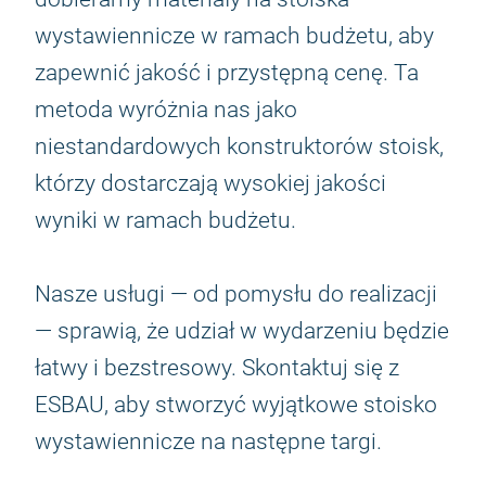
wystawiennicze w ramach budżetu, aby
zapewnić jakość i przystępną cenę. Ta
metoda wyróżnia nas jako
niestandardowych konstruktorów stoisk,
którzy dostarczają wysokiej jakości
wyniki w ramach budżetu.
Nasze usługi — od pomysłu do realizacji
— sprawią, że udział w wydarzeniu będzie
łatwy i bezstresowy. Skontaktuj się z
ESBAU, aby stworzyć wyjątkowe stoisko
wystawiennicze na następne targi.