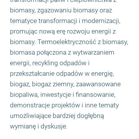
biomasy, zgazowaniu biomasy oraz
tematyce transformacji i modernizacji,
promując nową erę rozwoju energii z
biomasy. Termoelektryczność z biomasy,
biomasa połączona z wytwarzaniem
energii, recykling odpadów i
przekształcanie odpadów w energię,
biogaz, biogaz ziemny, zaawansowane
biopaliwa, inwestycje i finansowanie,
demonstracje projektów i inne tematy
umożliwiające bardziej dogłębną
wymianę i dyskusje.