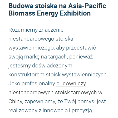
Budowa stoiska na Asia-Pacific
Biomass Energy Exhibition
Rozumiemy znaczenie
niestandardowego stoiska
wystawienniczego, aby przedstawić
swoją markę na targach, ponieważ
jesteśmy doświadczonym
konstruktorem stoisk wystawienniczych.
Jako profesjonalny
budowniczy
niestandardowych stoisk targowych w
Chiny
, zapewniamy, że Twój pomysł jest
realizowany z innowacją i precyzją.