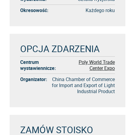
Okresowość:
Każdego roku
OPCJA ZDARZENIA
Centrum
Poly World Trade
wystawiennicze:
Center Expo
Organizator:
China Chamber of Commerce
for Import and Export of Light
Industrial Product
ZAMÓW STOISKO