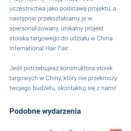
uczestnictwa jako podstawę projektu, a
następnie przekształcamy je w
spersonalizowany, unikalny projekt
stoiska targowego do udziału w China
International Hair Fair.
Jeśli potrzebujesz konstruktora stoisk
targowych w Chiny, który nie przekroczy
twojego budżetu, skontaktuj się z nami!
Podobne wydarzenia