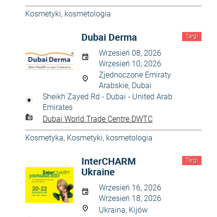
Kosmetyki, kosmetologia
Dubai Derma
Targi
Wrzesień 08, 2026
Wrzesień 10, 2026
Zjednoczone Emiraty
Arabskie, Dubai
Sheikh Zayed Rd - Dubai - United Arab
Emirates
Dubai World Trade Centre DWTC
Kosmetyka
,
Kosmetyki, kosmetologia
InterCHARM
Targi
Ukraine
Wrzesień 16, 2026
Wrzesień 18, 2026
Ukraina, Kijów