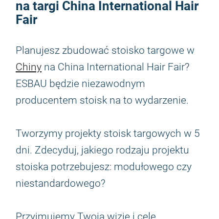
na targi China International Hair
Fair
Planujesz zbudować stoisko targowe w
Chiny
na China International Hair Fair?
ESBAU będzie niezawodnym
producentem stoisk na to wydarzenie.
Tworzymy projekty stoisk targowych w 5
dni. Zdecyduj, jakiego rodzaju projektu
stoiska potrzebujesz: modułowego czy
niestandardowego?
Przyjmujemy Twoją wizję i cele