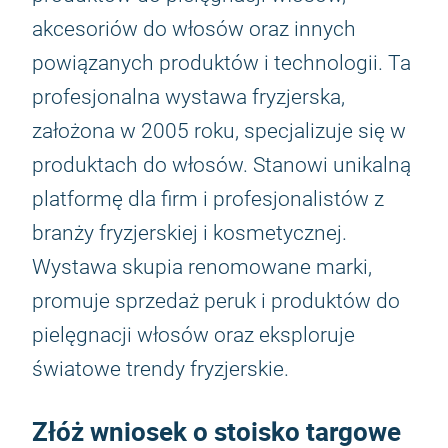
akcesoriów do włosów oraz innych
powiązanych produktów i technologii. Ta
profesjonalna wystawa fryzjerska,
założona w 2005 roku, specjalizuje się w
produktach do włosów. Stanowi unikalną
platformę dla firm i profesjonalistów z
branży fryzjerskiej i kosmetycznej.
Wystawa skupia renomowane marki,
promuje sprzedaż peruk i produktów do
pielęgnacji włosów oraz eksploruje
światowe trendy fryzjerskie.
Złóż wniosek o stoisko targowe