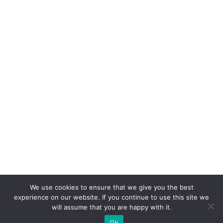
We use cookies to ensure that we give you the best
experience on our website. If you continue to use this site we
will assume that you are happy with it.
Ok