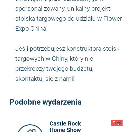
spersonalizowany, unikalny projekt
stoiska targowego do udziału w Flower
Expo China.
Jeśli potrzebujesz konstruktora stoisk
targowych w Chiny, który nie
przekroczy twojego budżetu,
skontaktuj się z nami!
Podobne wydarzenia
Castle Rock
Targi
Home Show