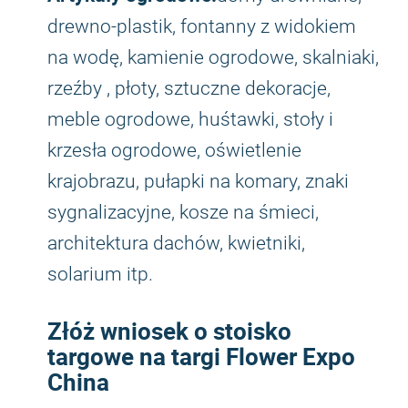
drewno-plastik, fontanny z widokiem
na wodę, kamienie ogrodowe, skalniaki,
rzeźby , płoty, sztuczne dekoracje,
meble ogrodowe, huśtawki, stoły i
krzesła ogrodowe, oświetlenie
krajobrazu, pułapki na komary, znaki
sygnalizacyjne, kosze na śmieci,
architektura dachów, kwietniki,
solarium itp.
Złóż wniosek o stoisko
targowe na targi Flower Expo
China