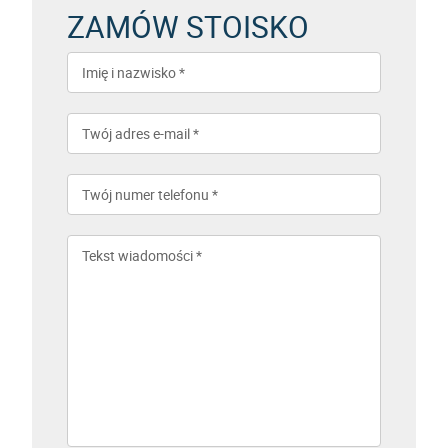
ZAMÓW STOISKO