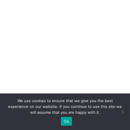
We use cookies to ensure that we give you the best
experience on our website. If you continue to use this site we
will assume that you are happy with it.
Ok