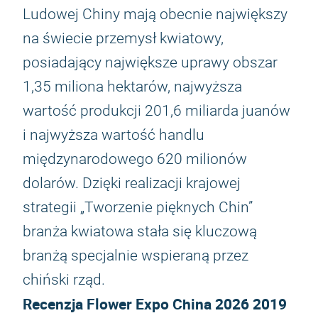
Ludowej Chiny mają obecnie największy
na świecie przemysł kwiatowy,
posiadający największe uprawy obszar
1,35 miliona hektarów, najwyższa
wartość produkcji 201,6 miliarda juanów
i najwyższa wartość handlu
międzynarodowego 620 milionów
dolarów. Dzięki realizacji krajowej
strategii „Tworzenie pięknych Chin”
branża kwiatowa stała się kluczową
branżą specjalnie wspieraną przez
chiński rząd.
Recenzja
Flower Expo China 2026
2019