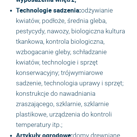
Technologie sadzenia:
odżywianie
kwiatów, podłoże, średnia gleba,
pestycydy, nawozy, biologiczna kultura
tkankowa, kontrola biologiczna,
wzbogacanie gleby, schładzanie
kwiatów, technologie i sprzęt
konserwacyjny; trójwymiarowe
sadzenie, technologia uprawy i sprzęt;
konstrukcje do nawadniania
zraszającego, szklarnie, szklarnie
plastikowe, urządzenia do kontroli
temperatury itp.;
Artykuły ogrodowe:
domy drewniane,