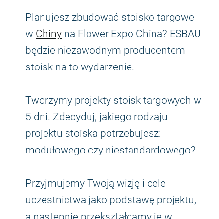
Planujesz zbudować stoisko targowe
w
Chiny
na Flower Expo China? ESBAU
będzie niezawodnym producentem
stoisk na to wydarzenie.
Tworzymy projekty stoisk targowych w
5 dni. Zdecyduj, jakiego rodzaju
projektu stoiska potrzebujesz:
modułowego czy niestandardowego?
Przyjmujemy Twoją wizję i cele
uczestnictwa jako podstawę projektu,
a następnie przekształcamy je w