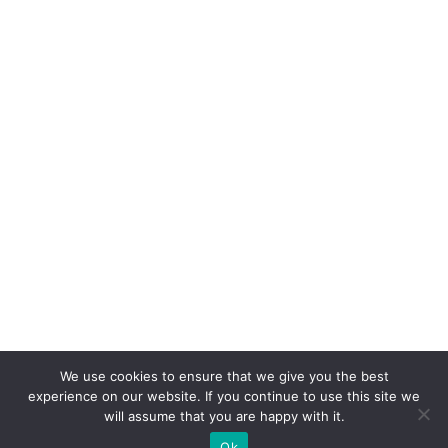
We use cookies to ensure that we give you the best
experience on our website. If you continue to use this site we
will assume that you are happy with it.
Ok