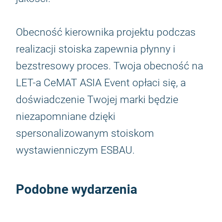
Obecność kierownika projektu podczas
realizacji stoiska zapewnia płynny i
bezstresowy proces. Twoja obecność na
LET-a CeMAT ASIA Event opłaci się, a
doświadczenie Twojej marki będzie
niezapomniane dzięki
spersonalizowanym stoiskom
wystawienniczym ESBAU.
Podobne wydarzenia