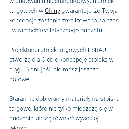
w budowaniu niestandardowych stoisk
targowych w
Chiny
gwarantuje, że Twoja
koncepcja zostanie zrealizowana na czas
i w ramach realistycznego budżetu.
Projektanci stoisk targowych ESBAU
stworzą dla Ciebie koncepcję stoiska w
ciągu 5 dni, jeśli nie masz jeszcze
gotowej.
Starannie dobieramy materiały na stoiska
targowe, które nie tylko mieszczą się w
budżecie, ale są również wysokiej
jakości.