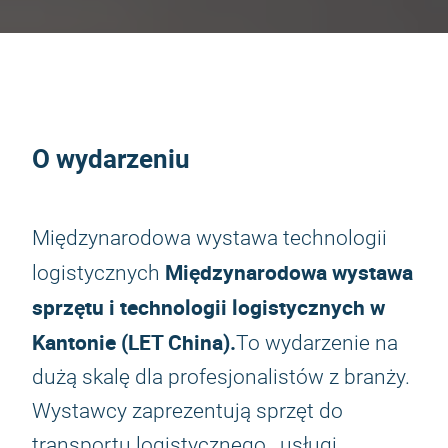
O wydarzeniu
Międzynarodowa wystawa technologii
Międzynarodowa wystawa
logistycznych
sprzętu i technologii logistycznych w
Kantonie (LET China).
To wydarzenie na
dużą skalę dla profesjonalistów z branży.
Wystawcy zaprezentują sprzęt do
transportu logistycznego , usługi