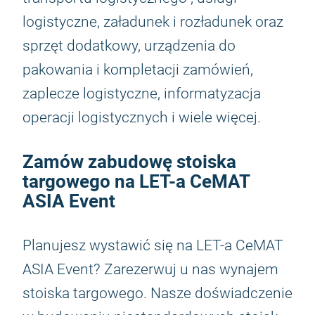
logistyczne, załadunek i rozładunek oraz
sprzęt dodatkowy, urządzenia do
pakowania i kompletacji zamówień,
zaplecze logistyczne, informatyzacja
operacji logistycznych i wiele więcej.
Zamów zabudowę stoiska
targowego na LET-a CeMAT
ASIA Event
Planujesz wystawić się na LET-a CeMAT
ASIA Event? Zarezerwuj u nas wynajem
stoiska targowego. Nasze doświadczenie