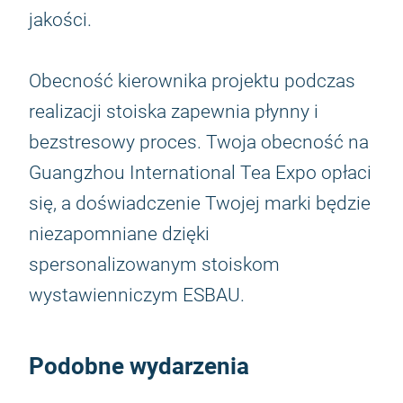
jakości.
Obecność kierownika projektu podczas
realizacji stoiska zapewnia płynny i
bezstresowy proces. Twoja obecność na
Guangzhou International Tea Expo opłaci
się, a doświadczenie Twojej marki będzie
niezapomniane dzięki
spersonalizowanym stoiskom
wystawienniczym ESBAU.
Podobne wydarzenia