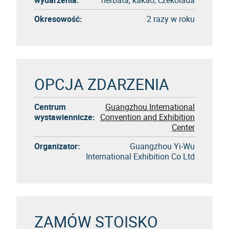
Okresowość:
2 razy w roku
OPCJA ZDARZENIA
Centrum
Guangzhou International
wystawiennicze:
Convention and Exhibition
Center
Organizator:
Guangzhou Yi-Wu
International Exhibition Co Ltd
ZAMÓW STOISKO