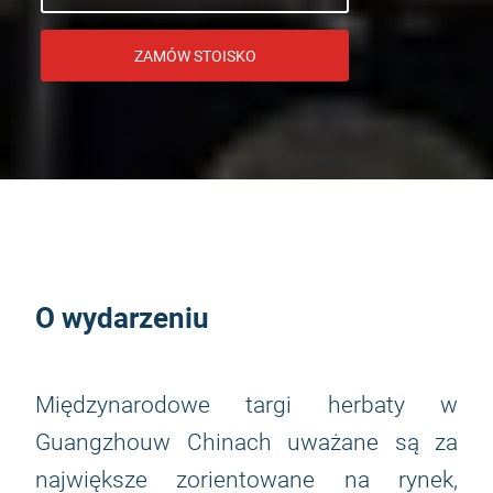
ZAMÓW STOISKO
O wydarzeniu
Międzynarodowe targi herbaty w
Guangzhouw Chinach uważane są za
największe zorientowane na rynek,