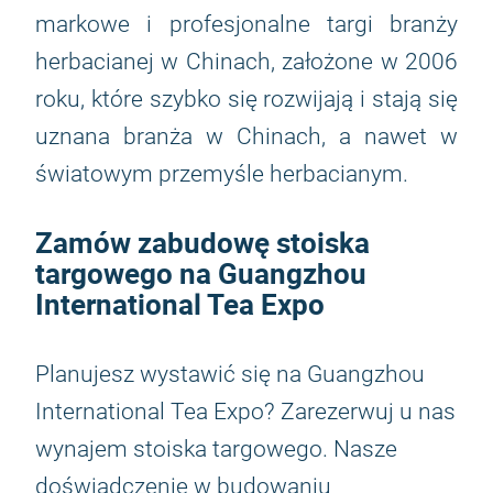
markowe i profesjonalne targi branży
herbacianej w Chinach, założone w 2006
roku, które szybko się rozwijają i stają się
uznana branża w Chinach, a nawet w
światowym przemyśle herbacianym.
Zamów zabudowę stoiska
targowego na Guangzhou
International Tea Expo
Planujesz wystawić się na Guangzhou
International Tea Expo? Zarezerwuj u nas
wynajem stoiska targowego. Nasze
doświadczenie w budowaniu