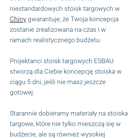
niestandardowych stoisk targowych w
Chiny
gwarantuje, że Twoja koncepcja
zostanie zrealizowana na czas i w
ramach realistycznego budżetu.
Projektanci stoisk targowych ESBAU
stworzą dla Ciebie koncepcję stoiska w
ciągu 5 dni, jeśli nie masz jeszcze
gotowej.
Starannie dobieramy materiały na stoiska
targowe, które nie tylko mieszczą się w
budżecie, ale są również wysokiej