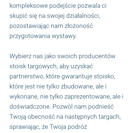
kompleksowe podejście pozwala ci
skupić się na swojej działalności,
pozostawiając nam złożoność
przygotowania wystawy.
Wybierz nas jako swoich producentów
stoisk targowych, aby uzyskać
partnerstwo, które gwarantuje stoisko,
które jest nie tylko zbudowane, ale i
wykonane, nie tylko zaprezentowane, ale i
doświadczone. Pozwól nam podnieść
Twoją obecność na następnych targach,
sprawiając, że Twoja podróż