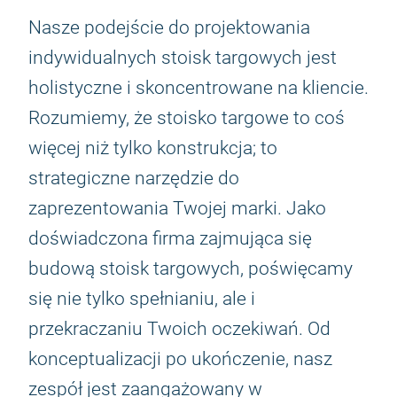
Nasze podejście do projektowania
indywidualnych stoisk targowych jest
holistyczne i skoncentrowane na kliencie.
Rozumiemy, że stoisko targowe to coś
więcej niż tylko konstrukcja; to
strategiczne narzędzie do
zaprezentowania Twojej marki. Jako
doświadczona firma zajmująca się
budową stoisk targowych, poświęcamy
się nie tylko spełnianiu, ale i
przekraczaniu Twoich oczekiwań. Od
konceptualizacji po ukończenie, nasz
zespół jest zaangażowany w