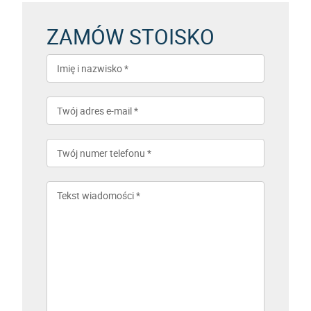
ZAMÓW STOISKO