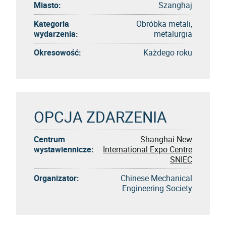
Miasto:
Szanghaj
Kategoria
Obróbka metali,
wydarzenia:
metalurgia
Okresowość:
Każdego roku
OPCJA ZDARZENIA
Centrum
Shanghai New
wystawiennicze:
International Expo Centre
SNIEC
Organizator:
Chinese Mechanical
Engineering Society