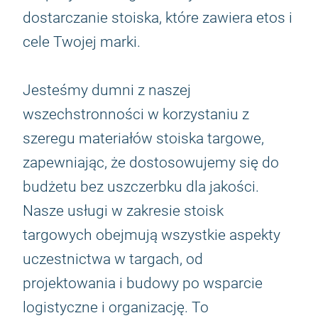
dostarczanie stoiska, które zawiera etos i
cele Twojej marki.
Jesteśmy dumni z naszej
wszechstronności w korzystaniu z
szeregu materiałów stoiska targowe,
zapewniając, że dostosowujemy się do
budżetu bez uszczerbku dla jakości.
Nasze usługi w zakresie stoisk
targowych obejmują wszystkie aspekty
uczestnictwa w targach, od
projektowania i budowy po wsparcie
logistyczne i organizację. To