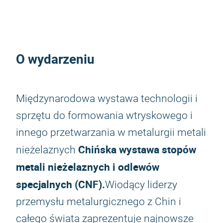
O wydarzeniu
Międzynarodowa wystawa technologii i
sprzętu do formowania wtryskowego i
innego przetwarzania w metalurgii metali
Chińska wystawa stopów
nieżelaznych
metali nieżelaznych i odlewów
specjalnych (CNF).
Wiodący liderzy
przemysłu metalurgicznego z Chin i
całego świata zaprezentuje najnowsze