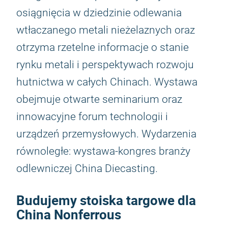
osiągnięcia w dziedzinie odlewania
wtłaczanego metali nieżelaznych oraz
otrzyma rzetelne informacje o stanie
rynku metali i perspektywach rozwoju
hutnictwa w całych Chinach. Wystawa
obejmuje otwarte seminarium oraz
innowacyjne forum technologii i
urządzeń przemysłowych. Wydarzenia
równoległe: wystawa-kongres branży
odlewniczej China Diecasting.
Budujemy stoiska targowe dla
China Nonferrous