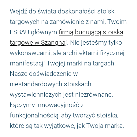
Wejdź do świata doskonałości stoisk
targowych na zamówienie z nami, Twoim
ESBAU głównym
firmą budującą stoiska
targowe w Szanghaj
. Nie jesteśmy tylko
wykonawcami, ale architektami fizycznej
manifestacji Twojej marki na targach.
Nasze doświadczenie w
niestandardowych stoiskach
wystawienniczych jest niezrównane.
Łączymy innowacyjność z
funkcjonalnością, aby tworzyć stoiska,
które są tak wyjątkowe, jak Twoja marka.