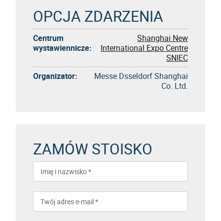
OPCJA ZDARZENIA
Centrum
Shanghai New
wystawiennicze:
International Expo Centre
SNIEC
Organizator:
Messe Dsseldorf Shanghai
Co. Ltd.
ZAMÓW STOISKO