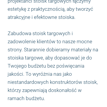
projektanci stoisk targowych łączymy
estetykę z praktycznością, aby tworzyć
atrakcyjne i efektowne stoiska.
Zabudowa stoisk targowych i
zadowolenie klientów to nasze mocne
strony. Starannie dobieramy materiały na
stoiska targowe, aby dopasować je do
Twojego budżetu bez poświęcania
jakości. To wyróżnia nas jako
niestandardowych konstruktorów stoisk,
którzy zapewniają doskonałość w
ramach budżetu.