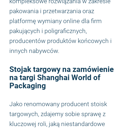
kompleksowe rozwiązania w zakresie
pakowania i przetwarzania oraz
platformę wymiany online dla firm
pakujących i poligraficznych,
producentów produktów końcowych i
innych nabywców.
Stojak targowy na zamówienie
na targi Shanghai World of
Packaging
Jako renomowany producent stoisk
targowych, zdajemy sobie sprawę z
kluczowej roli, jaką niestandardowe