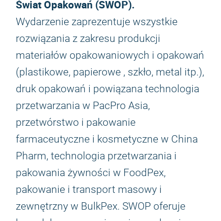
Świat Opakowań (SWOP).
Wydarzenie zaprezentuje wszystkie
rozwiązania z zakresu produkcji
materiałów opakowaniowych i opakowań
(plastikowe, papierowe , szkło, metal itp.),
druk opakowań i powiązana technologia
przetwarzania w PacPro Asia,
przetwórstwo i pakowanie
farmaceutyczne i kosmetyczne w China
Pharm, technologia przetwarzania i
pakowania żywności w FoodPex,
pakowanie i transport masowy i
zewnętrzny w BulkPex. SWOP oferuje