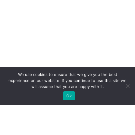
We use cookies to ensure that we give you the best
experience on our website. If you continue to use this site we
will assume that you are happy with it.
Ok