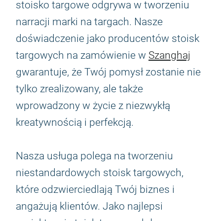
stoisko targowe odgrywa w tworzeniu
narracji marki na targach. Nasze
doświadczenie jako producentów stoisk
targowych na zamówienie w
Szanghaj
gwarantuje, że Twój pomysł zostanie nie
tylko zrealizowany, ale także
wprowadzony w życie z niezwykłą
kreatywnością i perfekcją.
Nasza usługa polega na tworzeniu
niestandardowych stoisk targowych,
które odzwierciedlają Twój biznes i
angażują klientów. Jako najlepsi