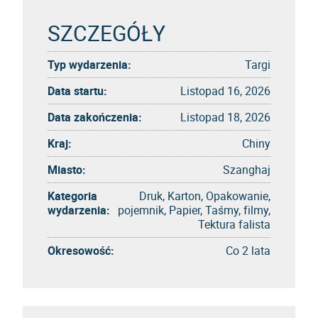
SZCZEGÓŁY
Typ wydarzenia:
Targi
Data startu:
Listopad 16, 2026
Data zakończenia:
Listopad 18, 2026
Kraj:
Chiny
Miasto:
Szanghaj
Kategoria
Druk, Karton, Opakowanie,
wydarzenia:
pojemnik, Papier, Taśmy, filmy,
Tektura falista
Okresowość:
Co 2 lata