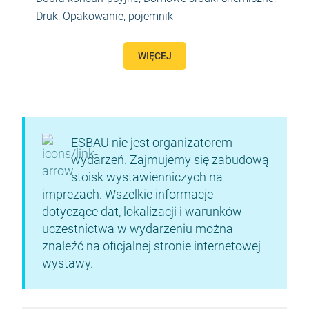
Druk
,
Opakowanie, pojemnik
WIĘCEJ
ESBAU nie jest organizatorem
wydarzeń. Zajmujemy się zabudową
stoisk wystawienniczych na
imprezach. Wszelkie informacje
dotyczące dat, lokalizacji i warunków
uczestnictwa w wydarzeniu można
znaleźć na oficjalnej stronie internetowej
wystawy.