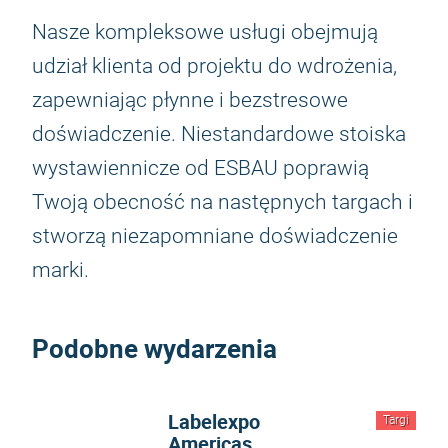
Nasze kompleksowe usługi obejmują
udział klienta od projektu do wdrożenia,
zapewniając płynne i bezstresowe
doświadczenie. Niestandardowe stoiska
wystawiennicze od ESBAU poprawią
Twoją obecność na następnych targach i
stworzą niezapomniane doświadczenie
marki.
Podobne wydarzenia
Labelexpo
Targi
Americas