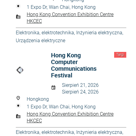
1 Expo Dr, Wan Chai, Hong Kong
Hong Kong Convention Exhibition Centre
HKCEC
Elektronika, elektrotechnika
,
Inżynieria elektryczna
,
Urządzenia elektryczne
Hong Kong
Targi
Computer
Communications
Festival
Sierpień 21, 2026
Sierpień 24, 2026
Hongkong
1 Expo Dr, Wan Chai, Hong Kong
Hong Kong Convention Exhibition Centre
HKCEC
Elektronika, elektrotechnika
,
Inżynieria elektryczna
,