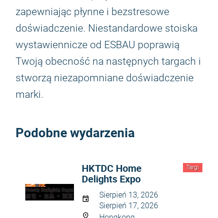
zapewniając płynne i bezstresowe
doświadczenie. Niestandardowe stoiska
wystawiennicze od ESBAU poprawią
Twoją obecność na następnych targach i
stworzą niezapomniane doświadczenie
marki.
Podobne wydarzenia
HKTDC Home
Targi
Delights Expo
Sierpień 13, 2026
Sierpień 17, 2026
Hongkong