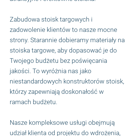
Zabudowa stoisk targowych i
zadowolenie klientów to nasze mocne
strony. Starannie dobieramy materiały na
stoiska targowe, aby dopasować je do
Twojego budżetu bez poświęcania
jakości. To wyróżnia nas jako
niestandardowych konstruktorów stoisk,
którzy zapewniają doskonałość w
ramach budżetu.
Nasze kompleksowe usługi obejmują
udział klienta od projektu do wdrożenia,