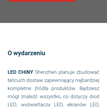
O wydarzeniu
LED CHINY
Shenzhen planuje zbudować
łańcuch dostaw zapewniający najbardziej
kompletne źródła produktów. Będziesz
mógł znaleźć wszystko, co dotyczy diod
LED, wyświetlaczy LED, ekranów LED,