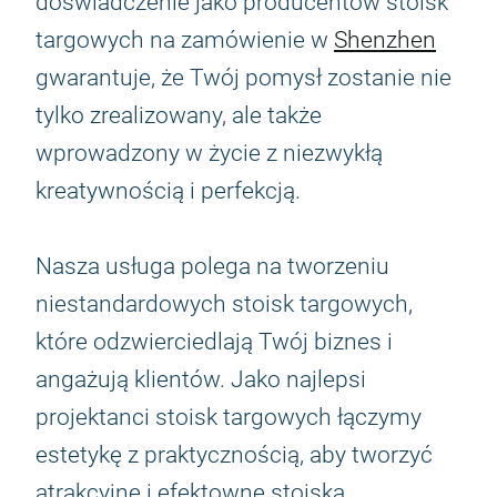
doświadczenie jako producentów stoisk
targowych na zamówienie w
Shenzhen
gwarantuje, że Twój pomysł zostanie nie
tylko zrealizowany, ale także
wprowadzony w życie z niezwykłą
kreatywnością i perfekcją.
Nasza usługa polega na tworzeniu
niestandardowych stoisk targowych,
które odzwierciedlają Twój biznes i
angażują klientów. Jako najlepsi
projektanci stoisk targowych łączymy
estetykę z praktycznością, aby tworzyć
atrakcyjne i efektowne stoiska.