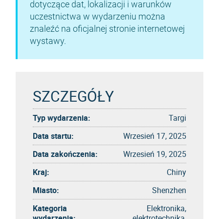
dotyczące dat, lokalizacji i warunków
uczestnictwa w wydarzeniu można
znaleźć na oficjalnej stronie internetowej
wystawy.
SZCZEGÓŁY
Typ wydarzenia:
Targi
Data startu:
Wrzesień 17, 2025
Data zakończenia:
Wrzesień 19, 2025
Kraj:
Chiny
Miasto:
Shenzhen
Kategoria
Elektronika,
wydarzenia:
elektrotechnika,