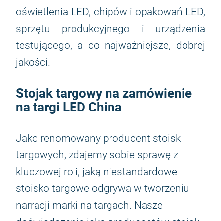
oświetlenia LED, chipów i opakowań LED,
sprzętu produkcyjnego i urządzenia
testującego, a co najważniejsze, dobrej
jakości.
Stojak targowy na zamówienie
na targi LED China
Jako renomowany producent stoisk
targowych, zdajemy sobie sprawę z
kluczowej roli, jaką niestandardowe
stoisko targowe odgrywa w tworzeniu
narracji marki na targach. Nasze