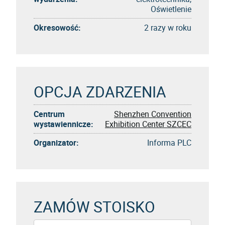
Oświetlenie
Okresowość:
2 razy w roku
OPCJA ZDARZENIA
Centrum
Shenzhen Convention
wystawiennicze:
Exhibition Center SZCEC
Organizator:
Informa PLC
ZAMÓW STOISKO