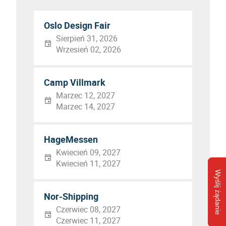
Oslo Design Fair
Sierpień 31, 2026
Wrzesień 02, 2026
Camp Villmark
Marzec 12, 2027
Marzec 14, 2027
HageMessen
Kwiecień 09, 2027
Kwiecień 11, 2027
Wyślij żądanie
Nor-Shipping
Czerwiec 08, 2027
Czerwiec 11, 2027