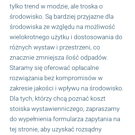
tylko trend w modzie, ale troska o
środowisko. Są bardziej przyjazne dla
środowiska ze względu na możliwość
wielokrotnego użytku i dostosowania do
różnych wystaw i przestrzeni, co
znacznie zmniejsza ilość odpadów.
Staramy się oferować opłacalne
rozwiązania bez kompromisów w
zakresie jakości i wpływu na środowisko.
Dla tych, którzy chcą poznać koszt
stoiska wystawienniczego, zapraszamy
do wypełnienia formularza zapytania na
tej stronie, aby uzyskać rozsądny