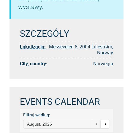
wystawy.
SZCZEGÓŁY
Lokalizacja:
Messeveien 8, 2004 Lillestrøm,
Norway
City, country:
Norwegia
EVENTS CALENDAR
Filtruj według:
August, 2026