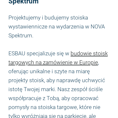
Spektrum
Projektujemy i budujemy stoiska
wystawiennicze na wydarzenia w NOVA
Spektrum.
ESBAU specjalizuje się w
budowie stoisk
targowych na zamówienie w Europie
,
oferując unikalne i szyte na miarę
projekty stoisk, aby naprawdę uchwycić
istotę Twojej marki. Nasz zespół ściśle
współpracuje z Tobą, aby opracować
pomysły na stoiska targowe, które nie
tylko wyróżniają się na parkiecie, ale