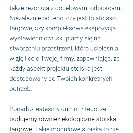
także rezonują z docelowymi odbiorcami.
Niezależnie od tego, czy jest to stoisko
targowe, czy kompleksowa ekspozycja
wystawiennicza, skupiamy się na
stworzeniu przestrzeni, która ucieleśnia
wizję i cele Twojej firmy, zapewniając, że
każdy aspekt projektu stoiska jest
dostosowany do Twoich konkretnych
potrzeb.
Ponadto jesteśmy dumni z tego, że
budujemy również ekologiczne stoiska
targowe
. Takie modułowe stoiska to nie