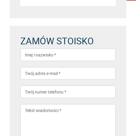
ZAMÓW STOISKO