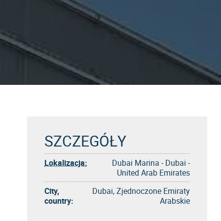
SZCZEGÓŁY
Lokalizacja:
Dubai Marina - Dubai -
United Arab Emirates
City,
Dubai, Zjednoczone Emiraty
country:
Arabskie