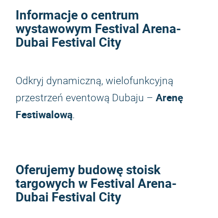
Informacje o centrum
wystawowym Festival Arena-
Dubai Festival City
Odkryj dynamiczną, wielofunkcyjną
Arenę
przestrzeń eventową Dubaju –
Festiwalową
.
Oferujemy budowę stoisk
targowych w Festival Arena-
Dubai Festival City