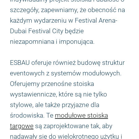
szczegóły, zapewniamy, że obecność na
każdym wydarzeniu w Festival Arena-
Dubai Festival City będzie
niezapomniana i imponująca.
ESBAU oferuje również budowę struktur
eventowych z systemów modułowych.
Oferujemy przenośne stoiska
wystawiennicze, które są nie tylko
stylowe, ale także przyjazne dla
środowiska. Te
modułowe stoiska
targowe
są zaprojektowane tak, aby
nadawały się do wielokrotnego użytku i