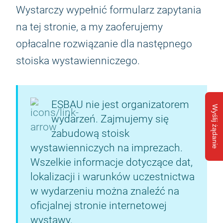
Wystarczy wypełnić formularz zapytania
na tej stronie, a my zaoferujemy
opłacalne rozwiązanie dla następnego
stoiska wystawienniczego.
ESBAU nie jest organizatorem
Wyślij żądanie
wydarzeń. Zajmujemy się
zabudową stoisk
wystawienniczych na imprezach.
Wszelkie informacje dotyczące dat,
lokalizacji i warunków uczestnictwa
w wydarzeniu można znaleźć na
oficjalnej stronie internetowej
wystawy.