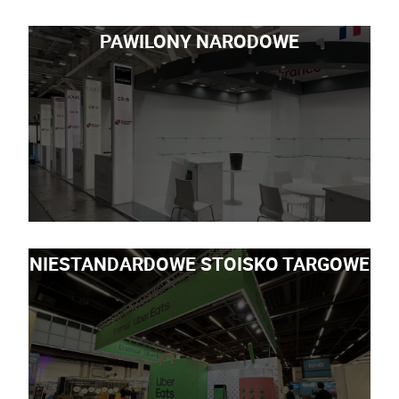
PAWILONY NARODOWE
NIESTANDARDOWE STOISKO TARGOWE