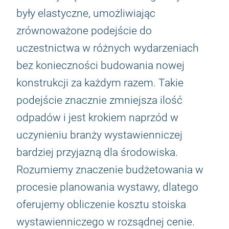
były elastyczne, umożliwiając
zrównoważone podejście do
uczestnictwa w różnych wydarzeniach
bez konieczności budowania nowej
konstrukcji za każdym razem. Takie
podejście znacznie zmniejsza ilość
odpadów i jest krokiem naprzód w
uczynieniu branży wystawienniczej
bardziej przyjazną dla środowiska.
Rozumiemy znaczenie budżetowania w
procesie planowania wystawy, dlatego
oferujemy obliczenie kosztu stoiska
wystawienniczego w rozsądnej cenie.