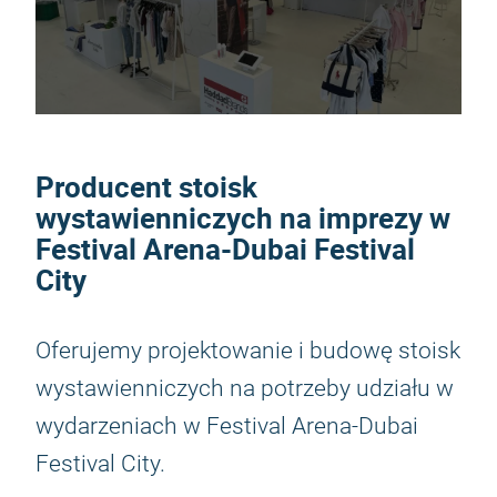
Producent stoisk
wystawienniczych na imprezy w
Festival Arena-Dubai Festival
City
Oferujemy projektowanie i budowę stoisk
wystawienniczych na potrzeby udziału w
wydarzeniach w Festival Arena-Dubai
Festival City.