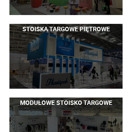
STOISKA TARGOWE PIĘTROWE
MODUŁOWE STOISKO TARGOWE