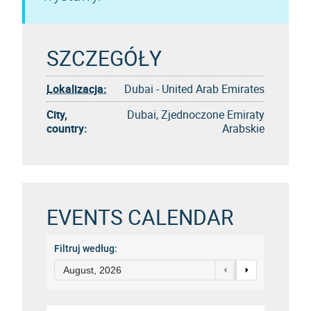
SZCZEGÓŁY
Lokalizacja:
Dubai - United Arab Emirates
City,
Dubai, Zjednoczone Emiraty
country:
Arabskie
EVENTS CALENDAR
Filtruj według:
August, 2026