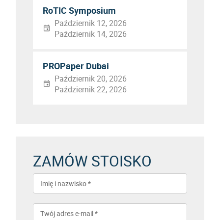
RoTIC Symposium
Październik 12, 2026
Październik 14, 2026
PROPaper Dubai
Październik 20, 2026
Październik 22, 2026
ZAMÓW STOISKO