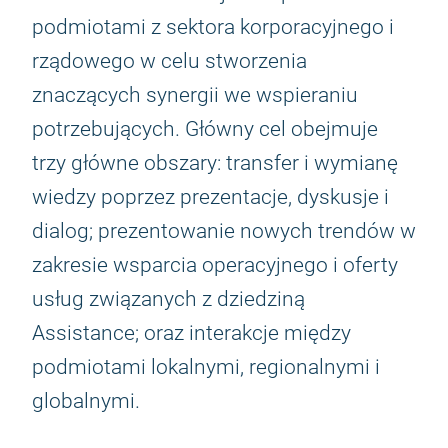
podmiotami z sektora korporacyjnego i
rządowego w celu stworzenia
znaczących synergii we wspieraniu
potrzebujących. Główny cel obejmuje
trzy główne obszary: transfer i wymianę
wiedzy poprzez prezentacje, dyskusje i
dialog; prezentowanie nowych trendów w
zakresie wsparcia operacyjnego i oferty
usług związanych z dziedziną
Assistance; oraz interakcje między
podmiotami lokalnymi, regionalnymi i
globalnymi.