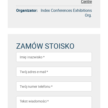
Centre
Organizator:
Index Conferences Exhibitions
Org.
ZAMÓW STOISKO