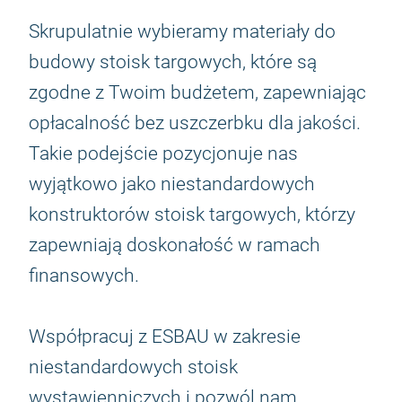
Skrupulatnie wybieramy materiały do
budowy stoisk targowych, które są
zgodne z Twoim budżetem, zapewniając
opłacalność bez uszczerbku dla jakości.
Takie podejście pozycjonuje nas
wyjątkowo jako niestandardowych
konstruktorów stoisk targowych, którzy
zapewniają doskonałość w ramach
finansowych.
Współpracuj z ESBAU w zakresie
niestandardowych stoisk
wystawienniczych i pozwól nam