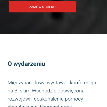
ZAMÓW STOISKO
O wydarzeniu
Międzynarodowa wystawa i konferencja
na Bliskim Wschodzie poświęcona
rozwojowi i doskonaleniu pomocy