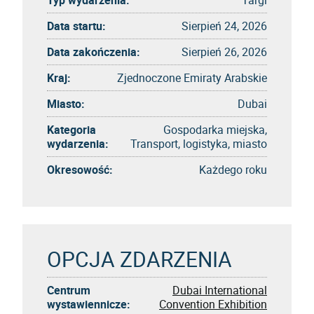
Data startu:
Sierpień 24, 2026
Data zakończenia:
Sierpień 26, 2026
Kraj:
Zjednoczone Emiraty Arabskie
Miasto:
Dubai
Kategoria
Gospodarka miejska,
wydarzenia:
Transport, logistyka, miasto
Okresowość:
Każdego roku
OPCJA ZDARZENIA
Centrum
Dubai International
wystawiennicze:
Convention Exhibition