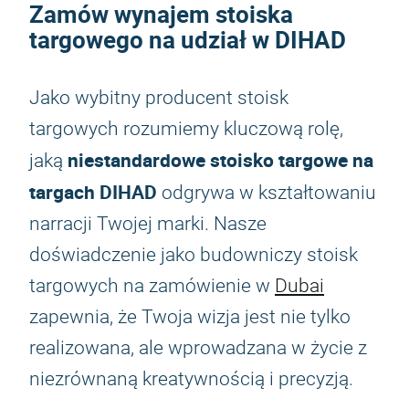
Zamów wynajem stoiska
targowego na udział w DIHAD
Jako wybitny producent stoisk
targowych rozumiemy kluczową rolę,
niestandardowe stoisko targowe na
jaką
targach DIHAD
odgrywa w kształtowaniu
narracji Twojej marki. Nasze
doświadczenie jako budowniczy stoisk
targowych na zamówienie w
Dubai
zapewnia, że Twoja wizja jest nie tylko
realizowana, ale wprowadzana w życie z
niezrównaną kreatywnością i precyzją.