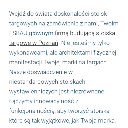
Wejdź do świata doskonałości stoisk
targowych na zamówienie z nami, Twoim
ESBAU głównym
firmą budującą stoiska
targowe w Poznań
. Nie jesteśmy tylko
wykonawcami, ale architektami fizycznej
manifestacji Twojej marki na targach.
Nasze doświadczenie w
niestandardowych stoiskach
wystawienniczych jest niezrównane.
Łączymy innowacyjność z
funkcjonalnością, aby tworzyć stoiska,
które są tak wyjątkowe, jak Twoja marka.