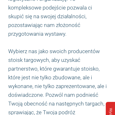
kompleksowe podejście pozwala ci
skupić się na swojej działalności,
pozostawiając nam złożoność
przygotowania wystawy.
Wybierz nas jako swoich producentów
stoisk targowych, aby uzyskać
partnerstwo, które gwarantuje stoisko,
które jest nie tylko zbudowane, ale i
wykonane, nie tylko zaprezentowane, ale i
doświadczone. Pozwól nam podnieść
Twoją obecność na następnych targach,
sprawiając, że Twoja podróż