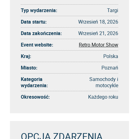
Typ wydarzenia:
Targi
Data startu:
Wrzesień 18, 2026
Data zakończenia:
Wrzesień 21, 2026
Event website:
Retro Motor Show
Kraj:
Polska
Miasto:
Poznań
Kategoria
Samochody i
wydarzenia:
motocykle
Okresowość:
Każdego roku
OPCJA ZDARZENIA