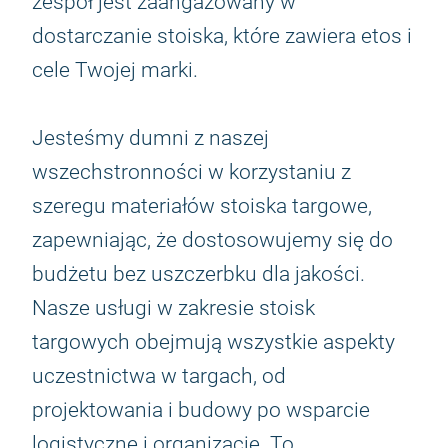
zespół jest zaangażowany w
dostarczanie stoiska, które zawiera etos i
cele Twojej marki.
Jesteśmy dumni z naszej
wszechstronności w korzystaniu z
szeregu materiałów stoiska targowe,
zapewniając, że dostosowujemy się do
budżetu bez uszczerbku dla jakości.
Nasze usługi w zakresie stoisk
targowych obejmują wszystkie aspekty
uczestnictwa w targach, od
projektowania i budowy po wsparcie
logistyczne i organizację. To