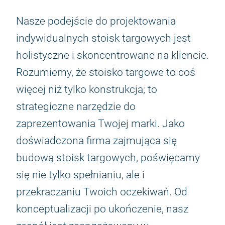
Nasze podejście do projektowania
indywidualnych stoisk targowych jest
holistyczne i skoncentrowane na kliencie.
Rozumiemy, że stoisko targowe to coś
więcej niż tylko konstrukcja; to
strategiczne narzędzie do
zaprezentowania Twojej marki. Jako
doświadczona firma zajmująca się
budową stoisk targowych, poświęcamy
się nie tylko spełnianiu, ale i
przekraczaniu Twoich oczekiwań. Od
konceptualizacji po ukończenie, nasz