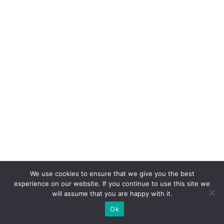
We use cookies to ensure that we give you the best
experience on our website. If you continue to use this site we
will assume that you are happy with it.
Ok