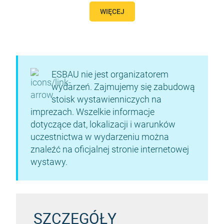
WIĘCEJ
ESBAU nie jest organizatorem
wydarzeń. Zajmujemy się zabudową
stoisk wystawienniczych na
imprezach. Wszelkie informacje
dotyczące dat, lokalizacji i warunków
uczestnictwa w wydarzeniu można
znaleźć na oficjalnej stronie internetowej
wystawy.
SZCZEGÓŁY