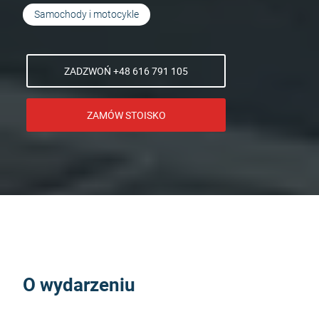
Samochody i motocykle
ZADZWOŃ +48 616 791 105
ZAMÓW STOISKO
O wydarzeniu