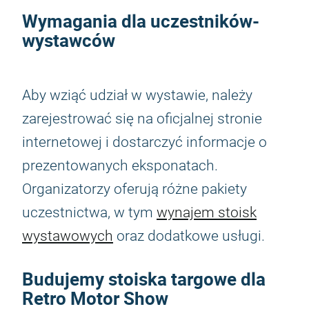
Wymagania dla uczestników-
wystawców
Aby wziąć udział w wystawie, należy
zarejestrować się na oficjalnej stronie
internetowej i dostarczyć informacje o
prezentowanych eksponatach.
Organizatorzy oferują różne pakiety
uczestnictwa, w tym
wynajem stoisk
wystawowych
oraz dodatkowe usługi.
Budujemy stoiska targowe dla
Retro Motor Show