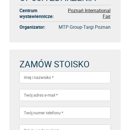
Centrum
Poznań International
wystawiennicze:
Fair
Organizator:
MTP Group-Targi Poznan
ZAMÓW STOISKO