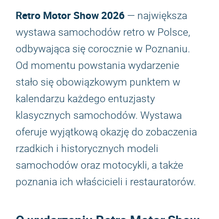
Retro Motor Show 2026
— największa
wystawa samochodów retro w Polsce,
odbywająca się corocznie w Poznaniu.
Od momentu powstania wydarzenie
stało się obowiązkowym punktem w
kalendarzu każdego entuzjasty
klasycznych samochodów. Wystawa
oferuje wyjątkową okazję do zobaczenia
rzadkich i historycznych modeli
samochodów oraz motocykli, a także
poznania ich właścicieli i restauratorów.