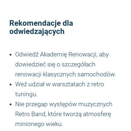
Rekomendacje dla
odwiedzających
Odwiedź Akademię Renowacji, aby
dowiedzieć się o szczegółach
renowacji klasycznych samochodów.
Weź udział w warsztatach z retro
tuningu.
Nie przegap występów muzycznych
Retro Band, które tworzą atmosferę
minionego wieku.