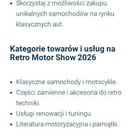
Skorzystaj z możliwości zakupu
unikalnych samochodów na rynku
klasycznych aut.
Kategorie towarów i usług na
Retro Motor Show 2026
Klasyczne samochody i motocykle.
Części zamienne i akcesoria do retro
techniki.
Usługi renowacji i tuningu.
Literatura motoryzacyjna i pamiątki.