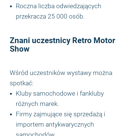
Roczna liczba odwiedzających
przekracza 25 000 osób.
Znani uczestnicy
Retro Motor
Show
Wśród uczestników wystawy można
spotkać:
Kluby samochodowe i fankluby
różnych marek.
Firmy zajmujące się sprzedażą i
importem antykwarycznych
samochodów.