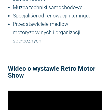
Muzea techniki samochodowej.
Specjaliści od renowacji i tuningu.
Przedstawiciele mediów
motoryzacyjnych i organizacji
społecznych.
Wideo o wystawie Retro Motor
Show