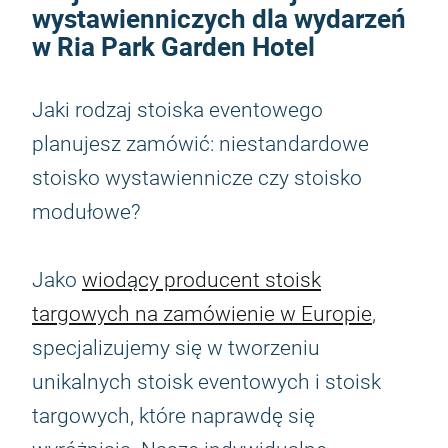
wystawienniczych dla wydarzeń
w Ria Park Garden Hotel
Jaki rodzaj stoiska eventowego
planujesz zamówić: niestandardowe
stoisko wystawiennicze czy stoisko
modułowe?
Jako
wiodący producent stoisk
targowych na zamówienie w Europie
,
specjalizujemy się w tworzeniu
unikalnych stoisk eventowych i stoisk
targowych, które naprawdę się