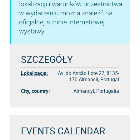
lokalizacji i warunków uczestnictwa
w wydarzeniu można znaleźć na
oficjalnej stronie internetowej
wystawy.
SZCZEGÓŁY
Lokalizacja:
Av. do Ancão Lote 22, 8135-
170 Almancil, Portugal
City, country:
Almancyl, Portugalia
EVENTS CALENDAR