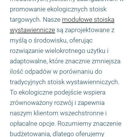
promowanie ekologicznych stoisk
targowych. Nasze
modułowe stoiska
wystawiennicze
są zaprojektowane z
myślą o środowisku, oferując
rozwiązanie wielokrotnego użytku i
adaptowalne, które znacznie zmniejsza
ilość odpadów w porównaniu do
tradycyjnych stoisk wystawienniczych.
To ekologiczne podejście wspiera
zrównoważony rozwój i zapewnia
naszym klientom wszechstronne i
opłacalne opcje. Rozumiemy znaczenie
budżetowania, dlatego oferujemy