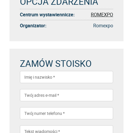
OPCJA ZDARZENIA
Centrum wystawiennicze:
ROMEXPO
Organizator:
Romexpo
ZAMÓW STOISKO