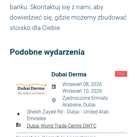
banku. Skontaktuj się z nami, aby
dowiedzieć się, gdzie możemy zbudować
stoisko dla Ciebie.
Podobne wydarzenia
Dubai Derma
Targi
Wrzesień 08, 2026
Wrzesień 10, 2026
Zjednoczone Emiraty
Arabskie, Dubai
Sheikh Zayed Rd - Dubai - United Arab
Emirates
Dubai World Trade Centre DWTC