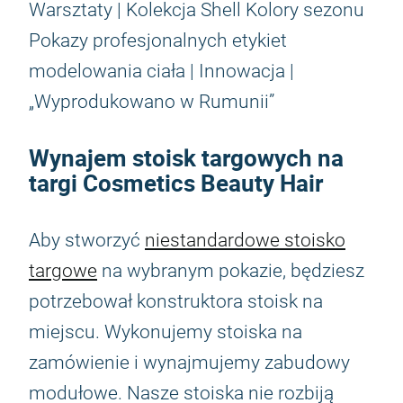
Warsztaty | Kolekcja Shell Kolory sezonu
Pokazy profesjonalnych etykiet
modelowania ciała | Innowacja |
„Wyprodukowano w Rumunii”
Wynajem stoisk targowych na
targi Cosmetics Beauty Hair
Aby stworzyć
niestandardowe stoisko
targowe
na wybranym pokazie, będziesz
potrzebował konstruktora stoisk na
miejscu. Wykonujemy stoiska na
zamówienie i wynajmujemy zabudowy
modułowe. Nasze stoiska nie rozbiją