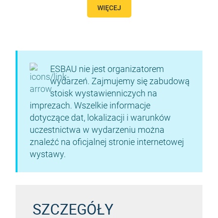
WIĘCEJ
ESBAU nie jest organizatorem
wydarzeń. Zajmujemy się zabudową
stoisk wystawienniczych na
imprezach. Wszelkie informacje
dotyczące dat, lokalizacji i warunków
uczestnictwa w wydarzeniu można
znaleźć na oficjalnej stronie internetowej
wystawy.
SZCZEGÓŁY