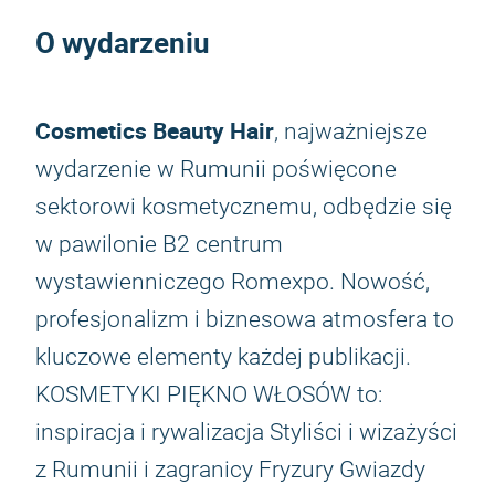
O wydarzeniu
Cosmetics Beauty Hair
, najważniejsze
wydarzenie w Rumunii poświęcone
sektorowi kosmetycznemu, odbędzie się
w pawilonie B2 centrum
wystawienniczego Romexpo. Nowość,
profesjonalizm i biznesowa atmosfera to
kluczowe elementy każdej publikacji.
KOSMETYKI PIĘKNO WŁOSÓW to:
inspiracja i rywalizacja Styliści i wizażyści
z Rumunii i zagranicy Fryzury Gwiazdy