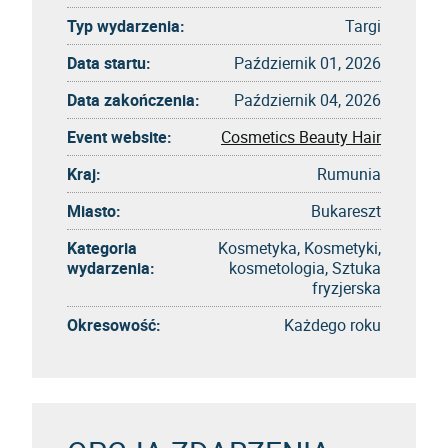
Typ wydarzenia:
Targi
Data startu:
Październik 01, 2026
Data zakończenia:
Październik 04, 2026
Event website:
Cosmetics Beauty Hair
Kraj:
Rumunia
Miasto:
Bukareszt
Kategoria
Kosmetyka, Kosmetyki,
wydarzenia:
kosmetologia, Sztuka
fryzjerska
Okresowość:
Każdego roku