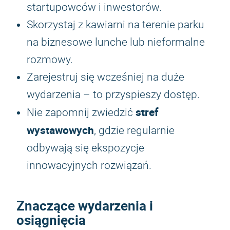
startupowców i inwestorów.
Skorzystaj z kawiarni na terenie parku
na biznesowe lunche lub nieformalne
rozmowy.
Zarejestruj się wcześniej na duże
wydarzenia – to przyspieszy dostęp.
stref
Nie zapomnij zwiedzić
wystawowych
, gdzie regularnie
odbywają się ekspozycje
innowacyjnych rozwiązań.
Znaczące wydarzenia i
osiągnięcia