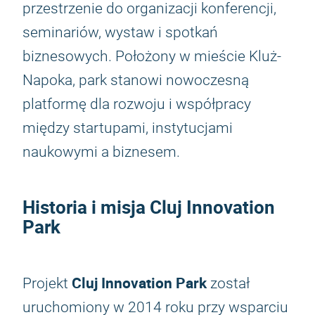
przestrzenie do organizacji konferencji,
seminariów, wystaw i spotkań
biznesowych. Położony w mieście Kluż-
Napoka, park stanowi nowoczesną
platformę dla rozwoju i współpracy
między startupami, instytucjami
naukowymi a biznesem.
Historia i misja Cluj Innovation
Park
Cluj Innovation Park
Projekt
został
uruchomiony w 2014 roku przy wsparciu