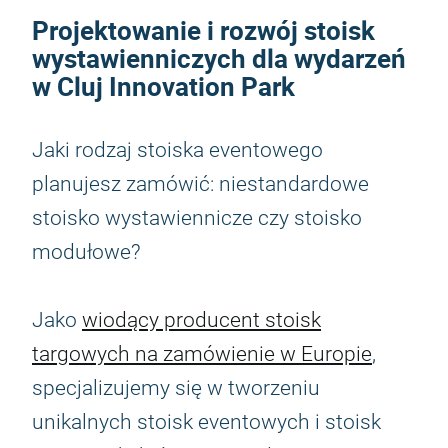
Projektowanie i rozwój stoisk
wystawienniczych dla wydarzeń
w Cluj Innovation Park
Jaki rodzaj stoiska eventowego
planujesz zamówić: niestandardowe
stoisko wystawiennicze czy stoisko
modułowe?
Jako
wiodący producent stoisk
targowych na zamówienie w Europie
,
specjalizujemy się w tworzeniu
unikalnych stoisk eventowych i stoisk