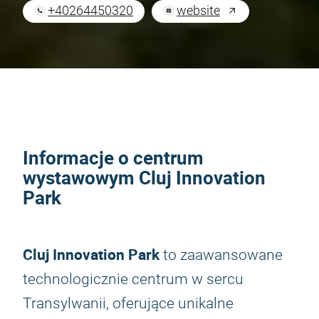
+40264450320
website
Informacje o centrum
wystawowym Cluj Innovation
Park
Cluj Innovation Park
to zaawansowane
technologicznie centrum w sercu
Transylwanii, oferujące unikalne