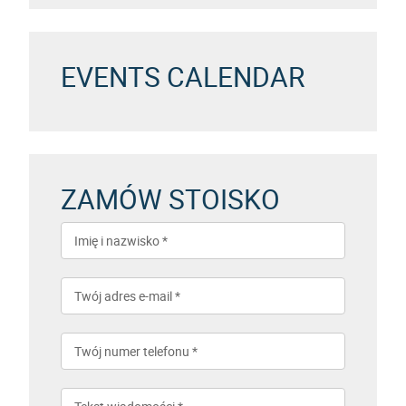
EVENTS CALENDAR
ZAMÓW STOISKO