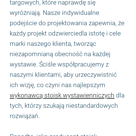
targowych, które naprawdę się
wyróżniają. Nasze indywidualne
podejście do projektowania zapewnia, że
każdy projekt odzwierciedla istotę i cele
marki naszego klienta, tworząc
niezapomnianą obecność na każdej
wystawie. Ściśle współpracujemy z
naszymi klientami, aby urzeczywistnić
ich wizję, co czyni nas najlepszym
wykonawcą stoisk wystawienniczych
dla
tych, którzy szukają niestandardowych
rozwiązań.