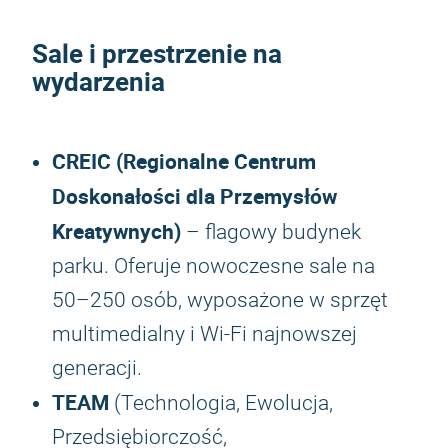
Sale i przestrzenie na
wydarzenia
CREIC (Regionalne Centrum
Doskonałości dla Przemysłów
Kreatywnych)
– flagowy budynek
parku. Oferuje nowoczesne sale na
50–250 osób, wyposażone w sprzęt
multimedialny i Wi-Fi najnowszej
generacji.
TEAM
(Technologia, Ewolucja,
Przedsiębiorczość,