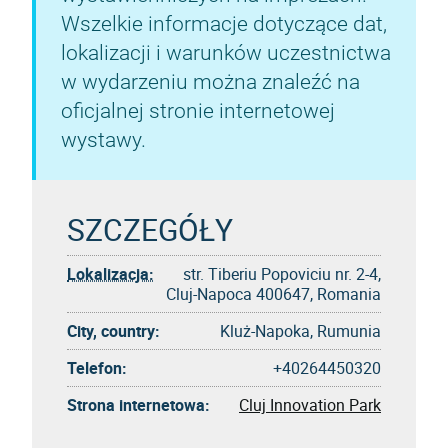
Wszelkie informacje dotyczące dat,
lokalizacji i warunków uczestnictwa
w wydarzeniu można znaleźć na
oficjalnej stronie internetowej
wystawy.
SZCZEGÓŁY
Lokalizacja:
str. Tiberiu Popoviciu nr. 2-4,
Cluj-Napoca 400647, Romania
City, country:
Kluż-Napoka, Rumunia
Telefon:
+40264450320
Strona internetowa:
Cluj Innovation Park