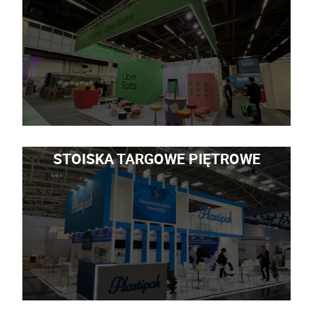
STOISKA TARGOWE PIĘTROWE