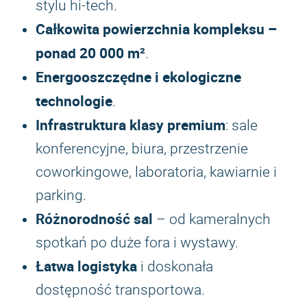
stylu hi-tech.
Całkowita powierzchnia kompleksu –
ponad 20 000 m²
.
Energooszczędne i ekologiczne
technologie
.
Infrastruktura klasy premium
: sale
konferencyjne, biura, przestrzenie
coworkingowe, laboratoria, kawiarnie i
parking.
Różnorodność sal
– od kameralnych
spotkań po duże fora i wystawy.
Łatwa logistyka
i doskonała
dostępność transportowa.