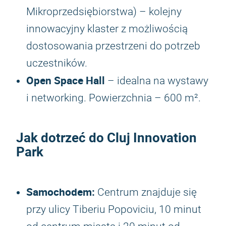
Mikroprzedsiębiorstwa) – kolejny
innowacyjny klaster z możliwością
dostosowania przestrzeni do potrzeb
uczestników.
Open Space Hall
– idealna na wystawy
i networking. Powierzchnia – 600 m².
Jak dotrzeć do Cluj Innovation
Park
Samochodem:
Centrum znajduje się
przy ulicy Tiberiu Popoviciu, 10 minut