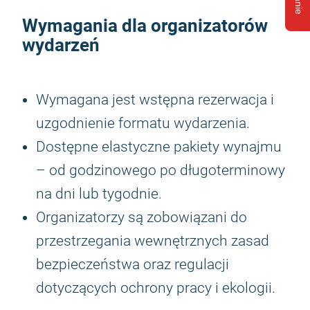
Wymagania dla organizatorów
wydarzeń
Wymagana jest wstępna rezerwacja i
uzgodnienie formatu wydarzenia.
Dostępne elastyczne pakiety wynajmu
– od godzinowego po długoterminowy
na dni lub tygodnie.
Organizatorzy są zobowiązani do
przestrzegania wewnętrznych zasad
bezpieczeństwa oraz regulacji
dotyczących ochrony pracy i ekologii.