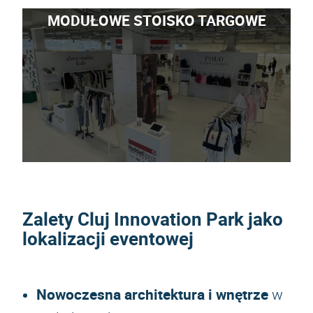
MODUŁOWE STOISKO TARGOWE
Zalety Cluj Innovation Park jako
lokalizacji eventowej
Nowoczesna architektura i wnętrze
w