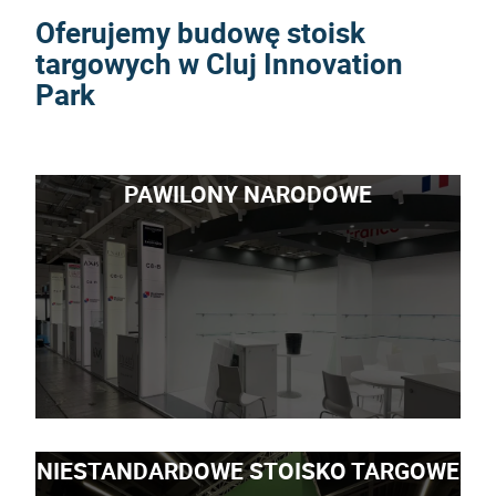
Oferujemy budowę stoisk
targowych w Cluj Innovation
Park
PAWILONY NARODOWE
NIESTANDARDOWE STOISKO TARGOWE