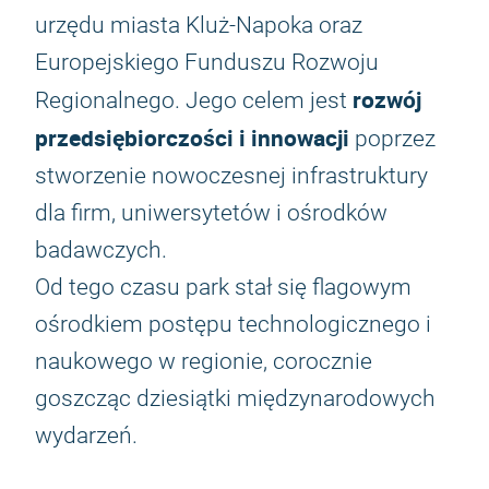
urzędu miasta Kluż-Napoka oraz
Europejskiego Funduszu Rozwoju
rozwój
Regionalnego. Jego celem jest
przedsiębiorczości i innowacji
poprzez
stworzenie nowoczesnej infrastruktury
dla firm, uniwersytetów i ośrodków
badawczych.
Od tego czasu park stał się flagowym
ośrodkiem postępu technologicznego i
naukowego w regionie, corocznie
goszcząc dziesiątki międzynarodowych
wydarzeń.