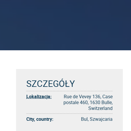
SZCZEGÓŁY
Lokalizacja:
Rue de Vevey 136, Case
postale 460, 1630 Bulle,
Switzerland
City, country:
Bul, Szwajcaria