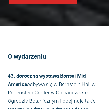
O wydarzeniu
43. doroczna wystawa Bonsai Mid-
America
odbywa się w Bernstein Hall w
Regenstein Center w Chicagowskim
Ogrodzie Botanicznym i obejmuje takie