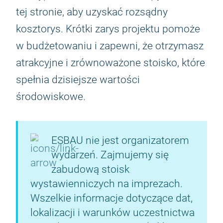
tej stronie, aby uzyskać rozsądny
kosztorys. Krótki zarys projektu pomoże
w budżetowaniu i zapewni, że otrzymasz
atrakcyjne i zrównoważone stoisko, które
spełnia dzisiejsze wartości
środowiskowe.
ESBAU nie jest organizatorem
wydarzeń. Zajmujemy się
zabudową stoisk
wystawienniczych na imprezach.
Wszelkie informacje dotyczące dat,
lokalizacji i warunków uczestnictwa