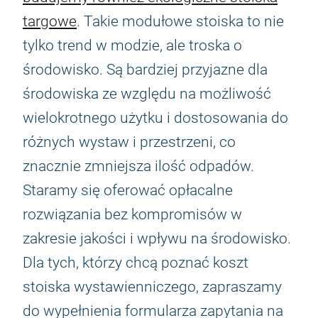
targowe
. Takie modułowe stoiska to nie
tylko trend w modzie, ale troska o
środowisko. Są bardziej przyjazne dla
środowiska ze względu na możliwość
wielokrotnego użytku i dostosowania do
różnych wystaw i przestrzeni, co
znacznie zmniejsza ilość odpadów.
Staramy się oferować opłacalne
rozwiązania bez kompromisów w
zakresie jakości i wpływu na środowisko.
Dla tych, którzy chcą poznać koszt
stoiska wystawienniczego, zapraszamy
do wypełnienia formularza zapytania na