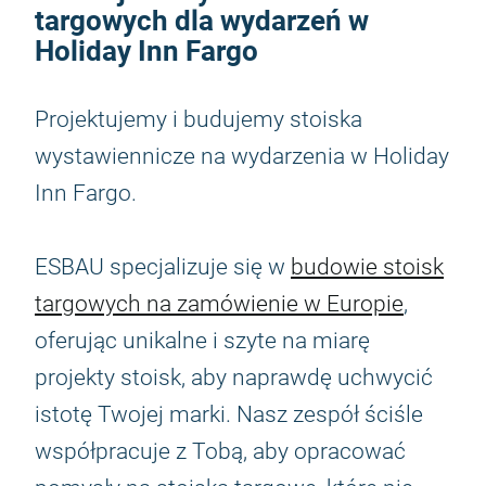
targowych dla wydarzeń w
Holiday Inn Fargo
Projektujemy i budujemy stoiska
wystawiennicze na wydarzenia w Holiday
Inn Fargo.
ESBAU specjalizuje się w
budowie stoisk
targowych na zamówienie w Europie
,
oferując unikalne i szyte na miarę
projekty stoisk, aby naprawdę uchwycić
istotę Twojej marki. Nasz zespół ściśle
współpracuje z Tobą, aby opracować