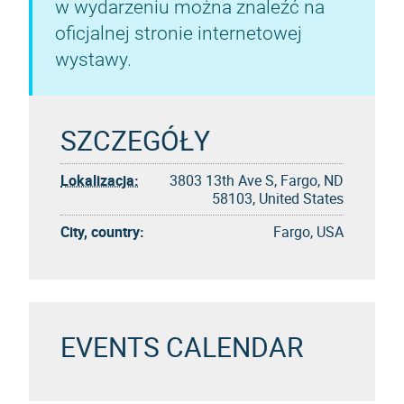
w wydarzeniu można znaleźć na
oficjalnej stronie internetowej
wystawy.
SZCZEGÓŁY
Lokalizacja:
3803 13th Ave S, Fargo, ND
58103, United States
City, country:
Fargo, USA
EVENTS CALENDAR