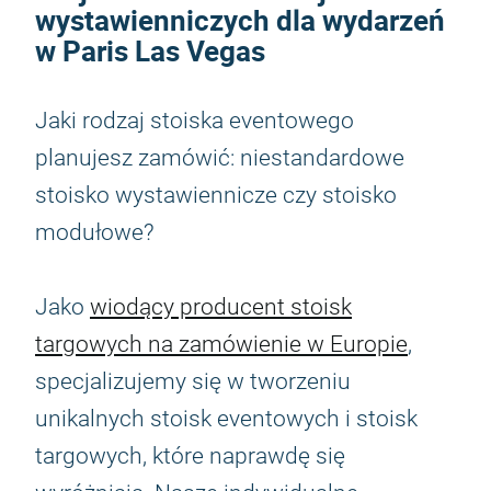
wystawienniczych dla wydarzeń
w Paris Las Vegas
Jaki rodzaj stoiska eventowego
planujesz zamówić: niestandardowe
stoisko wystawiennicze czy stoisko
modułowe?
Jako
wiodący producent stoisk
targowych na zamówienie w Europie
,
specjalizujemy się w tworzeniu
unikalnych stoisk eventowych i stoisk
targowych, które naprawdę się