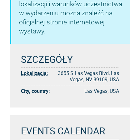
lokalizacji i warunków uczestnictwa
w wydarzeniu można znaleźć na
oficjalnej stronie internetowej
wystawy.
SZCZEGÓŁY
Lokalizacja:
3655 S Las Vegas Blvd, Las
Vegas, NV 89109, USA
City, country:
Las Vegas, USA
EVENTS CALENDAR