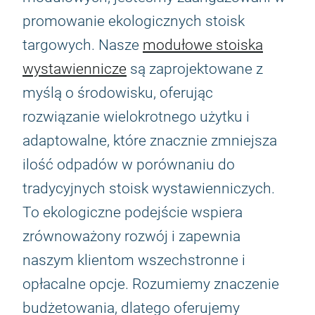
promowanie ekologicznych stoisk
targowych. Nasze
modułowe stoiska
wystawiennicze
są zaprojektowane z
myślą o środowisku, oferując
rozwiązanie wielokrotnego użytku i
adaptowalne, które znacznie zmniejsza
ilość odpadów w porównaniu do
tradycyjnych stoisk wystawienniczych.
To ekologiczne podejście wspiera
zrównoważony rozwój i zapewnia
naszym klientom wszechstronne i
opłacalne opcje. Rozumiemy znaczenie
budżetowania, dlatego oferujemy