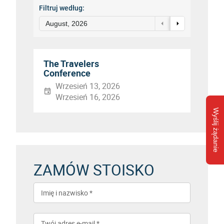
Filtruj według:
August, 2026
The Travelers
Conference
Wrzesień 13, 2026
Wrzesień 16, 2026
Wyślij żądanie
ZAMÓW STOISKO