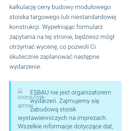
kalkulację ceny budowy modułowego
stoiska targowego lub niestandardowej
konstrukcji. Wypełniając formularz
zapytania na tej stronie, będziesz mógł
otrzymać wycenę, co pozwoli Ci
skutecznie zaplanować następne
wydarzenie.
ESBAU nie jest organizatorem
wydarzeń. Zajmujemy się
zabudową stoisk
wystawienniczych na imprezach.
Wszelkie informacje dotyczące dat,