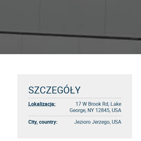
SZCZEGÓŁY
Lokalizacja:
17 W Brook Rd, Lake
George, NY 12845, USA
City, country:
Jezioro Jerzego, USA