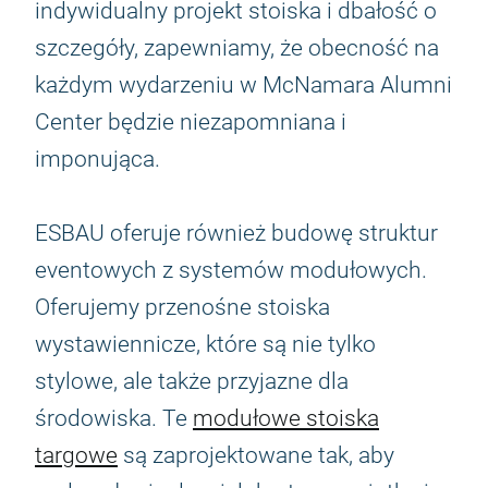
indywidualny projekt stoiska i dbałość o
szczegóły, zapewniamy, że obecność na
każdym wydarzeniu w McNamara Alumni
Center będzie niezapomniana i
imponująca.
ESBAU oferuje również budowę struktur
eventowych z systemów modułowych.
Oferujemy przenośne stoiska
wystawiennicze, które są nie tylko
stylowe, ale także przyjazne dla
środowiska. Te
modułowe stoiska
targowe
są zaprojektowane tak, aby