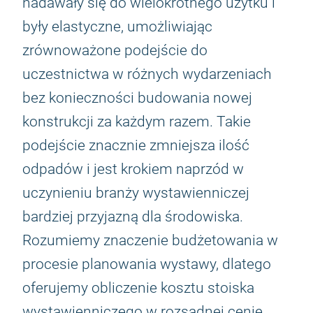
nadawały się do wielokrotnego użytku i
były elastyczne, umożliwiając
zrównoważone podejście do
uczestnictwa w różnych wydarzeniach
bez konieczności budowania nowej
konstrukcji za każdym razem. Takie
podejście znacznie zmniejsza ilość
odpadów i jest krokiem naprzód w
uczynieniu branży wystawienniczej
bardziej przyjazną dla środowiska.
Rozumiemy znaczenie budżetowania w
procesie planowania wystawy, dlatego
oferujemy obliczenie kosztu stoiska
wystawienniczego w rozsądnej cenie.