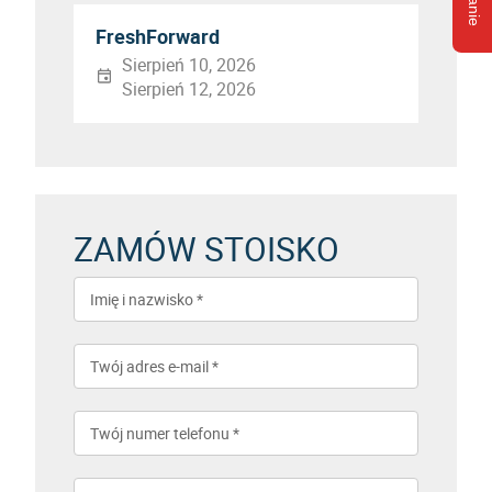
FreshForward
Sierpień 10, 2026
Sierpień 12, 2026
ZAMÓW STOISKO