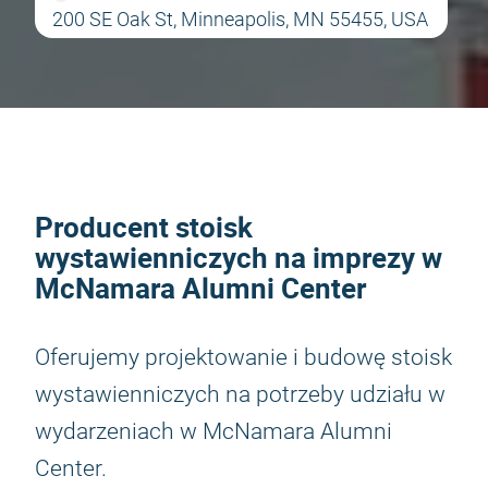
200 SE Oak St, Minneapolis, MN 55455, USA
Producent stoisk
wystawienniczych na imprezy w
McNamara Alumni Center
Oferujemy projektowanie i budowę stoisk
wystawienniczych na potrzeby udziału w
wydarzeniach w McNamara Alumni
Center.