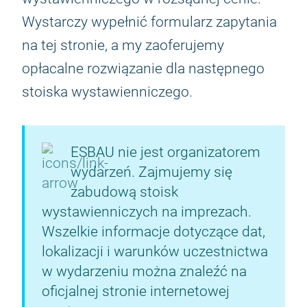
Wystarczy wypełnić formularz zapytania
na tej stronie, a my zaoferujemy
opłacalne rozwiązanie dla następnego
stoiska wystawienniczego.
ESBAU nie jest organizatorem
wydarzeń. Zajmujemy się
zabudową stoisk
wystawienniczych na imprezach.
Wszelkie informacje dotyczące dat,
lokalizacji i warunków uczestnictwa
w wydarzeniu można znaleźć na
oficjalnej stronie internetowej