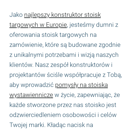
Jako
najlepszy konstruktor stoisk
targowych w Europie
, jesteśmy dumni z
oferowania stoisk targowych na
zamówienie, które są budowane zgodnie
z unikalnymi potrzebami i wizją naszych
klientów. Nasz zespół konstruktorów i
projektantów ściśle współpracuje z Tobą,
aby wprowadzić
pomysły na stoiska
wystawiennicze
w życie, zapewniając, że
każde stworzone przez nas stoisko jest
odzwierciedleniem osobowości i celów
Twojej marki. Kładąc nacisk na