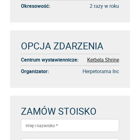
Okresowość:
2 razy w roku
OPCJA ZDARZENIA
Centrum wystawiennicze:
Kerbela Shrine
Organizator:
Herpetorama Inc
ZAMÓW STOISKO