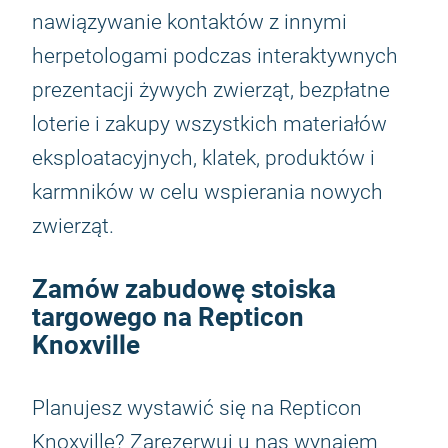
nawiązywanie kontaktów z innymi
herpetologami podczas interaktywnych
prezentacji żywych zwierząt, bezpłatne
loterie i zakupy wszystkich materiałów
eksploatacyjnych, klatek, produktów i
karmników w celu wspierania nowych
zwierząt.
Zamów zabudowę stoiska
targowego na Repticon
Knoxville
Planujesz wystawić się na Repticon
Knoxville? Zarezerwuj u nas wynajem