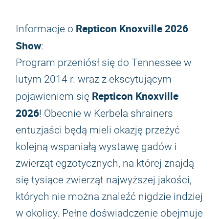
Repticon Knoxville 2026
Informacje o
Show
:
Program przeniósł się do Tennessee w
lutym 2014 r. wraz z ekscytującym
Repticon Knoxville
pojawieniem się
2026
! Obecnie w Kerbela shrainers
entuzjaści będą mieli okazję przeżyć
kolejną wspaniałą wystawę gadów i
zwierząt egzotycznych, na której znajdą
się tysiące zwierząt najwyższej jakości,
których nie można znaleźć nigdzie indziej
w okolicy. Pełne doświadczenie obejmuje