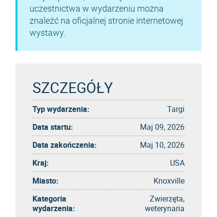
uczestnictwa w wydarzeniu można
znaleźć na oficjalnej stronie internetowej
wystawy.
SZCZEGÓŁY
Typ wydarzenia:
Targi
Data startu:
Maj 09, 2026
Data zakończenia:
Maj 10, 2026
Kraj:
USA
Miasto:
Knoxville
Kategoria
Zwierzęta,
wydarzenia:
weterynaria