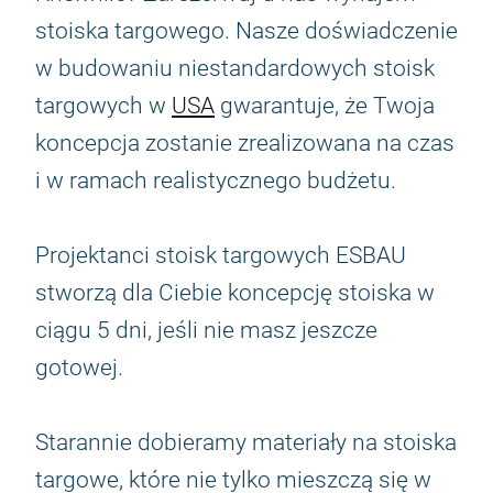
stoiska targowego. Nasze doświadczenie
w budowaniu niestandardowych stoisk
targowych w
USA
gwarantuje, że Twoja
koncepcja zostanie zrealizowana na czas
i w ramach realistycznego budżetu.
Projektanci stoisk targowych ESBAU
stworzą dla Ciebie koncepcję stoiska w
ciągu 5 dni, jeśli nie masz jeszcze
gotowej.
Starannie dobieramy materiały na stoiska
targowe, które nie tylko mieszczą się w