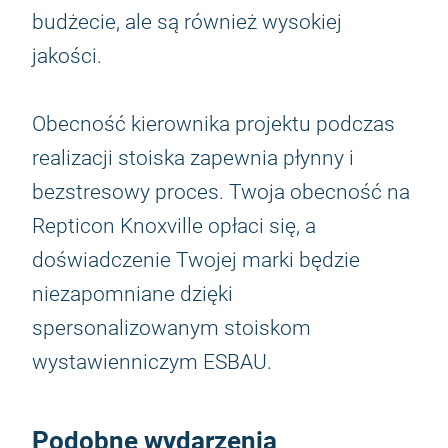
budżecie, ale są również wysokiej
jakości.
Obecność kierownika projektu podczas
realizacji stoiska zapewnia płynny i
bezstresowy proces. Twoja obecność na
Repticon Knoxville opłaci się, a
doświadczenie Twojej marki będzie
niezapomniane dzięki
spersonalizowanym stoiskom
wystawienniczym ESBAU.
Podobne wydarzenia