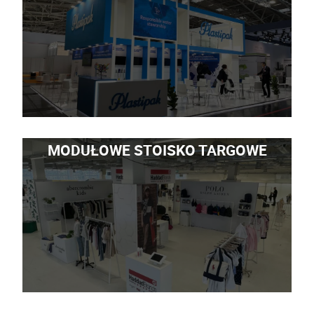
MODUŁOWE STOISKO TARGOWE