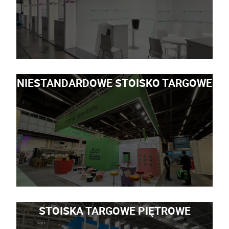
NIESTANDARDOWE STOISKO TARGOWE
STOISKA TARGOWE PIĘTROWE