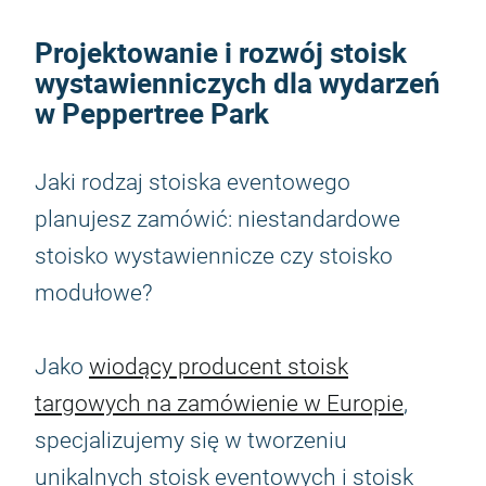
Projektowanie i rozwój stoisk
wystawienniczych dla wydarzeń
w Peppertree Park
Jaki rodzaj stoiska eventowego
planujesz zamówić: niestandardowe
stoisko wystawiennicze czy stoisko
modułowe?
Jako
wiodący producent stoisk
targowych na zamówienie w Europie
,
specjalizujemy się w tworzeniu
unikalnych stoisk eventowych i stoisk