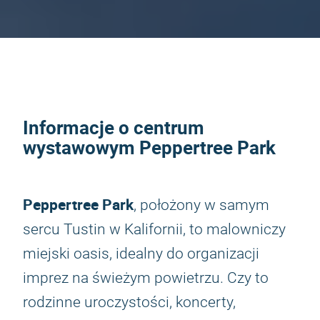
Informacje o centrum
wystawowym Peppertree Park
Peppertree Park
, położony w samym
sercu Tustin w Kalifornii, to malowniczy
miejski oasis, idealny do organizacji
imprez na świeżym powietrzu. Czy to
rodzinne uroczystości, koncerty,