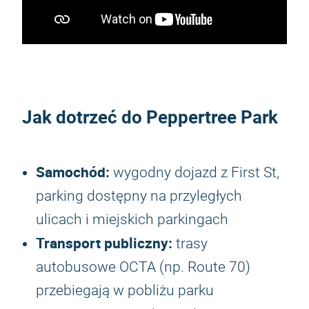
Jak dotrzeć do Peppertree Park
Samochód:
wygodny dojazd z First St,
parking dostępny na przyległych
ulicach i miejskich parkingach
Transport publiczny:
trasy
autobusowe OCTA (np. Route 70)
przebiegają w pobliżu parku