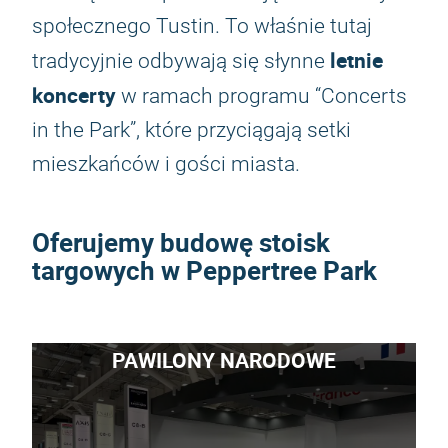
społecznego Tustin. To właśnie tutaj
letnie
tradycyjnie odbywają się słynne
koncerty
w ramach programu “Concerts
in the Park”, które przyciągają setki
mieszkańców i gości miasta.
Oferujemy budowę stoisk
targowych w Peppertree Park
PAWILONY NARODOWE