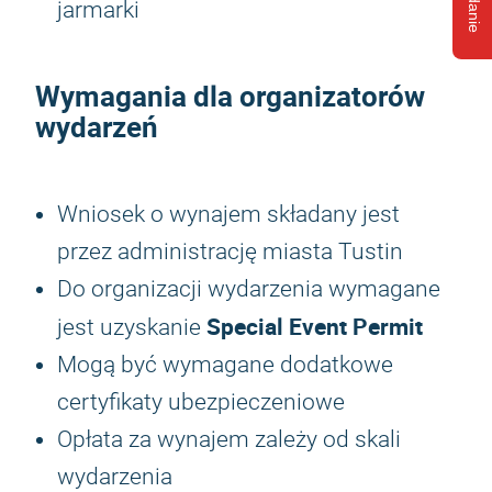
jarmarki
Wymagania dla organizatorów
wydarzeń
Wniosek o wynajem składany jest
przez administrację miasta Tustin
Do organizacji wydarzenia wymagane
Special Event Permit
jest uzyskanie
Mogą być wymagane dodatkowe
certyfikaty ubezpieczeniowe
Opłata za wynajem zależy od skali
wydarzenia