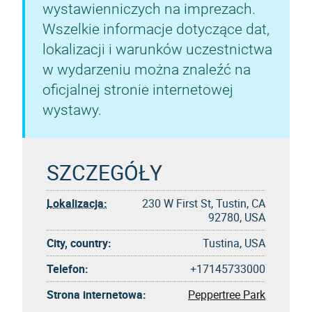
wystawienniczych na imprezach.
Wszelkie informacje dotyczące dat,
lokalizacji i warunków uczestnictwa
w wydarzeniu można znaleźć na
oficjalnej stronie internetowej
wystawy.
SZCZEGÓŁY
Lokalizacja:
230 W First St, Tustin, CA
92780, USA
City, country:
Tustina, USA
Telefon:
+17145733000
Strona internetowa:
Peppertree Park