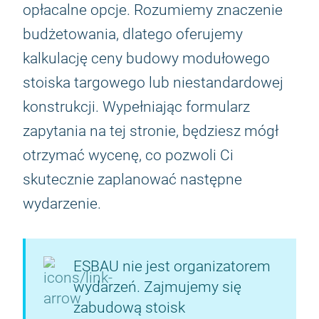
opłacalne opcje. Rozumiemy znaczenie
budżetowania, dlatego oferujemy
kalkulację ceny budowy modułowego
stoiska targowego lub niestandardowej
konstrukcji. Wypełniając formularz
zapytania na tej stronie, będziesz mógł
otrzymać wycenę, co pozwoli Ci
skutecznie zaplanować następne
wydarzenie.
ESBAU nie jest organizatorem
wydarzeń. Zajmujemy się
zabudową stoisk