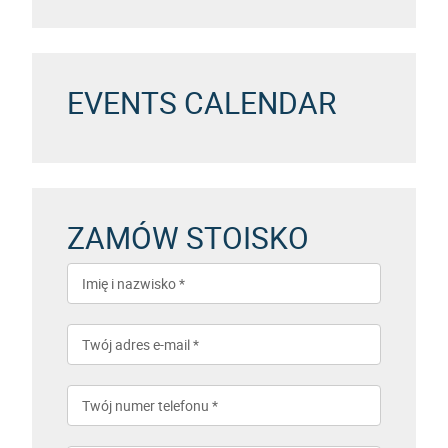
EVENTS CALENDAR
ZAMÓW STOISKO