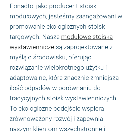
Ponadto, jako producent stoisk
modułowych, jesteśmy zaangażowani w
promowanie ekologicznych stoisk
targowych. Nasze
modułowe stoiska
wystawiennicze
są zaprojektowane z
myślą o środowisku, oferując
rozwiązanie wielokrotnego użytku i
adaptowalne, które znacznie zmniejsza
ilość odpadów w porównaniu do
tradycyjnych stoisk wystawienniczych.
To ekologiczne podejście wspiera
zrównoważony rozwój i zapewnia
naszym klientom wszechstronne i