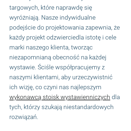
targowych, które naprawdę się
wyróżniają. Nasze indywidualne
podejście do projektowania zapewnia, że
każdy projekt odzwierciedla istotę i cele
marki naszego klienta, tworząc
niezapomnianą obecność na każdej
wystawie. Ściśle współpracujemy z
naszymi klientami, aby urzeczywistnić
ich wizję, co czyni nas najlepszym
wykonawcą stoisk wystawienniczych
dla
tych, którzy szukają niestandardowych
rozwiązań.