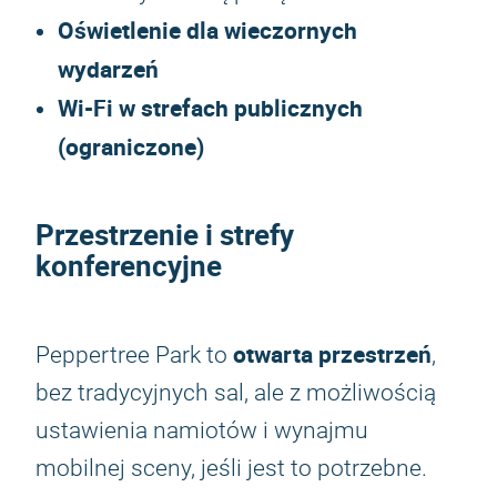
Oświetlenie dla wieczornych
wydarzeń
Wi-Fi w strefach publicznych
(ograniczone)
Przestrzenie i strefy
konferencyjne
otwarta przestrzeń
Peppertree Park to
,
bez tradycyjnych sal, ale z możliwością
ustawienia namiotów i wynajmu
mobilnej sceny, jeśli jest to potrzebne.