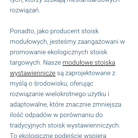
rozwiązań.
Ponadto, jako producent stoisk
modułowych, jesteśmy zaangażowani w
promowanie ekologicznych stoisk
targowych. Nasze
modułowe stoiska
wystawiennicze
są zaprojektowane z
myślą o środowisku, oferując
rozwiązanie wielokrotnego użytku i
adaptowalne, które znacznie zmniejsza
ilość odpadów w porównaniu do
tradycyjnych stoisk wystawienniczych.
To ekologiczne podejście wspiera