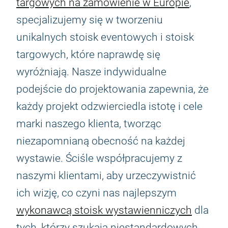
targowych na zamówienie w Europie
,
specjalizujemy się w tworzeniu
unikalnych stoisk eventowych i stoisk
targowych, które naprawdę się
wyróżniają. Nasze indywidualne
podejście do projektowania zapewnia, że
każdy projekt odzwierciedla istotę i cele
marki naszego klienta, tworząc
niezapomnianą obecność na każdej
wystawie. Ściśle współpracujemy z
naszymi klientami, aby urzeczywistnić
ich wizję, co czyni nas najlepszym
wykonawcą stoisk wystawienniczych
dla
tych, którzy szukają niestandardowych