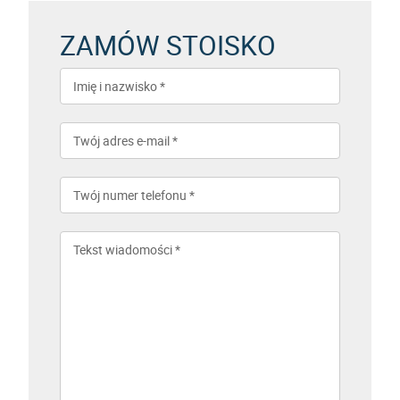
ZAMÓW STOISKO