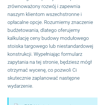
zrównoważony rozwój i zapewnia
naszym klientom wszechstronne i
opłacalne opcje. Rozumiemy znaczenie
budżetowania, dlatego oferujemy
kalkulację ceny budowy modułowego
stoiska targowego lub niestandardowej
konstrukcji. Wypełniając formularz
zapytania na tej stronie, będziesz mógł
otrzymać wycenę, co pozwoli Ci
skutecznie zaplanować następne
wydarzenie.