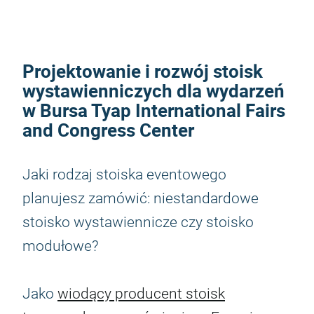
Projektowanie i rozwój stoisk
wystawienniczych dla wydarzeń
w Bursa Tyap International Fairs
and Congress Center
Jaki rodzaj stoiska eventowego
planujesz zamówić: niestandardowe
stoisko wystawiennicze czy stoisko
modułowe?
Jako
wiodący producent stoisk