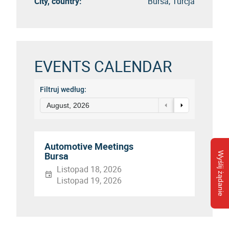
City, country:
Bursa, Turcja
EVENTS CALENDAR
Filtruj według:
August, 2026
Automotive Meetings
Bursa
Wyślij żądanie
Listopad 18, 2026
Listopad 19, 2026