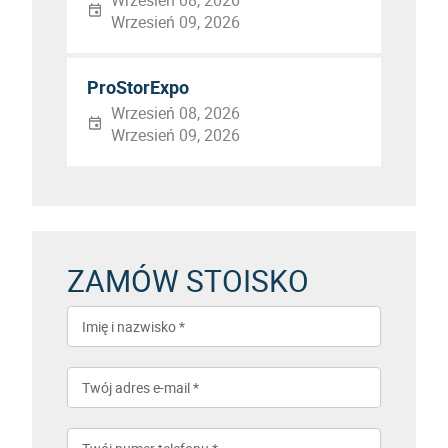
Wrzesień 08, 2026
Wrzesień 09, 2026
ProStorExpo
Wrzesień 08, 2026
Wrzesień 09, 2026
ZAMÓW STOISKO