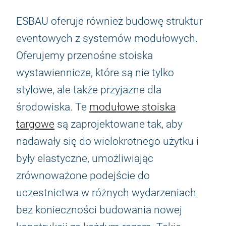
ESBAU oferuje również budowę struktur
eventowych z systemów modułowych.
Oferujemy przenośne stoiska
wystawiennicze, które są nie tylko
stylowe, ale także przyjazne dla
środowiska. Te
modułowe stoiska
targowe
są zaprojektowane tak, aby
nadawały się do wielokrotnego użytku i
były elastyczne, umożliwiając
zrównoważone podejście do
uczestnictwa w różnych wydarzeniach
bez konieczności budowania nowej