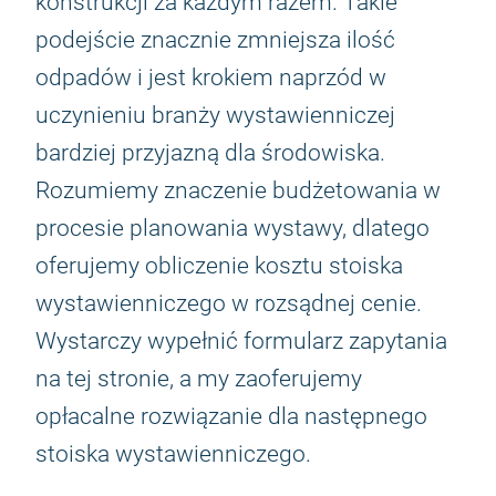
konstrukcji za każdym razem. Takie
podejście znacznie zmniejsza ilość
odpadów i jest krokiem naprzód w
uczynieniu branży wystawienniczej
bardziej przyjazną dla środowiska.
Rozumiemy znaczenie budżetowania w
procesie planowania wystawy, dlatego
oferujemy obliczenie kosztu stoiska
wystawienniczego w rozsądnej cenie.
Wystarczy wypełnić formularz zapytania
na tej stronie, a my zaoferujemy
opłacalne rozwiązanie dla następnego
stoiska wystawienniczego.