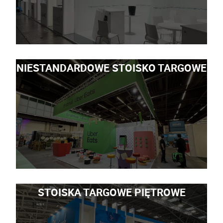
NIESTANDARDOWE STOISKO TARGOWE
STOISKA TARGOWE PIĘTROWE