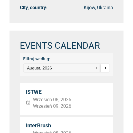
City, country:
Kijów, Ukraina
EVENTS CALENDAR
Filtruj według:
August, 2026
ISTWE
Wrzesień 08, 2026
Wrzesień 09, 2026
InterBrush