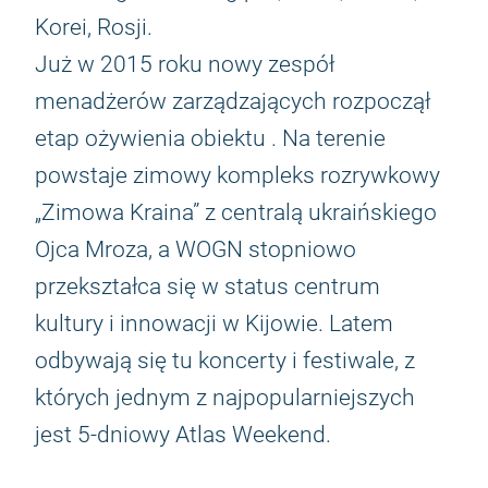
Korei, Rosji.
Już w 2015 roku nowy zespół
menadżerów zarządzających rozpoczął
etap ożywienia obiektu . Na terenie
powstaje zimowy kompleks rozrywkowy
„Zimowa Kraina” z centralą ukraińskiego
Ojca Mroza, a WOGN stopniowo
przekształca się w status centrum
kultury i innowacji w Kijowie. Latem
odbywają się tu koncerty i festiwale, z
których jednym z najpopularniejszych
jest 5-dniowy Atlas Weekend.