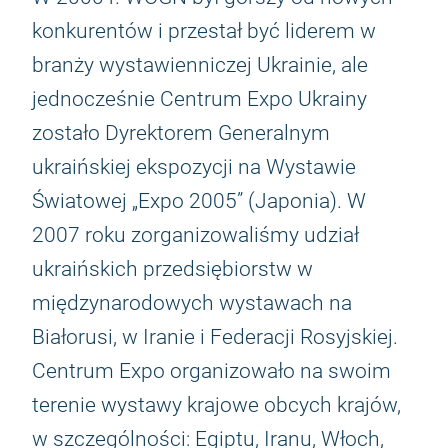
konkurentów i przestał być liderem w
branży wystawienniczej Ukrainie, ale
jednocześnie Centrum Expo Ukrainy
zostało Dyrektorem Generalnym
ukraińskiej ekspozycji na Wystawie
Światowej „Expo 2005” (Japonia). W
2007 roku zorganizowaliśmy udział
ukraińskich przedsiębiorstw w
międzynarodowych wystawach na
Białorusi, w Iranie i Federacji Rosyjskiej.
Centrum Expo organizowało na swoim
terenie wystawy krajowe obcych krajów,
w szczególności: Egiptu, Iranu, Włoch,