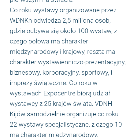
Co roku wystawy organizowane przez
WDNKh odwiedza 2,5 miliona osób,
gdzie odbywa się około 100 wystaw, z
czego połowa ma charakter
międzynarodowy i krajowy, reszta ma
charakter wystawienniczo-prezentacyjny,
biznesowy, korporacyjny, sportowy, i
imprezy świąteczne. Co roku w
wystawach Expocentre biorą udział
wystawcy z 25 krajów świata. VDNH
Kijów samodzielnie organizuje co roku
22 wystawy specjalistyczne, z czego 10
ma charakter międzynarodowy.