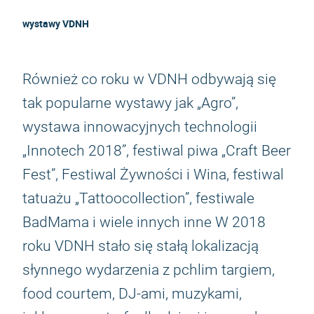
wystawy VDNH
Również co roku w VDNH odbywają się
tak popularne wystawy jak „Agro”,
wystawa innowacyjnych technologii
„Innotech 2018”, festiwal piwa „Craft Beer
Fest”, Festiwal Żywności i Wina, festiwal
tatuażu „Tattoocollection”, festiwale
BadMama i wiele innych inne W 2018
roku VDNH stało się stałą lokalizacją
słynnego wydarzenia z pchlim targiem,
food courtem, DJ-ami, muzykami,