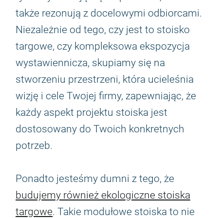
także rezonują z docelowymi odbiorcami.
Niezależnie od tego, czy jest to stoisko
targowe, czy kompleksowa ekspozycja
wystawiennicza, skupiamy się na
stworzeniu przestrzeni, która ucieleśnia
wizję i cele Twojej firmy, zapewniając, że
każdy aspekt projektu stoiska jest
dostosowany do Twoich konkretnych
potrzeb.
Ponadto jesteśmy dumni z tego, że
budujemy również ekologiczne stoiska
targowe
. Takie modułowe stoiska to nie