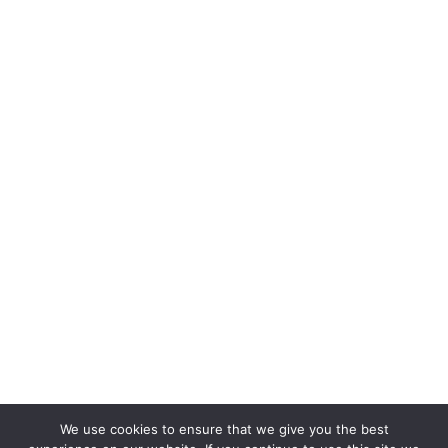
We use cookies to ensure that we give you the best