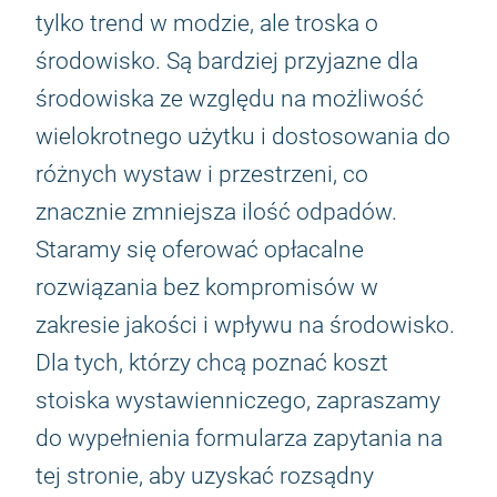
tylko trend w modzie, ale troska o
środowisko. Są bardziej przyjazne dla
środowiska ze względu na możliwość
wielokrotnego użytku i dostosowania do
różnych wystaw i przestrzeni, co
znacznie zmniejsza ilość odpadów.
Staramy się oferować opłacalne
rozwiązania bez kompromisów w
zakresie jakości i wpływu na środowisko.
Dla tych, którzy chcą poznać koszt
stoiska wystawienniczego, zapraszamy
do wypełnienia formularza zapytania na
tej stronie, aby uzyskać rozsądny