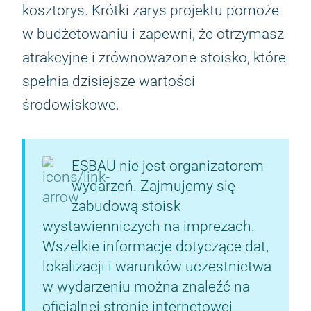
kosztorys. Krótki zarys projektu pomoże
w budżetowaniu i zapewni, że otrzymasz
atrakcyjne i zrównoważone stoisko, które
spełnia dzisiejsze wartości
środowiskowe.
ESBAU nie jest organizatorem
wydarzeń. Zajmujemy się
zabudową stoisk
wystawienniczych na imprezach.
Wszelkie informacje dotyczące dat,
lokalizacji i warunków uczestnictwa
w wydarzeniu można znaleźć na
oficjalnej stronie internetowej