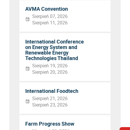
AVMA Convention
Sierpień 07, 2026
Sierpień 11, 2026
International Conference
on Energy System and
Renewable Energy
Technologies Thailand
Sierpień 19, 2026
Sierpień 20, 2026
International Foodtech
Sierpień 21, 2026
Sierpień 23, 2026
Farm Progress Show