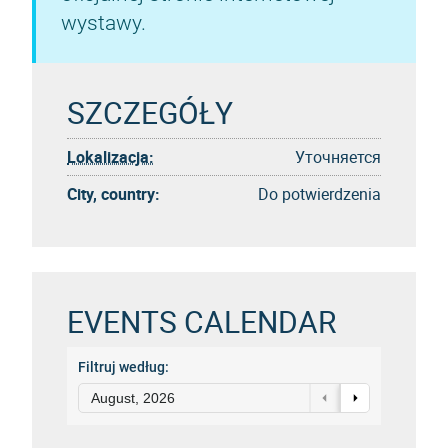
wystawy.
SZCZEGÓŁY
Lokalizacja:
Уточняется
City, country:
Do potwierdzenia
EVENTS CALENDAR
Filtruj według:
August, 2026