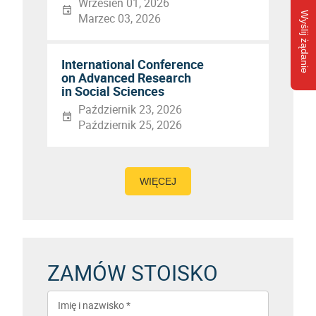
Wrzesień 01, 2026
Wyślij żądanie
Marzec 03, 2026
International Conference
on Advanced Research
in Social Sciences
Październik 23, 2026
Październik 25, 2026
WIĘCEJ
ZAMÓW STOISKO