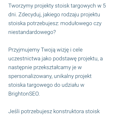
Tworzymy projekty stoisk targowych w 5
dni. Zdecyduj, jakiego rodzaju projektu
stoiska potrzebujesz: modułowego czy
niestandardowego?
Przyjmujemy Twoją wizję i cele
uczestnictwa jako podstawę projektu, a
następnie przekształcamy je w
spersonalizowany, unikalny projekt
stoiska targowego do udziału w
BrightonSEO.
Jeśli potrzebujesz konstruktora stoisk