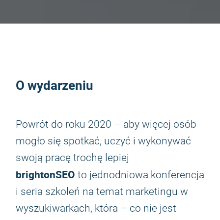
O wydarzeniu
Powrót do roku 2020 – aby więcej osób
mogło się spotkać, uczyć i wykonywać
swoją pracę trochę lepiej
brightonSEO
to jednodniowa konferencja
i seria szkoleń na temat marketingu w
wyszukiwarkach, która – co nie jest