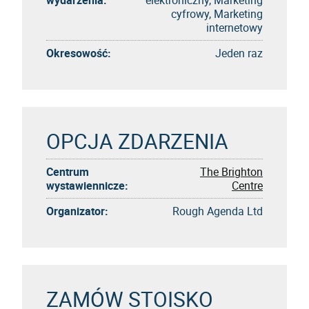
cyfrowy, Marketing
internetowy
Okresowość:
Jeden raz
OPCJA ZDARZENIA
Centrum
The Brighton
wystawiennicze:
Centre
Organizator:
Rough Agenda Ltd
ZAMÓW STOISKO