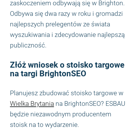
zaskoczeniem odbywają się w Brighton.
Odbywa się dwa razy w roku i gromadzi
najlepszych prelegentów ze świata
wyszukiwania i zdecydowanie najlepszą
publiczność.
Złóż wniosek o stoisko targowe
na targi BrightonSEO
Planujesz zbudować stoisko targowe w
Wielka Brytania
na BrightonSEO? ESBAU
będzie niezawodnym producentem
stoisk na to wydarzenie.