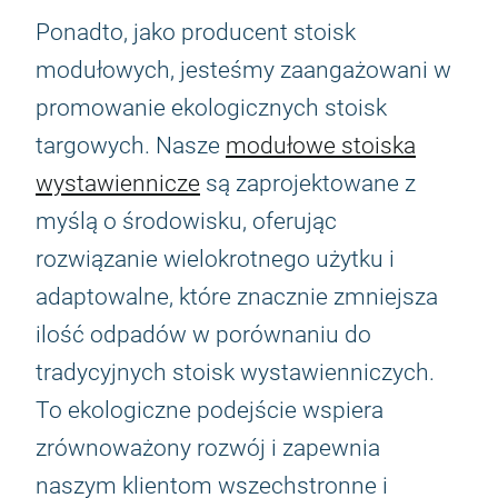
Ponadto, jako producent stoisk
modułowych, jesteśmy zaangażowani w
promowanie ekologicznych stoisk
targowych. Nasze
modułowe stoiska
wystawiennicze
są zaprojektowane z
myślą o środowisku, oferując
rozwiązanie wielokrotnego użytku i
adaptowalne, które znacznie zmniejsza
ilość odpadów w porównaniu do
tradycyjnych stoisk wystawienniczych.
To ekologiczne podejście wspiera
zrównoważony rozwój i zapewnia
naszym klientom wszechstronne i