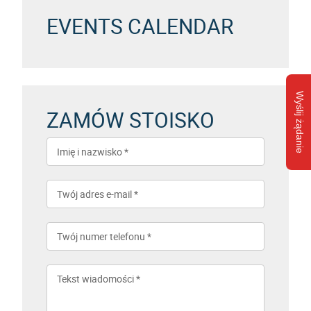
EVENTS CALENDAR
Wyślij żądanie
ZAMÓW STOISKO