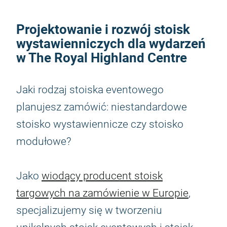
Projektowanie i rozwój stoisk
wystawienniczych dla wydarzeń
w The Royal Highland Centre
Jaki rodzaj stoiska eventowego
planujesz zamówić: niestandardowe
stoisko wystawiennicze czy stoisko
modułowe?
Jako
wiodący producent stoisk
targowych na zamówienie w Europie
,
specjalizujemy się w tworzeniu