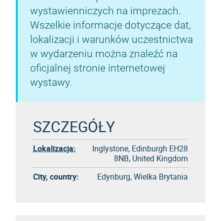
wystawienniczych na imprezach.
Wszelkie informacje dotyczące dat,
lokalizacji i warunków uczestnictwa
w wydarzeniu można znaleźć na
oficjalnej stronie internetowej
wystawy.
SZCZEGÓŁY
Lokalizacja:
Inglystone, Edinburgh EH28
8NB, United Kingdom
City, country:
Edynburg, Wielka Brytania