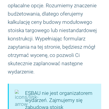
opłacalne opcje. Rozumiemy znaczenie
budżetowania, dlatego oferujemy
kalkulację ceny budowy modułowego
stoiska targowego lub niestandardowej
konstrukcji. Wypełniając formularz
zapytania na tej stronie, będziesz mógł
otrzymać wycenę, co pozwoli Ci
skutecznie zaplanować następne
wydarzenie.
ESBAU nie jest organizatorem
wydarzeń. Zajmujemy się
zabudową stoisk