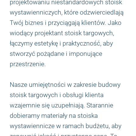
projektowaniu niestandardowych stoisk
wystawienniczych, które odzwierciedlają
Twój biznes i przyciągają klientów. Jako
wiodący projektant stoisk targowych,
łączymy estetykę i praktyczność, aby
stworzyć pożądane i imponujące
przestrzenie.
Nasze umiejętności w zakresie budowy
stoisk targowych i obsługi klienta
wzajemnie się uzupełniają. Starannie
dobieramy materiały na stoiska
wystawiennicze w ramach budżetu, aby