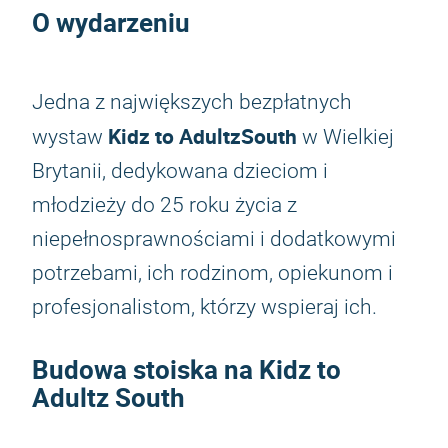
O wydarzeniu
Jedna z największych bezpłatnych
Kidz to Adultz
South
wystaw
w Wielkiej
Brytanii, dedykowana dzieciom i
młodzieży do 25 roku życia z
niepełnosprawnościami i dodatkowymi
potrzebami, ich rodzinom, opiekunom i
profesjonalistom, którzy wspieraj ich.
Budowa stoiska na Kidz to
Adultz South