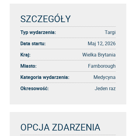
SZCZEGÓŁY
Typ wydarzenia:
Targi
Data startu:
Maj 12, 2026
Kraj:
Wielka Brytania
Miasto:
Farnborough
Kategoria wydarzenia:
Medycyna
Okresowość:
Jeden raz
OPCJA ZDARZENIA