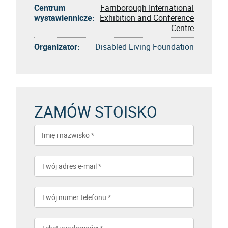
Centrum
Farnborough International
wystawiennicze:
Exhibition and Conference
Centre
Organizator:
Disabled Living Foundation
ZAMÓW STOISKO