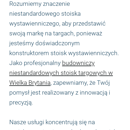
Rozumiemy znaczenie
niestandardowego stoiska
wystawienniczego, aby przedstawić
swoją markę na targach, ponieważ
jesteśmy doświadczonym
konstruktorem stoisk wystawienniczych.
Jako profesjonalny
budowniczy
niestandardowych stoisk targowych w
Wielka Brytania
, zapewniamy, że Twój
pomysł jest realizowany z innowacją i
precyzją.
Nasze usługi koncentrują się na