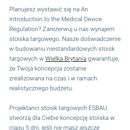
Planujesz wystawić się na An
Introduction to the Medical Device
Regulation? Zarezerwuj u nas wynajem
stoiska targowego. Nasze doświadczenie
w budowaniu niestandardowych stoisk
targowych w
Wielka Brytania
gwarantuje,
że Twoja koncepcja zostanie
zrealizowana na czas i w ramach
realistycznego budżetu.
Projektanci stoisk targowych ESBAU
stworzą dla Ciebie koncepcję stoiska w
ciągu 5 dni, jeśli nie masz jeszcze