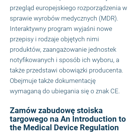
przegląd europejskiego rozporządzenia w
sprawie wyrobów medycznych (MDR).
Interaktywny program wyjaśni nowe
przepisy i rodzaje objętych nimi
produktów, zaangażowanie jednostek
notyfikowanych i sposób ich wyboru, a
także przedstawi obowiązki producenta.
Obejmuje także dokumentację
wymaganą do ubiegania się o znak CE.
Zamów zabudowę stoiska
targowego na An Introduction to
the Medical Device Regulation