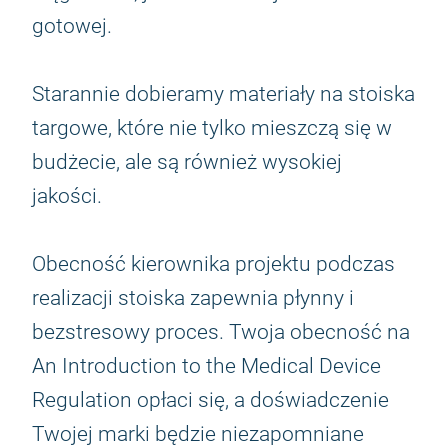
gotowej.
Starannie dobieramy materiały na stoiska
targowe, które nie tylko mieszczą się w
budżecie, ale są również wysokiej
jakości.
Obecność kierownika projektu podczas
realizacji stoiska zapewnia płynny i
bezstresowy proces. Twoja obecność na
An Introduction to the Medical Device
Regulation opłaci się, a doświadczenie
Twojej marki będzie niezapomniane