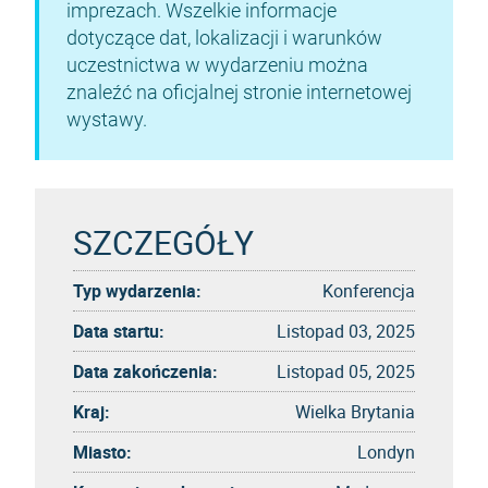
imprezach. Wszelkie informacje
dotyczące dat, lokalizacji i warunków
uczestnictwa w wydarzeniu można
znaleźć na oficjalnej stronie internetowej
wystawy.
SZCZEGÓŁY
Typ wydarzenia:
Konferencja
Data startu:
Listopad 03, 2025
Data zakończenia:
Listopad 05, 2025
Kraj:
Wielka Brytania
Miasto:
Londyn