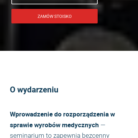
ZAMÓW STOISKO
O wydarzeniu
Wprowadzenie do rozporządzenia w
sprawie wyrobów medycznych
—
seminarium to zapewnia bezcenny