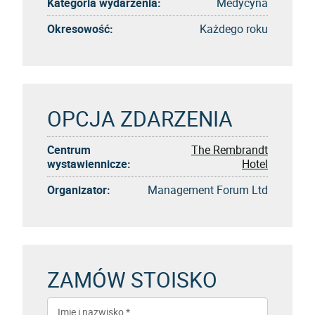
Kategoria wydarzenia:
Medycyna
Okresowość:
Każdego roku
OPCJA ZDARZENIA
Centrum
The Rembrandt
wystawiennicze:
Hotel
Organizator:
Management Forum Ltd
ZAMÓW STOISKO