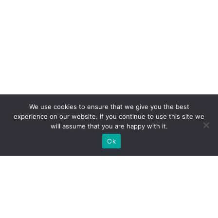
We use cookies to ensure that we give you the best
experience on our website. If you continue to use this site we
will assume that you are happy with it.
Ok
Jakie rodzaje stoisk targowych