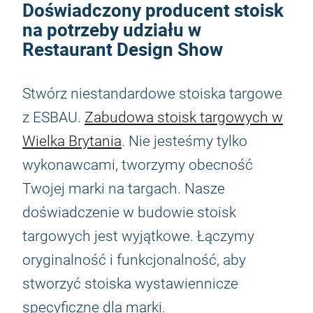
Doświadczony producent stoisk
na potrzeby udziału w
Restaurant Design Show
Stwórz niestandardowe stoiska targowe
z ESBAU.
Zabudowa stoisk targowych w
Wielka Brytania
. Nie jesteśmy tylko
wykonawcami, tworzymy obecność
Twojej marki na targach. Nasze
doświadczenie w budowie stoisk
targowych jest wyjątkowe. Łączymy
oryginalność i funkcjonalność, aby
stworzyć stoiska wystawiennicze
specyficzne dla marki.