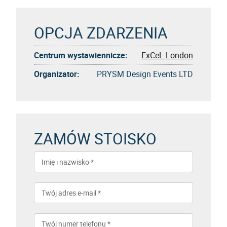
OPCJA ZDARZENIA
Centrum wystawiennicze:
ExCeL London
Organizator:
PRYSM Design Events LTD
ZAMÓW STOISKO