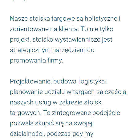
Nasze stoiska targowe są holistyczne i
zorientowane na klienta. To nie tylko
projekt, stoisko wystawiennicze jest
strategicznym narzędziem do
promowania firmy.
Projektowanie, budowa, logistyka i
planowanie udziału w targach są częścią
naszych usług w zakresie stoisk
targowych. To zintegrowane podejście
pozwala skupić się na swojej
działalności, podczas gdy my