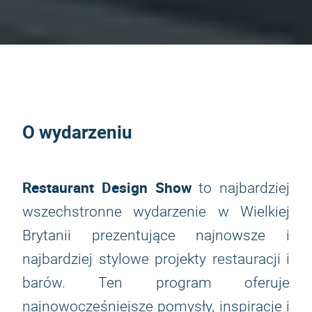
O wydarzeniu
Restaurant Design Show
to najbardziej
wszechstronne wydarzenie w Wielkiej
Brytanii prezentujące najnowsze i
najbardziej stylowe projekty restauracji i
barów. Ten program oferuje
najnowocześniejsze pomysły, inspiracje i