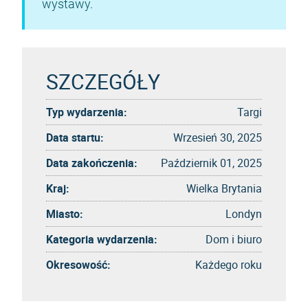
wystawy.
SZCZEGÓŁY
Typ wydarzenia:
Targi
Data startu:
Wrzesień 30, 2025
Data zakończenia:
Październik 01, 2025
Kraj:
Wielka Brytania
Miasto:
Londyn
Kategoria wydarzenia:
Dom i biuro
Okresowość:
Każdego roku