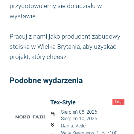
przygotowujemy się do udziału w
wystawie.
Pracuj z nami jako producent zabudowy
stoiska w Wielka Brytania, aby uzyskać
projekt, który chcesz.
Podobne wydarzenia
Tex-Style
Targi
Sierpień 08, 2026
Sierpień 10, 2026
Dania, Vejle
Willy Sørensens Pl. 5, 7100