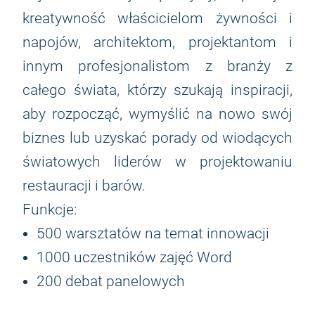
kreatywność właścicielom żywności i
napojów, architektom, projektantom i
innym profesjonalistom z branży z
całego świata, którzy szukają inspiracji,
aby rozpocząć, wymyślić na nowo swój
biznes lub uzyskać porady od wiodących
światowych liderów w projektowaniu
restauracji i barów.
Funkcje:
500 warsztatów na temat innowacji
1000 uczestników zajęć Word
200 debat panelowych