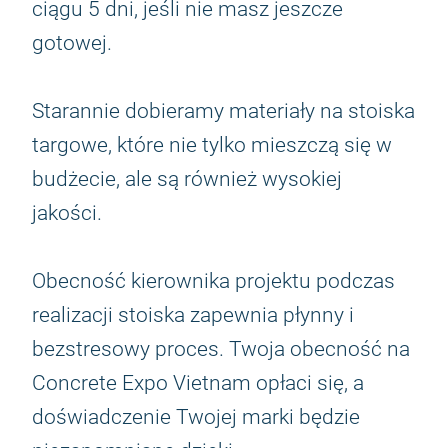
ciągu 5 dni, jeśli nie masz jeszcze
gotowej.
Starannie dobieramy materiały na stoiska
targowe, które nie tylko mieszczą się w
budżecie, ale są również wysokiej
jakości.
Obecność kierownika projektu podczas
realizacji stoiska zapewnia płynny i
bezstresowy proces. Twoja obecność na
Concrete Expo Vietnam opłaci się, a
doświadczenie Twojej marki będzie