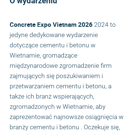
O wydarzeniu
Concrete Expo Vietnam 2026
2024 to
jedyne dedykowane wydarzenie
dotyczące cementu i betonu w
Wietnamie, gromadzące
międzynarodowe zgromadzenie firm
zajmujących się poszukiwaniem i
przetwarzaniem cementu i betonu, a
także ich branż wspierających,
zgromadzonych w Wietnamie, aby
zaprezentować najnowsze osiągnięcia w
branży cementu i betonu . Oczekuje się,