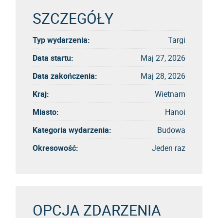
SZCZEGÓŁY
Typ wydarzenia:
Targi
Data startu:
Maj 27, 2026
Data zakończenia:
Maj 28, 2026
Kraj:
Wietnam
Miasto:
Hanoi
Kategoria wydarzenia:
Budowa
Okresowość:
Jeden raz
OPCJA ZDARZENIA