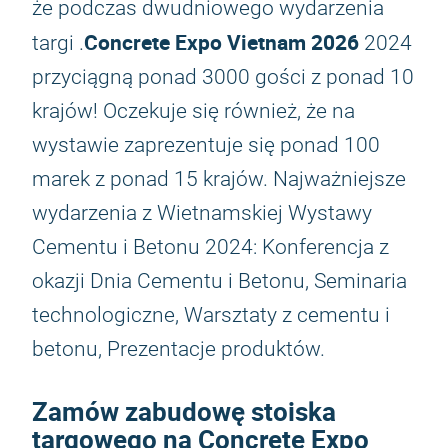
że podczas dwudniowego wydarzenia
Concrete Expo Vietnam 2026
targi .
2024
przyciągną ponad 3000 gości z ponad 10
krajów! Oczekuje się również, że na
wystawie zaprezentuje się ponad 100
marek z ponad 15 krajów. Najważniejsze
wydarzenia z Wietnamskiej Wystawy
Cementu i Betonu 2024: Konferencja z
okazji Dnia Cementu i Betonu, Seminaria
technologiczne, Warsztaty z cementu i
betonu, Prezentacje produktów.
Zamów zabudowę stoiska
targowego na Concrete Expo