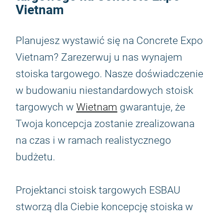
Vietnam
Planujesz wystawić się na Concrete Expo
Vietnam? Zarezerwuj u nas wynajem
stoiska targowego. Nasze doświadczenie
w budowaniu niestandardowych stoisk
targowych w
Wietnam
gwarantuje, że
Twoja koncepcja zostanie zrealizowana
na czas i w ramach realistycznego
budżetu.
Projektanci stoisk targowych ESBAU
stworzą dla Ciebie koncepcję stoiska w