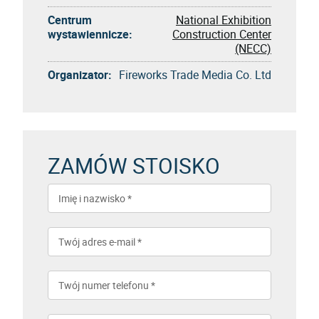
Centrum
National Exhibition
wystawiennicze:
Construction Center
(NECC)
Organizator:
Fireworks Trade Media Co. Ltd
ZAMÓW STOISKO