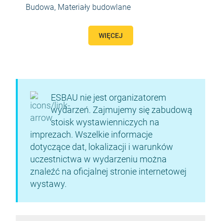
Budowa
,
Materiały budowlane
WIĘCEJ
ESBAU nie jest organizatorem
wydarzeń. Zajmujemy się zabudową
stoisk wystawienniczych na
imprezach. Wszelkie informacje
dotyczące dat, lokalizacji i warunków
uczestnictwa w wydarzeniu można
znaleźć na oficjalnej stronie internetowej
wystawy.