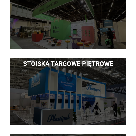
STOISKA TARGOWE PIĘTROWE