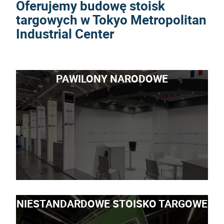
Oferujemy budowę stoisk
targowych w Tokyo Metropolitan
Industrial Center
PAWILONY NARODOWE
NIESTANDARDOWE STOISKO TARGOWE