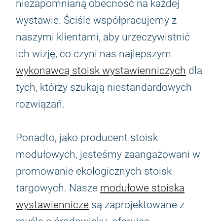
niezapomnianą obecność na każdej
wystawie. Ściśle współpracujemy z
naszymi klientami, aby urzeczywistnić
ich wizję, co czyni nas najlepszym
wykonawcą stoisk wystawienniczych
dla
tych, którzy szukają niestandardowych
rozwiązań.
Ponadto, jako producent stoisk
modułowych, jesteśmy zaangażowani w
promowanie ekologicznych stoisk
targowych. Nasze
modułowe stoiska
wystawiennicze
są zaprojektowane z