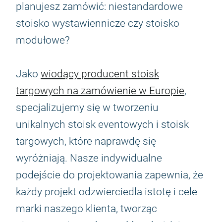
planujesz zamówić: niestandardowe
stoisko wystawiennicze czy stoisko
modułowe?
Jako
wiodący producent stoisk
targowych na zamówienie w Europie
,
specjalizujemy się w tworzeniu
unikalnych stoisk eventowych i stoisk
targowych, które naprawdę się
wyróżniają. Nasze indywidualne
podejście do projektowania zapewnia, że
każdy projekt odzwierciedla istotę i cele
marki naszego klienta, tworząc