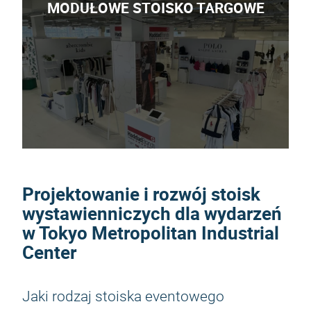
MODUŁOWE STOISKO TARGOWE
Projektowanie i rozwój stoisk
wystawienniczych dla wydarzeń
w Tokyo Metropolitan Industrial
Center
Jaki rodzaj stoiska eventowego