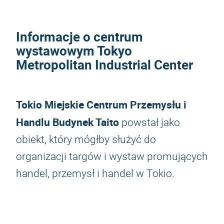
Informacje o centrum
wystawowym Tokyo
Metropolitan Industrial Center
Tokio Miejskie Centrum Przemysłu i
Handlu Budynek Taito
powstał jako
obiekt, który mógłby służyć do
organizacji targów i wystaw promujących
handel, przemysł i handel w Tokio.