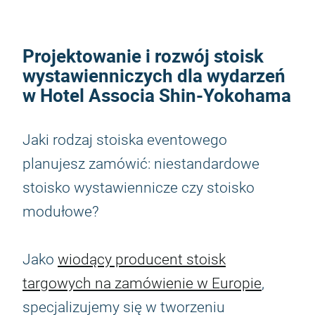
Projektowanie i rozwój stoisk
wystawienniczych dla wydarzeń
w Hotel Associa Shin-Yokohama
Jaki rodzaj stoiska eventowego
planujesz zamówić: niestandardowe
stoisko wystawiennicze czy stoisko
modułowe?
Jako
wiodący producent stoisk
targowych na zamówienie w Europie
,
specjalizujemy się w tworzeniu