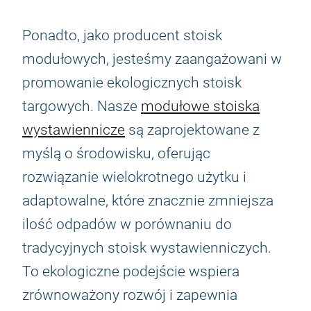
Ponadto, jako producent stoisk
modułowych, jesteśmy zaangażowani w
promowanie ekologicznych stoisk
targowych. Nasze
modułowe stoiska
wystawiennicze
są zaprojektowane z
myślą o środowisku, oferując
rozwiązanie wielokrotnego użytku i
adaptowalne, które znacznie zmniejsza
ilość odpadów w porównaniu do
tradycyjnych stoisk wystawienniczych.
To ekologiczne podejście wspiera
zrównoważony rozwój i zapewnia