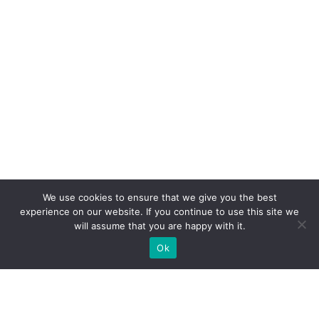
We use cookies to ensure that we give you the best
experience on our website. If you continue to use this site we
will assume that you are happy with it.
Ok