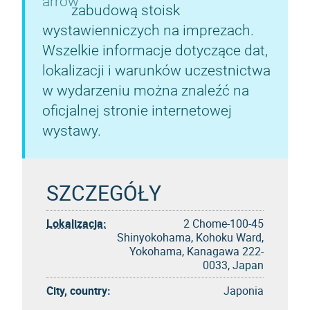
zabudową stoisk
wystawienniczych na imprezach.
Wszelkie informacje dotyczące dat,
lokalizacji i warunków uczestnictwa
w wydarzeniu można znaleźć na
oficjalnej stronie internetowej
wystawy.
SZCZEGÓŁY
Lokalizacja:
2 Chome-100-45
Shinyokohama, Kohoku Ward,
Yokohama, Kanagawa 222-
0033, Japan
City, country:
Japonia