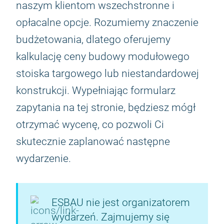
naszym klientom wszechstronne i
opłacalne opcje. Rozumiemy znaczenie
budżetowania, dlatego oferujemy
kalkulację ceny budowy modułowego
stoiska targowego lub niestandardowej
konstrukcji. Wypełniając formularz
zapytania na tej stronie, będziesz mógł
otrzymać wycenę, co pozwoli Ci
skutecznie zaplanować następne
wydarzenie.
ESBAU nie jest organizatorem
wydarzeń. Zajmujemy się