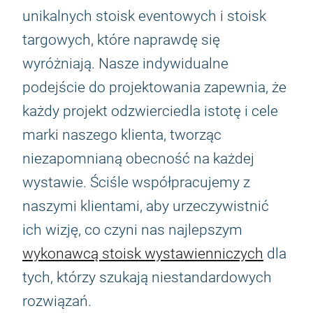
unikalnych stoisk eventowych i stoisk
targowych, które naprawdę się
wyróżniają. Nasze indywidualne
podejście do projektowania zapewnia, że
każdy projekt odzwierciedla istotę i cele
marki naszego klienta, tworząc
niezapomnianą obecność na każdej
wystawie. Ściśle współpracujemy z
naszymi klientami, aby urzeczywistnić
ich wizję, co czyni nas najlepszym
wykonawcą stoisk wystawienniczych
dla
tych, którzy szukają niestandardowych
rozwiązań.