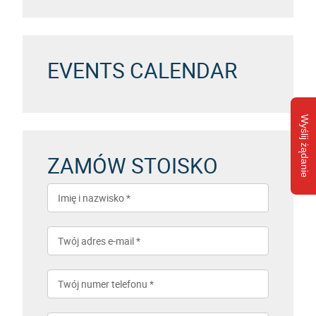
EVENTS CALENDAR
Wyślij żądanie
ZAMÓW STOISKO