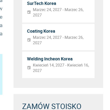
a
SurTech Korea
w
Marzec 24, 2027 - Marzec 26,
2027
ie
a
Coating Korea
 a
Marzec 24, 2027 - Marzec 26,
2027
Welding Incheon Korea
Kwiecień 14, 2027 - Kwiecień 16,
2027
ZAMÓW STOISKO