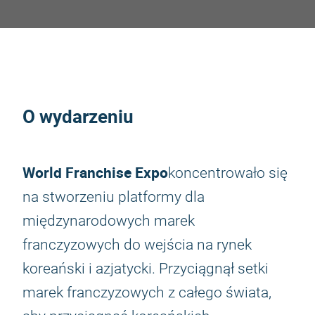
O wydarzeniu
World Franchise Expo
koncentrowało się
na stworzeniu platformy dla
międzynarodowych marek
franczyzowych do wejścia na rynek
koreański i azjatycki. Przyciągnął setki
marek franczyzowych z całego świata,