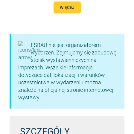
WIĘCEJ
ESBAU nie jest organizatorem
wydarzeń. Zajmujemy się zabudową
stoisk wystawienniczych na
imprezach. Wszelkie informacje
dotyczące dat, lokalizacji i warunków
uczestnictwa w wydarzeniu można
znaleźć na oficjalnej stronie internetowej
wystawy.
SZCZEGÓŁY