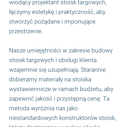
wiodący projektant stoisk targowych,
łączymy estetykę i praktyczność, aby
stworzyć pożądane i imponujące
przestrzenie.
Nasze umiejętności w zakresie budowy
stoisk targowych i obsługi klienta
wzajemnie się uzupełniają. Starannie
dobieramy materiały na stoiska
wystawiennicze w ramach budżetu, aby
zapewnić jakość i przystępną cenę. Ta
metoda wyróżnia nas jako
niestandardowych konstruktorów stoisk,