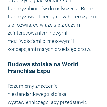
aby przyciągnąć koreańskich
franczyzobiorców do usłyszenia. Branża
franczyzowa i licencyjna w Korei szybko
się rozwija, co wiąże się z dużym
zainteresowaniem nowymi
możliwościami biznesowymi i
koncepcjami małych przedsiębiorstw.
Budowa stoiska na World
Franchise Expo
Rozumiemy znaczenie
niestandardowego stoiska
wystawienniczego, aby przedstawić