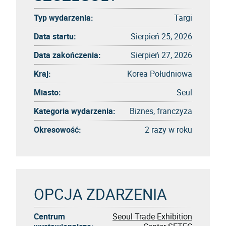
Typ wydarzenia:
Targi
Data startu:
Sierpień 25, 2026
Data zakończenia:
Sierpień 27, 2026
Kraj:
Korea Południowa
Miasto:
Seul
Kategoria wydarzenia:
Biznes, franczyza
Okresowość:
2 razy w roku
OPCJA ZDARZENIA
Centrum
Seoul Trade Exhibition