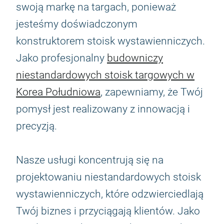
swoją markę na targach, ponieważ
jesteśmy doświadczonym
konstruktorem stoisk wystawienniczych.
Jako profesjonalny
budowniczy
niestandardowych stoisk targowych w
Korea Południowa
, zapewniamy, że Twój
pomysł jest realizowany z innowacją i
precyzją.
Nasze usługi koncentrują się na
projektowaniu niestandardowych stoisk
wystawienniczych, które odzwierciedlają
Twój biznes i przyciągają klientów. Jako