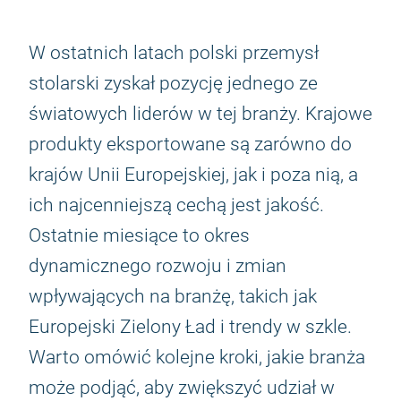
W ostatnich latach polski przemysł
stolarski zyskał pozycję jednego ze
światowych liderów w tej branży. Krajowe
produkty eksportowane są zarówno do
krajów Unii Europejskiej, jak i poza nią, a
ich najcenniejszą cechą jest jakość.
Ostatnie miesiące to okres
dynamicznego rozwoju i zmian
wpływających na branżę, takich jak
Europejski Zielony Ład i trendy w szkle.
Warto omówić kolejne kroki, jakie branża
może podjąć, aby zwiększyć udział w