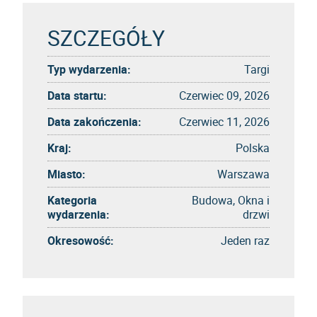
SZCZEGÓŁY
Typ wydarzenia:
Targi
Data startu:
Czerwiec 09, 2026
Data zakończenia:
Czerwiec 11, 2026
Kraj:
Polska
Miasto:
Warszawa
Kategoria
Budowa, Okna i
wydarzenia:
drzwi
Okresowość:
Jeden raz