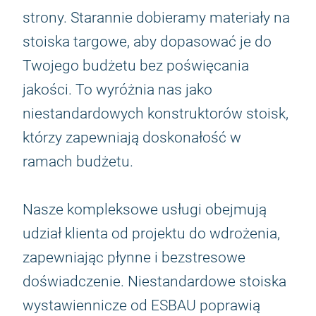
strony. Starannie dobieramy materiały na
stoiska targowe, aby dopasować je do
Twojego budżetu bez poświęcania
jakości. To wyróżnia nas jako
niestandardowych konstruktorów stoisk,
którzy zapewniają doskonałość w
ramach budżetu.
Nasze kompleksowe usługi obejmują
udział klienta od projektu do wdrożenia,
zapewniając płynne i bezstresowe
doświadczenie. Niestandardowe stoiska
wystawiennicze od ESBAU poprawią