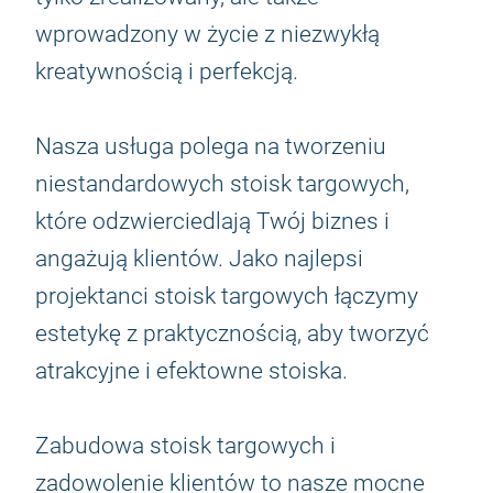
wprowadzony w życie z niezwykłą
kreatywnością i perfekcją.
Nasza usługa polega na tworzeniu
niestandardowych stoisk targowych,
które odzwierciedlają Twój biznes i
angażują klientów. Jako najlepsi
projektanci stoisk targowych łączymy
estetykę z praktycznością, aby tworzyć
atrakcyjne i efektowne stoiska.
Zabudowa stoisk targowych i
zadowolenie klientów to nasze mocne