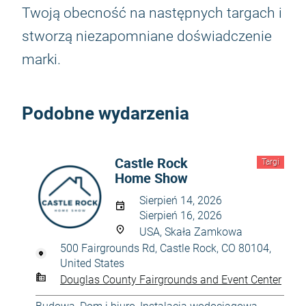
Twoją obecność na następnych targach i
stworzą niezapomniane doświadczenie
marki.
Podobne wydarzenia
Castle Rock
Targi
Home Show
Sierpień 14, 2026
Sierpień 16, 2026
USA, Skała Zamkowa
500 Fairgrounds Rd, Castle Rock, CO 80104,
United States
Douglas County Fairgrounds and Event Center