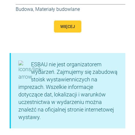
Budowa
,
Materiały budowlane
WIĘCEJ
ESBAU nie jest organizatorem
wydarzeń. Zajmujemy się zabudową
stoisk wystawienniczych na
imprezach. Wszelkie informacje
dotyczące dat, lokalizacji i warunków
uczestnictwa w wydarzeniu można
znaleźć na oficjalnej stronie internetowej
wystawy.