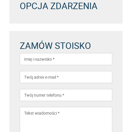
OPCJA ZDARZENIA
ZAMÓW STOISKO