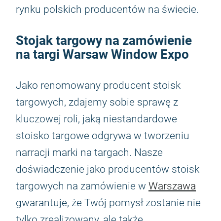
rynku polskich producentów na świecie.
Stojak targowy na zamówienie
na targi Warsaw Window Expo
Jako renomowany producent stoisk
targowych, zdajemy sobie sprawę z
kluczowej roli, jaką niestandardowe
stoisko targowe odgrywa w tworzeniu
narracji marki na targach. Nasze
doświadczenie jako producentów stoisk
targowych na zamówienie w
Warszawa
gwarantuje, że Twój pomysł zostanie nie
tylko zrealizowany, ale także