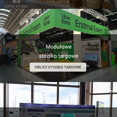
Modułowe
stoisko targowe
OBLICZ STOISKO TARGOWE