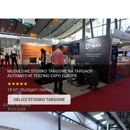
MODUŁOWE STOISKO TARGOWE NA TARGACH
AUTOMOTIVE TESTING EXPO EUROPE
★★★★★
18 m² | Stuttgart | Niemcy
OBLICZ STOISKO TARGOWE