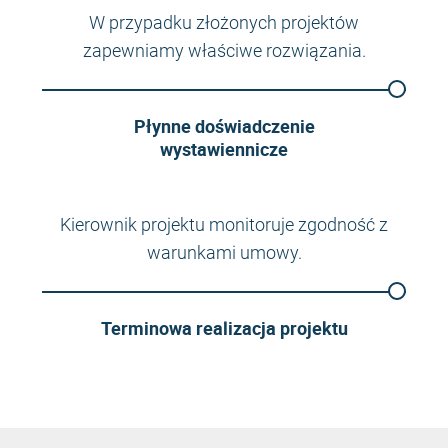
W przypadku złożonych projektów
zapewniamy właściwe rozwiązania.
Płynne doświadczenie
wystawiennicze
Kierownik projektu monitoruje zgodność z
warunkami umowy.
Terminowa realizacja projektu