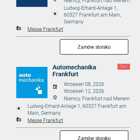
Niemcy, Frankfurt nad Menem
Ludwig-Erhard-Anlage 1,
60327 Frankfurt am Main,
Germany
Messe Frankfurt
Zamów stoisko
Automechanika
Targi
Frankfurt
Wrzesień 08, 2026
Wrzesień 12, 2026
Niemcy, Frankfurt nad Menem
Ludwig-Erhard-Anlage 1, 60327 Frankfurt am
Main, Germany
Messe Frankfurt
Zamów stoisko