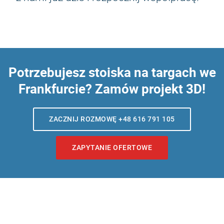
Potrzebujesz stoiska na targach we
Frankfurcie? Zamów projekt 3D!
ZACZNIJ ROZMOWĘ +48 616 791 105
ZAPYTANIE OFERTOWE