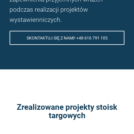
podczas realizacji projektów
wystawienniczych.
SKONTAKTUJ SIĘ Z NAMI! +48 616 791 105
Zrealizowane projekty stoisk
targowych