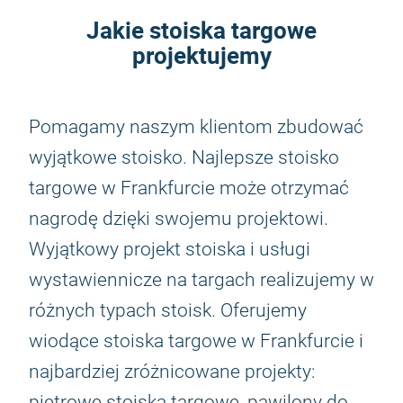
Jakie stoiska targowe
projektujemy
Pomagamy naszym klientom zbudować
wyjątkowe stoisko. Najlepsze stoisko
targowe w Frankfurcie może otrzymać
nagrodę dzięki swojemu projektowi.
Wyjątkowy projekt stoiska i usługi
wystawiennicze na targach realizujemy w
różnych typach stoisk. Oferujemy
wiodące stoiska targowe w Frankfurcie i
najbardziej zróżnicowane projekty:
piętrowe stoiska targowe, pawilony do