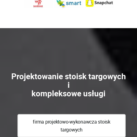
Projektowanie stoisk targowych
i
kompleksowe usługi
firma projektowo-wykonawcza stoisk
targowych