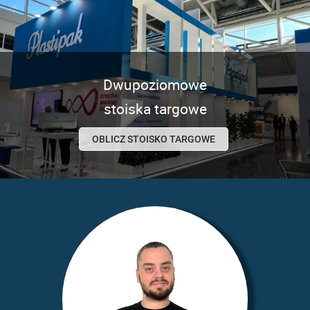
Dwupoziomowe
stoiska targowe
OBLICZ STOISKO TARGOWE