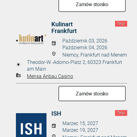
Zamów stoisko
Kulinart
Targi
Frankfurt
Październik 03, 2026
Październik 04, 2026
Niemcy, Frankfurt nad Menem
Theodor-W.-Adorno-Platz 2, 60323 Frankfurt
am Main
Mensa Anbau Casino
Zamów stoisko
ISH
Targi
Marzec 15, 2027
Marzec 19, 2027