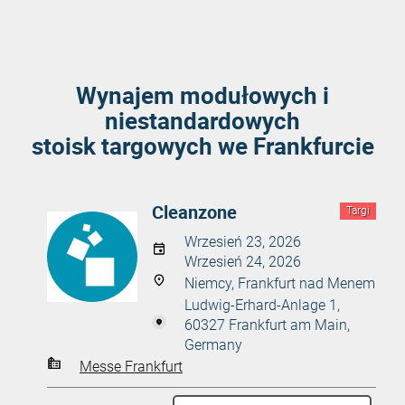
Wynajem modułowych i
niestandardowych
stoisk targowych we Frankfurcie
Cleanzone
Targi
Wrzesień 23, 2026
Wrzesień 24, 2026
Niemcy, Frankfurt nad Menem
Ludwig-Erhard-Anlage 1,
60327 Frankfurt am Main,
Germany
Messe Frankfurt