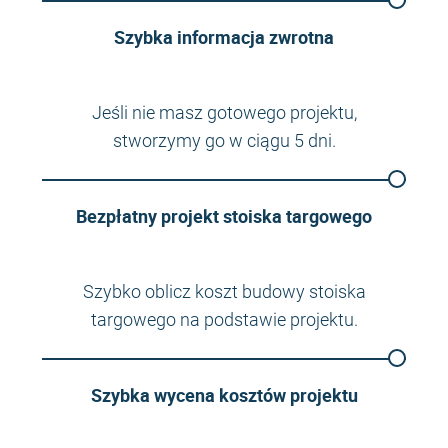
Szybka informacja zwrotna
Jeśli nie masz gotowego projektu,
stworzymy go w ciągu 5 dni.
Bezpłatny projekt stoiska targowego
Szybko oblicz koszt budowy stoiska
targowego na podstawie projektu.
Szybka wycena kosztów projektu