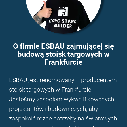
O firmie ESBAU zajmującej się
budową stoisk targowych w
Frankfurcie
ESBAU jest renomowanym producentem
stoisk targowych w Frankfurcie.
Jesteśmy zespołem wykwalifikowanych
projektantów i budowniczych, aby
zaspokoić różne potrzeby na światowych