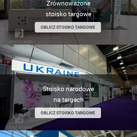
Zrównoważone
stoisko targowe
OBLICZ STOISKO TARGOWE
Stoisko narodowe
na targach
OBLICZ STOISKO TARGOWE