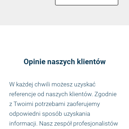
Opinie naszych klientów
W każdej chwili możesz uzyskać
referencje od naszych klientów. Zgodnie
z Twoimi potrzebami zaoferujemy
odpowiedni sposób uzyskania
informacji. Nasz zespół profesjonalistów